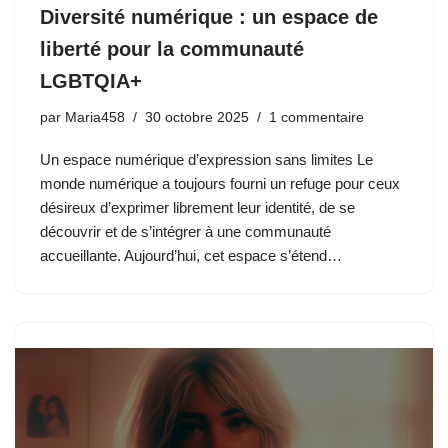
Diversité numérique : un espace de
liberté pour la communauté
LGBTQIA+
par
Maria458
30 octobre 2025
1 commentaire
Un espace numérique d’expression sans limites Le
monde numérique a toujours fourni un refuge pour ceux
désireux d’exprimer librement leur identité, de se
découvrir et de s’intégrer à une communauté
accueillante. Aujourd’hui, cet espace s’étend…