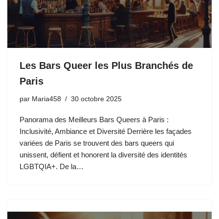
Les Bars Queer les Plus Branchés de
Paris
par
Maria458
30 octobre 2025
Panorama des Meilleurs Bars Queers à Paris :
Inclusivité, Ambiance et Diversité Derrière les façades
variées de Paris se trouvent des bars queers qui
unissent, défient et honorent la diversité des identités
LGBTQIA+. De la…