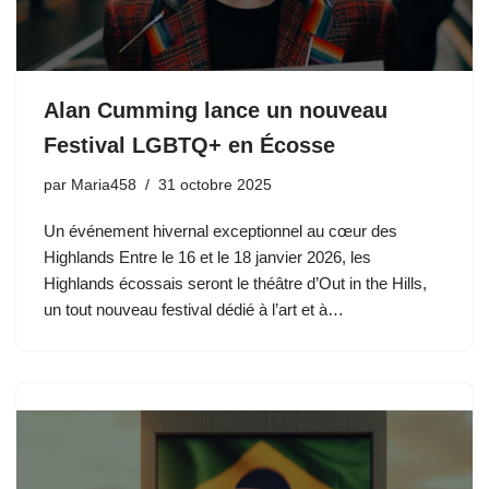
Alan Cumming lance un nouveau
Festival LGBTQ+ en Écosse
par
Maria458
31 octobre 2025
Un événement hivernal exceptionnel au cœur des
Highlands Entre le 16 et le 18 janvier 2026, les
Highlands écossais seront le théâtre d’Out in the Hills,
un tout nouveau festival dédié à l’art et à…