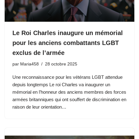
Le Roi Charles inaugure un mémorial
pour les anciens combattants LGBT
exclus de l’armée
par
Maria458
28 octobre 2025
Une reconnaissance pour les vétérans LGBT attendue
depuis longtemps Le roi Charles va inaugurer un
mémorial en l’honneur des anciens membres des forces
armées britanniques qui ont souffert de discrimination en
raison de leur orientation…