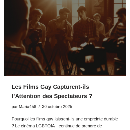
Les Films Gay Capturent-ils
l’Attention des Spectateurs ?
par
Maria458
30 octobre 2025
Pourquoi les films gay laissent-ils une empreinte durable
? Le cinéma LGBTQIA+ continue de prendre de