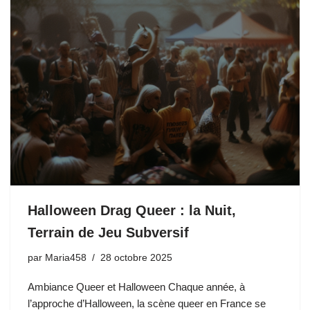
Halloween Drag Queer : la Nuit,
Terrain de Jeu Subversif
par
Maria458
28 octobre 2025
Ambiance Queer et Halloween Chaque année, à
l’approche d’Halloween, la scène queer en France se