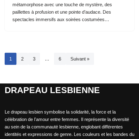
métamorphose avec une touche de mystère, des
paillettes à profusion et une pointe d’audace. Des
spectacles immersifs aux soirées costumées…
1
2
3
…
6
Suivant »
DRAPEAU LESBIENNE
Le drapeau lesbien symbolise la solidarité, la force et la
célébration de l'amour entre femmes. Il représente la diversité
au sein de la communauté lesbienne, englobant différentes
identités et expressions de genre. Les couleurs et les bandes du