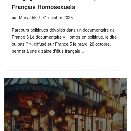
Français Homosexuels
par
Maria458
31 octobre 2025
Parcours politiques dévoilés dans un documentaire de
France 5 Le documentaire « Homos en politique, le dire
ou pas ? », diffusé sur France 5 le mardi 28 octobre,
permet à une dizaine d’élus français…