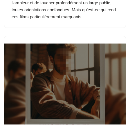
l’ampleur et de toucher profondément un large public,
toutes orientations confondues. Mais qu’est-ce qui rend
ces films particulièrement marquants…