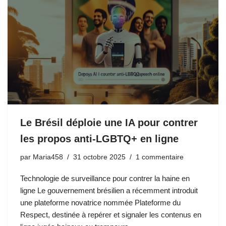
Le Brésil déploie une IA pour contrer
les propos anti-LGBTQ+ en ligne
par
Maria458
31 octobre 2025
1 commentaire
Technologie de surveillance pour contrer la haine en
ligne Le gouvernement brésilien a récemment introduit
une plateforme novatrice nommée Plateforme du
Respect, destinée à repérer et signaler les contenus en