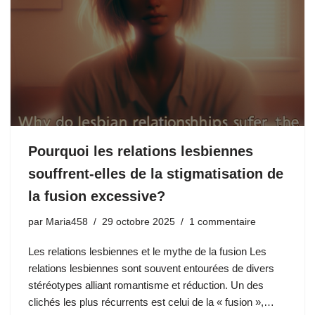
Pourquoi les relations lesbiennes
souffrent-elles de la stigmatisation de
la fusion excessive?
par
Maria458
29 octobre 2025
1 commentaire
Les relations lesbiennes et le mythe de la fusion Les
relations lesbiennes sont souvent entourées de divers
stéréotypes alliant romantisme et réduction. Un des
clichés les plus récurrents est celui de la « fusion »,…