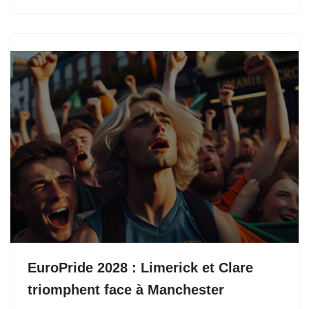
EuroPride 2028 : Limerick et Clare
triomphent face à Manchester