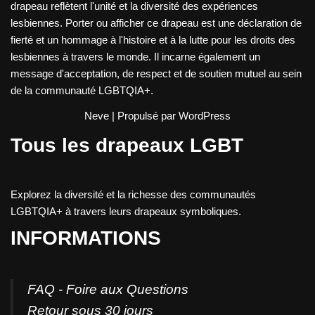
drapeau reflètent l'unité et la diversité des expériences
lesbiennes. Porter ou afficher ce drapeau est une déclaration de
fierté et un hommage à l'histoire et à la lutte pour les droits des
lesbiennes à travers le monde. Il incarne également un
message d'acceptation, de respect et de soutien mutuel au sein
de la communauté LGBTQIA+.
Neve
| Propulsé par
WordPress
Tous les drapeaux LGBT
Explorez la diversité et la richesse des communautés
LGBTQIA+ à travers leurs drapeaux symboliques.
INFORMATIONS
FAQ - Foire aux Questions
Retour sous 30 jours