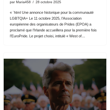
par
Maria458
28 octobre 2025
« `html Une annonce historique pour la communauté
LGBTQIA+ Le 11 octobre 2025, l’Association
européenne des organisateurs de Prides (EPOA) a
proclamé que l’Irlande accueillera pour la première fois
l’EuroPride. Le projet choisi, intitulé « West of…