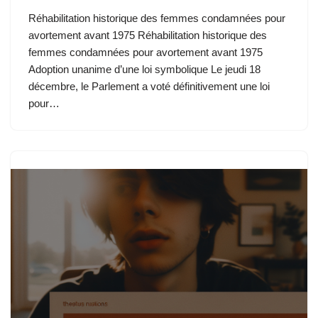
Réhabilitation historique des femmes condamnées pour
avortement avant 1975 Réhabilitation historique des
femmes condamnées pour avortement avant 1975
Adoption unanime d’une loi symbolique Le jeudi 18
décembre, le Parlement a voté définitivement une loi
pour…