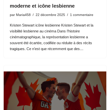
moderne et icône lesbienne
par
Maria458
22 décembre 2025
1 commentaire
Kristen Stewart icône lesbienne Kristen Stewart et la
visibilité lesbienne au cinéma Dans l’histoire
cinématographique, la représentation lesbienne a
souvent été écartée, codifiée ou réduite à des récits
tragiques. Ce n’est que récemment que des…