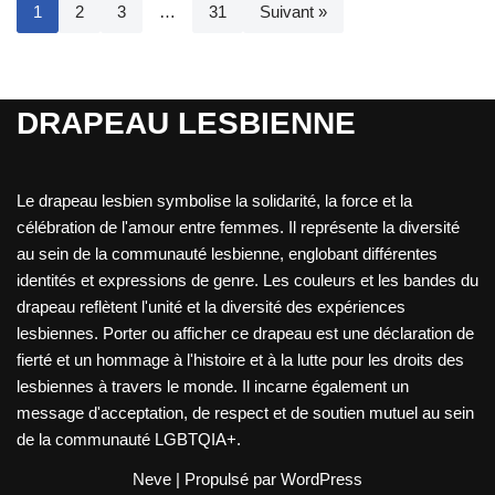
1
2
3
…
31
Suivant »
DRAPEAU LESBIENNE
Le drapeau lesbien symbolise la solidarité, la force et la
célébration de l'amour entre femmes. Il représente la diversité
au sein de la communauté lesbienne, englobant différentes
identités et expressions de genre. Les couleurs et les bandes du
drapeau reflètent l'unité et la diversité des expériences
lesbiennes. Porter ou afficher ce drapeau est une déclaration de
fierté et un hommage à l'histoire et à la lutte pour les droits des
lesbiennes à travers le monde. Il incarne également un
message d'acceptation, de respect et de soutien mutuel au sein
de la communauté LGBTQIA+.
Neve
| Propulsé par
WordPress