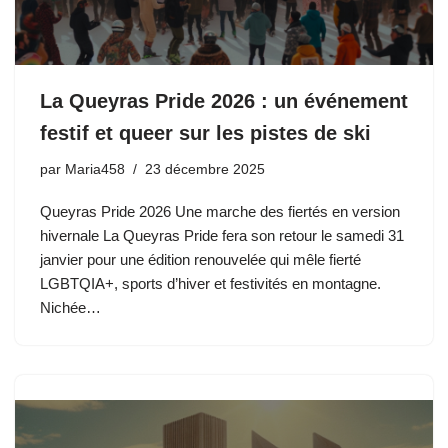
La Queyras Pride 2026 : un événement
festif et queer sur les pistes de ski
par
Maria458
23 décembre 2025
Queyras Pride 2026 Une marche des fiertés en version
hivernale La Queyras Pride fera son retour le samedi 31
janvier pour une édition renouvelée qui mêle fierté
LGBTQIA+, sports d’hiver et festivités en montagne.
Nichée…