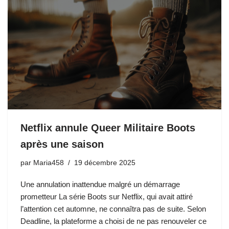
Netflix annule Queer Militaire Boots
après une saison
par
Maria458
19 décembre 2025
Une annulation inattendue malgré un démarrage
prometteur La série Boots sur Netflix, qui avait attiré
l’attention cet automne, ne connaîtra pas de suite. Selon
Deadline, la plateforme a choisi de ne pas renouveler ce