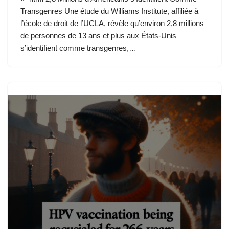
Transgenres Une étude du Williams Institute, affiliée à
l’école de droit de l’UCLA, révèle qu’environ 2,8 millions
de personnes de 13 ans et plus aux États-Unis
s’identifient comme transgenres,…