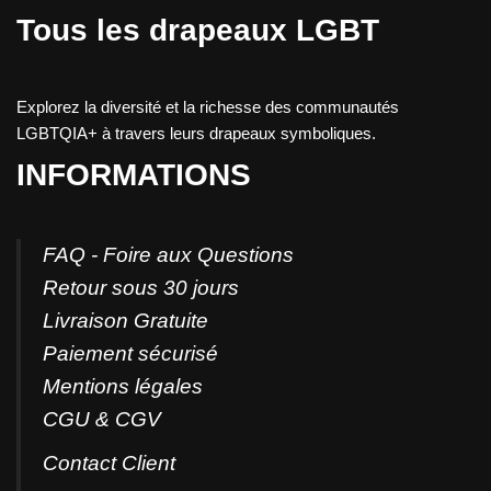
Tous les drapeaux LGBT
Explorez la diversité et la richesse des communautés
LGBTQIA+ à travers leurs drapeaux symboliques.
INFORMATIONS
FAQ - Foire aux Questions
Retour sous 30 jours
Livraison Gratuite
Paiement sécurisé
Mentions légales
CGU & CGV
Contact
Client