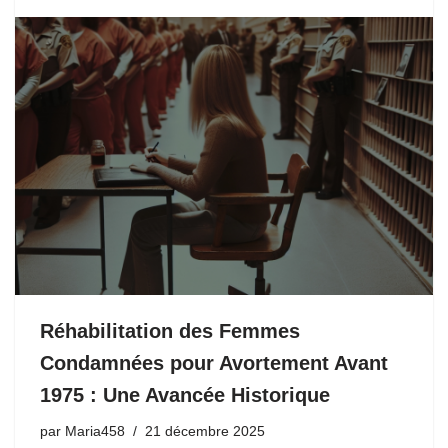
Réhabilitation des Femmes
Condamnées pour Avortement Avant
1975 : Une Avancée Historique
par
Maria458
21 décembre 2025