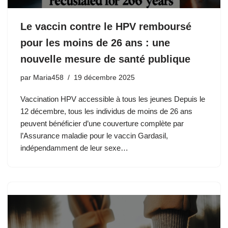
Le vaccin contre le HPV remboursé
pour les moins de 26 ans : une
nouvelle mesure de santé publique
par
Maria458
19 décembre 2025
Vaccination HPV accessible à tous les jeunes Depuis le
12 décembre, tous les individus de moins de 26 ans
peuvent bénéficier d’une couverture complète par
l’Assurance maladie pour le vaccin Gardasil,
indépendamment de leur sexe…