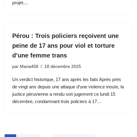
projet…
Pérou : Trois policiers reçoivent une
peine de 17 ans pour viol et torture
d’une femme trans
par
Maria458
18 décembre 2025
Un verdict historique, 17 ans après les faits Après près
de vingt ans depuis une attaque d’une violence inouïe, la
justice péruvienne a rendu son jugement ce lundi 15
décembre, condamnant trois policiers à 17…