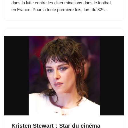
dans la lutte contre les discriminations dans le football
en France. Pour la toute première fois, lors du 32ᵉ…
Kristen Stewart : Star du cinéma