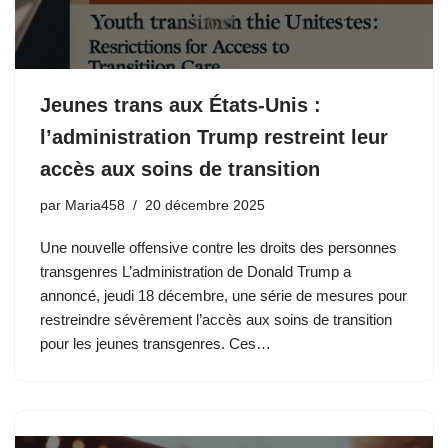
Jeunes trans aux États-Unis :
l’administration Trump restreint leur
accès aux soins de transition
par
Maria458
20 décembre 2025
Une nouvelle offensive contre les droits des personnes
transgenres L’administration de Donald Trump a
annoncé, jeudi 18 décembre, une série de mesures pour
restreindre sévèrement l’accès aux soins de transition
pour les jeunes transgenres. Ces…