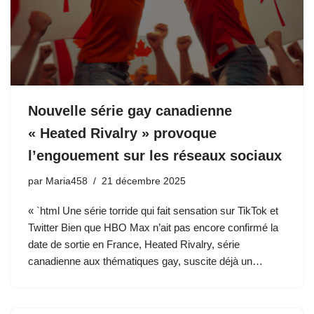
Nouvelle série gay canadienne
« Heated Rivalry » provoque
l’engouement sur les réseaux sociaux
par
Maria458
21 décembre 2025
« `html Une série torride qui fait sensation sur TikTok et
Twitter Bien que HBO Max n’ait pas encore confirmé la
date de sortie en France, Heated Rivalry, série
canadienne aux thématiques gay, suscite déjà un…