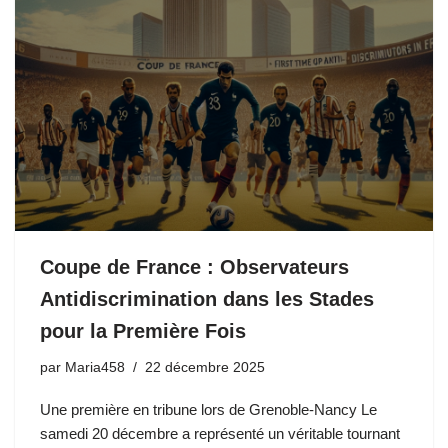
Coupe de France : Observateurs
Antidiscrimination dans les Stades
pour la Première Fois
par
Maria458
22 décembre 2025
Une première en tribune lors de Grenoble-Nancy Le
samedi 20 décembre a représenté un véritable tournant