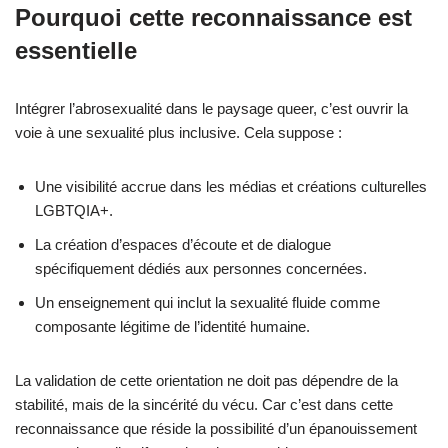
Pourquoi cette reconnaissance est
essentielle
Intégrer l’abrosexualité dans le paysage queer, c’est ouvrir la
voie à une sexualité plus inclusive. Cela suppose :
Une visibilité accrue dans les médias et créations culturelles
LGBTQIA+.
La création d’espaces d’écoute et de dialogue
spécifiquement dédiés aux personnes concernées.
Un enseignement qui inclut la sexualité fluide comme
composante légitime de l’identité humaine.
La validation de cette orientation ne doit pas dépendre de la
stabilité, mais de la sincérité du vécu. Car c’est dans cette
reconnaissance que réside la possibilité d’un épanouissement