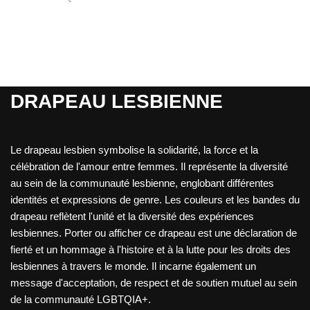
DRAPEAU LESBIENNE
Le drapeau lesbien symbolise la solidarité, la force et la
célébration de l'amour entre femmes. Il représente la diversité
au sein de la communauté lesbienne, englobant différentes
identités et expressions de genre. Les couleurs et les bandes du
drapeau reflètent l'unité et la diversité des expériences
lesbiennes. Porter ou afficher ce drapeau est une déclaration de
fierté et un hommage à l'histoire et à la lutte pour les droits des
lesbiennes à travers le monde. Il incarne également un
message d'acceptation, de respect et de soutien mutuel au sein
de la communauté LGBTQIA+.