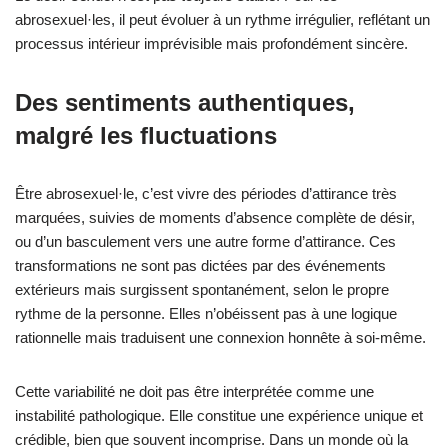
abrosexuel·les, il peut évoluer à un rythme irrégulier, reflétant un
processus intérieur imprévisible mais profondément sincère.
Des sentiments authentiques,
malgré les fluctuations
Être abrosexuel·le, c’est vivre des périodes d’attirance très
marquées, suivies de moments d’absence complète de désir,
ou d’un basculement vers une autre forme d’attirance. Ces
transformations ne sont pas dictées par des événements
extérieurs mais surgissent spontanément, selon le propre
rythme de la personne. Elles n’obéissent pas à une logique
rationnelle mais traduisent une connexion honnête à soi-même.
Cette variabilité ne doit pas être interprétée comme une
instabilité pathologique. Elle constitue une expérience unique et
crédible, bien que souvent incomprise. Dans un monde où la