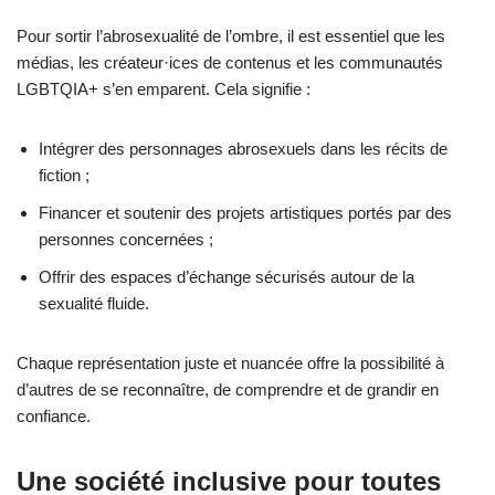
Pour sortir l’abrosexualité de l’ombre, il est essentiel que les
médias, les créateur·ices de contenus et les communautés
LGBTQIA+ s’en emparent. Cela signifie :
Intégrer des personnages abrosexuels dans les récits de
fiction ;
Financer et soutenir des projets artistiques portés par des
personnes concernées ;
Offrir des espaces d’échange sécurisés autour de la
sexualité fluide.
Chaque représentation juste et nuancée offre la possibilité à
d’autres de se reconnaître, de comprendre et de grandir en
confiance.
Une société inclusive pour toutes