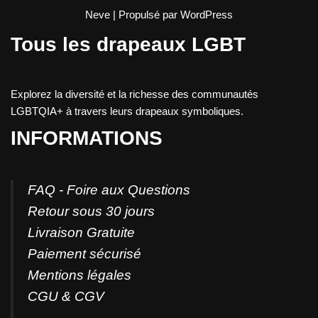
Neve
| Propulsé par
WordPress
Tous les drapeaux LGBT
Explorez la diversité et la richesse des communautés
LGBTQIA+ à travers leurs drapeaux symboliques.
INFORMATIONS
FAQ - Foire aux Questions
Retour sous 30 jours
Livraison Gratuite
Paiement sécurisé
Mentions légales
CGU & CGV