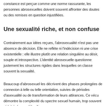
constance est perçue comme une norme rassurante, les
personnes abrosexuelles doivent souvent affronter des doutes
ou des remises en question injustifiées.
Une sexualité riche, et non confuse
Contrairement aux idées reçues, l’abrosexualité n’est pas une
absence de décision. Elle ne reflète ni l’indécision ni une crise
existentielle : elle illustre plutôt une relation singulière au désir,
souple et introspective. L’identité abrosexuelle questionne
justement les structures rigides dans lesquelles on classe
souvent la sexualité.
Beaucoup d’abrosexuel·les décrivent des phases prolongées de
connexion à telle ou telle orientation, suivies de périodes
d’asexualité ou de transformation de leurs attirances. Ce vécu
démontre la complexité du spectre sexuel humain, trop souvent