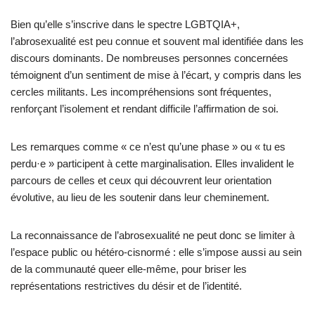
Bien qu’elle s’inscrive dans le spectre LGBTQIA+,
l’abrosexualité est peu connue et souvent mal identifiée dans les
discours dominants. De nombreuses personnes concernées
témoignent d’un sentiment de mise à l’écart, y compris dans les
cercles militants. Les incompréhensions sont fréquentes,
renforçant l’isolement et rendant difficile l’affirmation de soi.
Les remarques comme « ce n’est qu’une phase » ou « tu es
perdu·e » participent à cette marginalisation. Elles invalident le
parcours de celles et ceux qui découvrent leur orientation
évolutive, au lieu de les soutenir dans leur cheminement.
La reconnaissance de l’abrosexualité ne peut donc se limiter à
l’espace public ou hétéro-cisnormé : elle s’impose aussi au sein
de la communauté queer elle-même, pour briser les
représentations restrictives du désir et de l’identité.