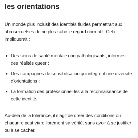
les orientations
Un monde plus inclusif des identités fluides permettrait aux
abrosexuel·les de ne plus subir le regard normatif. Cela
impliquerait :
Des soins de santé mentale non pathologisants, informés
des réalités queer ;
Des campagnes de sensibilisation qui intègrent une diversité
d’orientations ;
La formation des professionnel·les à la reconnaissance de
cette identité.
Au-delà de la tolérance, il s’agit de créer des conditions où
chacun·e peut vivre librement sa vérité, sans avoir à se justifier
ou à se cacher.