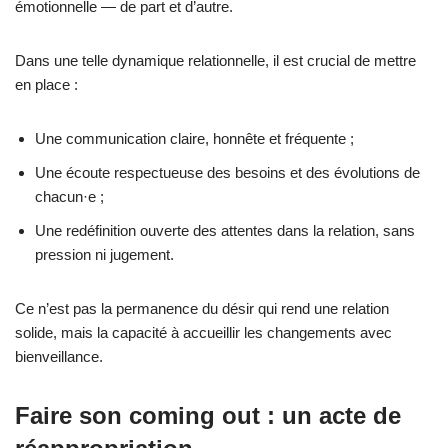
émotionnelle — de part et d’autre.
Dans une telle dynamique relationnelle, il est crucial de mettre
en place :
Une communication claire, honnête et fréquente ;
Une écoute respectueuse des besoins et des évolutions de
chacun·e ;
Une redéfinition ouverte des attentes dans la relation, sans
pression ni jugement.
Ce n’est pas la permanence du désir qui rend une relation
solide, mais la capacité à accueillir les changements avec
bienveillance.
Faire son coming out : un acte de