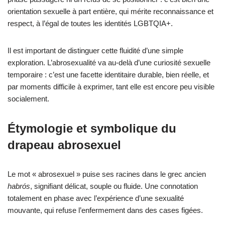
orientation sexuelle à part entière, qui mérite reconnaissance et
respect, à l’égal de toutes les identités LGBTQIA+.
Il est important de distinguer cette fluidité d’une simple
exploration. L’abrosexualité va au-delà d’une curiosité sexuelle
temporaire : c’est une facette identitaire durable, bien réelle, et
par moments difficile à exprimer, tant elle est encore peu visible
socialement.
Étymologie et symbolique du
drapeau abrosexuel
Le mot « abrosexuel » puise ses racines dans le grec ancien
habrós
, signifiant délicat, souple ou fluide. Une connotation
totalement en phase avec l’expérience d’une sexualité
mouvante, qui refuse l’enfermement dans des cases figées.