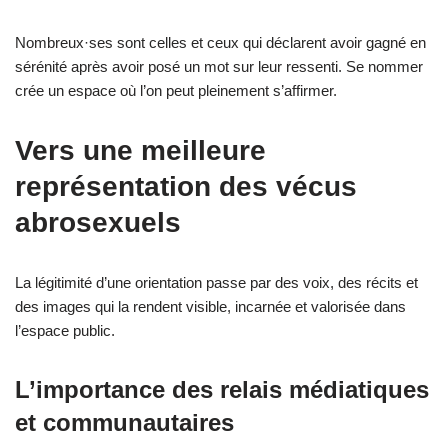
Nombreux·ses sont celles et ceux qui déclarent avoir gagné en
sérénité après avoir posé un mot sur leur ressenti. Se nommer
crée un espace où l’on peut pleinement s’affirmer.
Vers une meilleure
représentation des vécus
abrosexuels
La légitimité d’une orientation passe par des voix, des récits et
des images qui la rendent visible, incarnée et valorisée dans
l’espace public.
L’importance des relais médiatiques
et communautaires