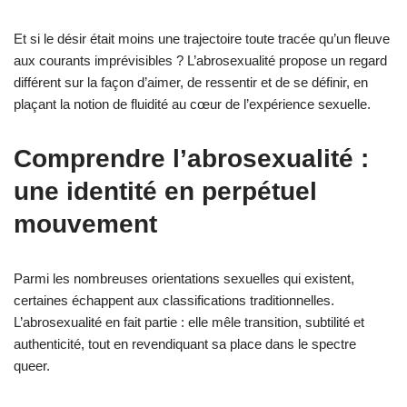
Et si le désir était moins une trajectoire toute tracée qu’un fleuve
aux courants imprévisibles ? L’abrosexualité propose un regard
différent sur la façon d’aimer, de ressentir et de se définir, en
plaçant la notion de fluidité au cœur de l’expérience sexuelle.
Comprendre l’abrosexualité :
une identité en perpétuel
mouvement
Parmi les nombreuses orientations sexuelles qui existent,
certaines échappent aux classifications traditionnelles.
L’abrosexualité en fait partie : elle mêle transition, subtilité et
authenticité, tout en revendiquant sa place dans le spectre
queer.