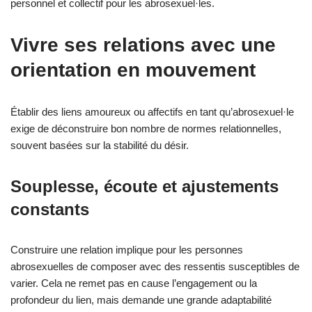
personnel et collectif pour les abrosexuel·les.
Vivre ses relations avec une
orientation en mouvement
Établir des liens amoureux ou affectifs en tant qu’abrosexuel·le
exige de déconstruire bon nombre de normes relationnelles,
souvent basées sur la stabilité du désir.
Souplesse, écoute et ajustements
constants
Construire une relation implique pour les personnes
abrosexuelles de composer avec des ressentis susceptibles de
varier. Cela ne remet pas en cause l’engagement ou la
profondeur du lien, mais demande une grande adaptabilité