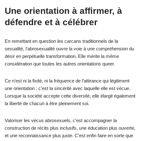
Une orientation à affirmer, à
défendre et à célébrer
En remettant en question les carcans traditionnels de la
sexualité, l’abrosexualité ouvre la voie à une compréhension du
désir en perpétuelle transformation. Elle mérite la même
considération que toutes les autres orientations queer.
Ce n’est ni la fixité, ni la fréquence de l’attirance qui légitiment
une orientation : c’est la sincérité avec laquelle elle est vécue.
Lorsque la société accepte cette diversité, elle élargit également
la liberté de chacun à être pleinement soi.
Valoriser les vécus abrosexuels, c’est accompagner la
construction de récits plus inclusifs, une éducation plus ouverte,
et une reconnaissance plus juste. C’est enfin faire en sorte que