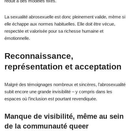
réduit à des modèles fixes.
La sexualité abrosexuelle est donc pleinement valide, même si
elle échappe aux normes habituelles. Elle doit être vécue,
respectée et valorisée pour sa richesse humaine et
émotionnelle.
Reconnaissance,
représentation et acceptation
Malgré des témoignages nombreux et sincères, l’abrosexualité
subit encore une grande invisibilité – y compris dans les
espaces où l’inclusion est pourtant revendiquée.
Manque de visibilité, même au sein
de la communauté queer