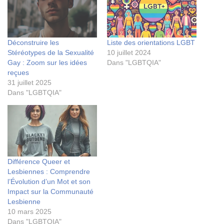
Déconstruire les
Liste des orientations LGBT
Stéréotypes de la Sexualité
10 juillet 2024
Gay : Zoom sur les idées
Dans "LGBTQIA"
reçues
31 juillet 2025
Dans "LGBTQIA"
Différence Queer et
Lesbiennes : Comprendre
l’Évolution d’un Mot et son
Impact sur la Communauté
Lesbienne
10 mars 2025
Dans "LGBTQIA"