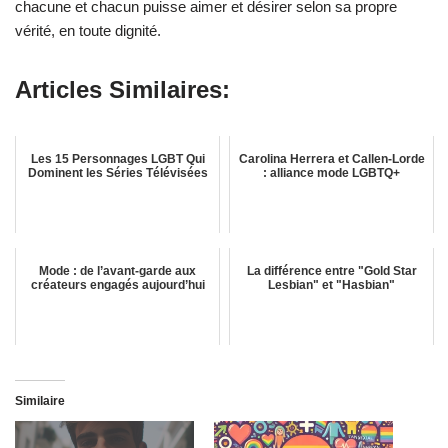
chacune et chacun puisse aimer et désirer selon sa propre
vérité, en toute dignité.
Articles Similaires:
Les 15 Personnages LGBT Qui
Carolina Herrera et Callen-Lorde
Dominent les Séries Télévisées
: alliance mode LGBTQ+
Mode : de l’avant-garde aux
La différence entre "Gold Star
créateurs engagés aujourd’hui
Lesbian" et "Hasbian"
Similaire