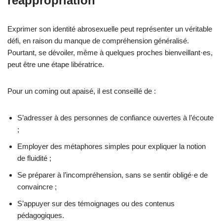
réappropriation
Exprimer son identité abrosexuelle peut représenter un véritable
défi, en raison du manque de compréhension généralisé.
Pourtant, se dévoiler, même à quelques proches bienveillant·es,
peut être une étape libératrice.
Pour un coming out apaisé, il est conseillé de :
S’adresser à des personnes de confiance ouvertes à l’écoute
;
Employer des métaphores simples pour expliquer la notion
de fluidité ;
Se préparer à l’incompréhension, sans se sentir obligé·e de
convaincre ;
S’appuyer sur des témoignages ou des contenus
pédagogiques.