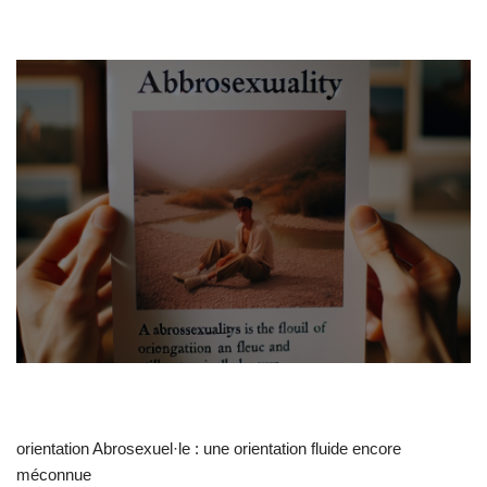
orientation Abrosexuel·le : une orientation fluide encore
méconnue