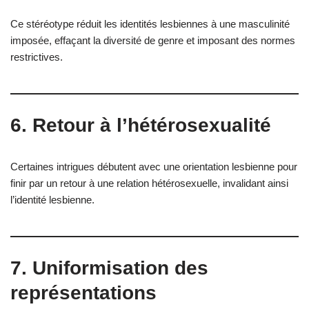
Ce stéréotype réduit les identités lesbiennes à une masculinité
imposée, effaçant la diversité de genre et imposant des normes
restrictives.
6. Retour à l’hétérosexualité
Certaines intrigues débutent avec une orientation lesbienne pour
finir par un retour à une relation hétérosexuelle, invalidant ainsi
l’identité lesbienne.
7. Uniformisation des
représentations