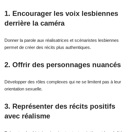
1. Encourager les voix lesbiennes
derrière la caméra
Donner la parole aux réalisatrices et scénaristes lesbiennes
permet de créer des récits plus authentiques.
2. Offrir des personnages nuancés
Développer des rôles complexes qui ne se limitent pas à leur
orientation sexuelle.
3. Représenter des récits positifs
avec réalisme