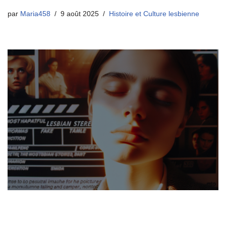
par
Maria458
9 août 2025
Histoire et Culture lesbienne