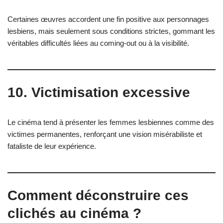
Certaines œuvres accordent une fin positive aux personnages
lesbiens, mais seulement sous conditions strictes, gommant les
véritables difficultés liées au coming-out ou à la visibilité.
10. Victimisation excessive
Le cinéma tend à présenter les femmes lesbiennes comme des
victimes permanentes, renforçant une vision misérabiliste et
fataliste de leur expérience.
Comment déconstruire ces
clichés au cinéma ?