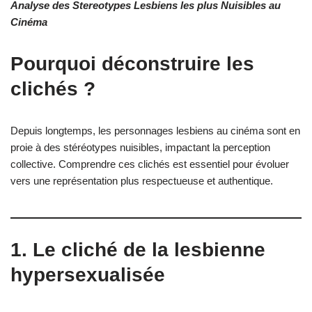
Analyse des Stereotypes Lesbiens les plus Nuisibles au
Cinéma
Pourquoi déconstruire les
clichés ?
Depuis longtemps, les personnages lesbiens au cinéma sont en
proie à des stéréotypes nuisibles, impactant la perception
collective. Comprendre ces clichés est essentiel pour évoluer
vers une représentation plus respectueuse et authentique.
1. Le cliché de la lesbienne
hypersexualisée