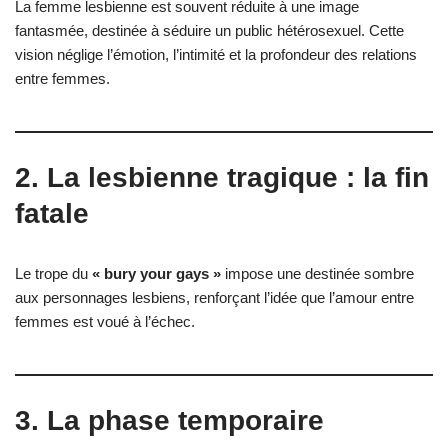
La femme lesbienne est souvent réduite à une image
fantasmée, destinée à séduire un public hétérosexuel. Cette
vision néglige l’émotion, l’intimité et la profondeur des relations
entre femmes.
2. La lesbienne tragique : la fin
fatale
Le trope du
« bury your gays »
impose une destinée sombre
aux personnages lesbiens, renforçant l’idée que l’amour entre
femmes est voué à l’échec.
3. La phase temporaire