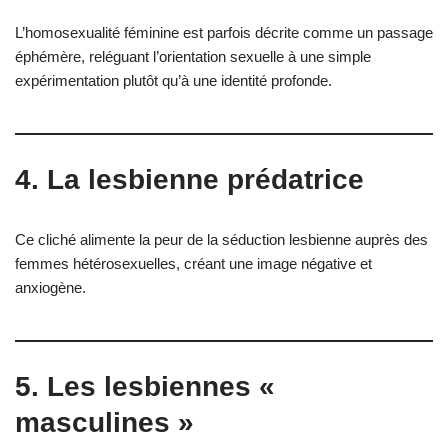
L’homosexualité féminine est parfois décrite comme un passage
éphémère, reléguant l’orientation sexuelle à une simple
expérimentation plutôt qu’à une identité profonde.
4. La lesbienne prédatrice
Ce cliché alimente la peur de la séduction lesbienne auprès des
femmes hétérosexuelles, créant une image négative et
anxiogène.
5. Les lesbiennes «
masculines »