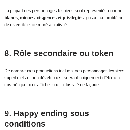
La plupart des personnages lesbiens sont représentés comme
blancs, minces, cisgenres et privilégiés
, posant un problème
de diversité et de représentativité.
8. Rôle secondaire ou token
De nombreuses productions incluent des personnages lesbiens
superficiels et non développés, servant uniquement d’élément
cosmétique pour afficher une inclusivité de façade.
9. Happy ending sous
conditions