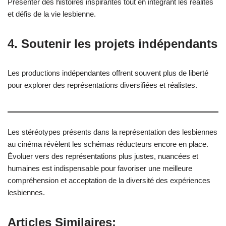
Présenter des histoires inspirantes tout en intégrant les réalités
et défis de la vie lesbienne.
4. Soutenir les projets indépendants
Les productions indépendantes offrent souvent plus de liberté
pour explorer des représentations diversifiées et réalistes.
Les stéréotypes présents dans la représentation des lesbiennes
au cinéma révèlent les schémas réducteurs encore en place.
Évoluer vers des représentations plus justes, nuancées et
humaines est indispensable pour favoriser une meilleure
compréhension et acceptation de la diversité des expériences
lesbiennes.
Articles Similaires: