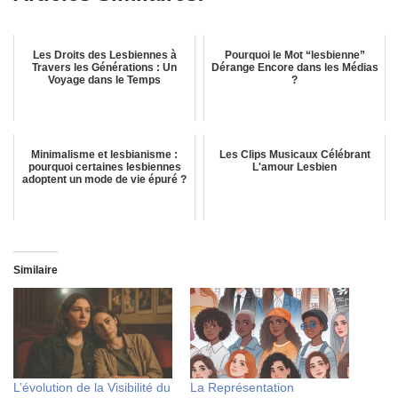
Les Droits des Lesbiennes à
Pourquoi le Mot “lesbienne”
Travers les Générations : Un
Dérange Encore dans les Médias
Voyage dans le Temps
?
Minimalisme et lesbianisme :
Les Clips Musicaux Célébrant
pourquoi certaines lesbiennes
L'amour Lesbien
adoptent un mode de vie épuré ?
Similaire
L’évolution de la Visibilité du
La Représentation