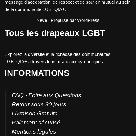
message d'acceptation, de respect et de soutien mutuel au sein
de la communauté LGBTQIA+.
Neve
| Propulsé par
WordPress
Tous les drapeaux LGBT
Explorez la diversité et la richesse des communautés
LGBTQIA+ à travers leurs drapeaux symboliques.
INFORMATIONS
FAQ - Foire aux Questions
Retour sous 30 jours
Livraison Gratuite
Paiement sécurisé
Mentions légales