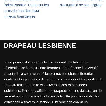
l’administration Trump sur les
d’actualité à ne pas négliger
soins de transition pour
mineurs transgenres
DRAPEAU LESBIENNE
Le drapeau lesbien symbolise la solidarité, la force et la
célébration de l'amour entre femmes. Il représente la diversité
au sein de la communauté lesbienne, englobant différentes
identités et expressions de genre. Les couleurs et les bandes du
drapeau reflètent l'unité et la diversité des expériences
lesbiennes. Porter ou afficher ce drapeau est une déclaration de
fierté et un hommage à l'histoire et à la lutte pour les droits des
lesbiennes à travers le monde. Il incarne également un