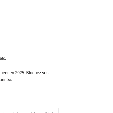
etc.
 queer en 2025. Bloquez vos
’année.