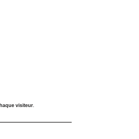
haque visiteur
.