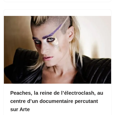
Peaches, la reine de l’électroclash, au
centre d’un documentaire percutant
sur Arte