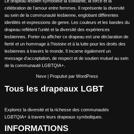
Le drapeau lesbien symbolise la solidarité, la force et la
célébration de l'amour entre femmes. Il représente la diversité
au sein de la communauté lesbienne, englobant différentes
identités et expressions de genre. Les couleurs et les bandes du
drapeau reflètent l'unité et la diversité des expériences
lesbiennes. Porter ou afficher ce drapeau est une déclaration de
fierté et un hommage à l'histoire et à la lutte pour les droits des
lesbiennes à travers le monde. Il incarne également un
message d'acceptation, de respect et de soutien mutuel au sein
de la communauté LGBTQIA+.
Neve
| Propulsé par
WordPress
Tous les drapeaux LGBT
Explorez la diversité et la richesse des communautés
LGBTQIA+ à travers leurs drapeaux symboliques.
INFORMATIONS