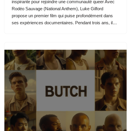
inspirante pour rejoindre une communauté queer Avec
Rodéo Sauvage (National Anthem), Luke Gilford
propose un premier film qui puise profondément dans
ses expériences documentaires. Pendant trois ans, il…