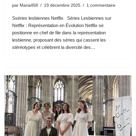
par
Maria458
19 décembre 2025
1 commentaire
Sséries lesbiennes Netflix Séries Lesbiennes sur
Netflix : Représentation en Évolution Netflix se
positionne en chef de file dans la représentation
lesbienne, proposant des séries qui cassent les
stéréotypes et célèbrent la diversité des…