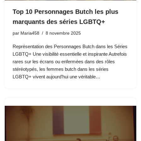
Top 10 Personnages Butch les plus
marquants des séries LGBTQ+
par
Maria458
8 novembre 2025
Représentation des Personnages Butch dans les Séries
LGBTQ+ Une visibilité essentielle et inspirante Autrefois
rares sur les écrans ou enfermées dans des rôles
stéréotypés, les femmes butch dans les séries
LGBTQ+ vivent aujourd’hui une véritable…