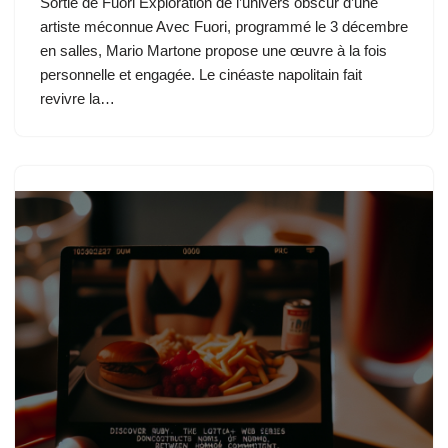
Sortie de Fuori Exploration de l’univers obscur d’une
artiste méconnue Avec Fuori, programmé le 3 décembre
en salles, Mario Martone propose une œuvre à la fois
personnelle et engagée. Le cinéaste napolitain fait
revivre la…