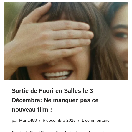
Sortie de Fuori en Salles le 3
Décembre: Ne manquez pas ce
nouveau film !
par
Maria458
6 décembre 2025
1 commentaire