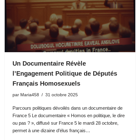
Un Documentaire Révèle
l’Engagement Politique de Députés
Français Homosexuels
par
Maria458
31 octobre 2025
Parcours politiques dévoilés dans un documentaire de
France 5 Le documentaire « Homos en politique, le dire
ou pas ? », diffusé sur France 5 le mardi 28 octobre,
permet à une dizaine d’élus français…