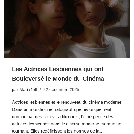
Les Actrices Lesbiennes qui ont
Bouleversé le Monde du Cinéma
par
Maria458
22 décembre 2025
Actrices lesbiennes et le renouveau du cinéma moderne
Dans un monde cinématographique historiquement
dominé par des récits traditionnels, l’émergence des
actrices lesbiennes dans le cinéma moderne marque un
tournant. Elles redéfinissent les normes de la…