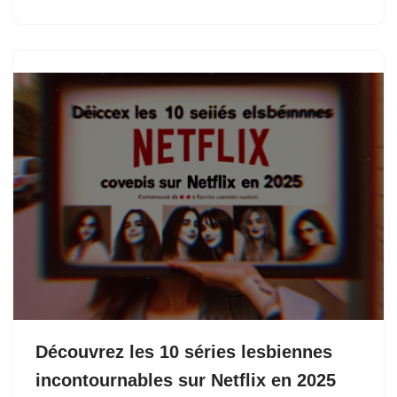
Découvrez les 10 séries lesbiennes
incontournables sur Netflix en 2025