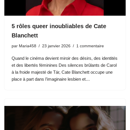
5 rôles queer inoubliables de Cate
Blanchett
par
Maria458
23 janvier 2026
1 commentaire
Quand le cinéma devient miroir des désirs, des identités
et des libertés féminines Des silences brûlants de Carol
à la froide majesté de Tár, Cate Blanchett occupe une
place à part dans l’imaginaire lesbien et…