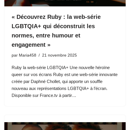
« Découvrez Ruby : la web-série
LGBTQIA+ qui déconstruit les
normes, entre humour et
engagement »
par
Maria458
21 novembre 2025
Ruby la web-série LGBTQIA+ Une nouvelle héroïne
queer sur vos écrans Ruby est une web-série innovante
créée par Daphné Chollet, qui apporte un souffle
nouveau aux représentations LGBTQIA+ à l’écran.
Disponible sur France.tv à partir…