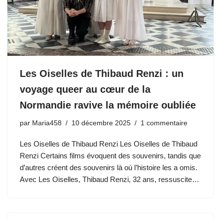
Les Oiselles de Thibaud Renzi : un
voyage queer au cœur de la
Normandie ravive la mémoire oubliée
par
Maria458
10 décembre 2025
1 commentaire
Les Oiselles de Thibaud Renzi Les Oiselles de Thibaud
Renzi Certains films évoquent des souvenirs, tandis que
d’autres créent des souvenirs là où l’histoire les a omis.
Avec Les Oiselles, Thibaud Renzi, 32 ans, ressuscite…