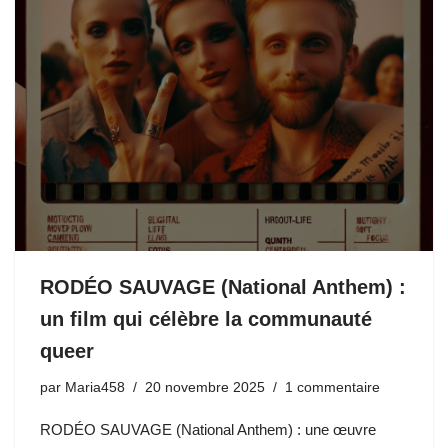
RODÉO SAUVAGE (National Anthem) :
un film qui célèbre la communauté
queer
par
Maria458
20 novembre 2025
1 commentaire
RODÉO SAUVAGE (National Anthem) : une œuvre