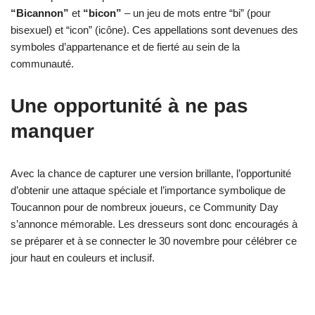
“Bicannon”
et
“bicon”
– un jeu de mots entre “bi” (pour
bisexuel) et “icon” (icône). Ces appellations sont devenues des
symboles d’appartenance et de fierté au sein de la
communauté.
Une opportunité à ne pas
manquer
Avec la chance de capturer une version brillante, l’opportunité
d’obtenir une attaque spéciale et l’importance symbolique de
Toucannon pour de nombreux joueurs, ce Community Day
s’annonce mémorable. Les dresseurs sont donc encouragés à
se préparer et à se connecter le 30 novembre pour célébrer ce
jour haut en couleurs et inclusif.