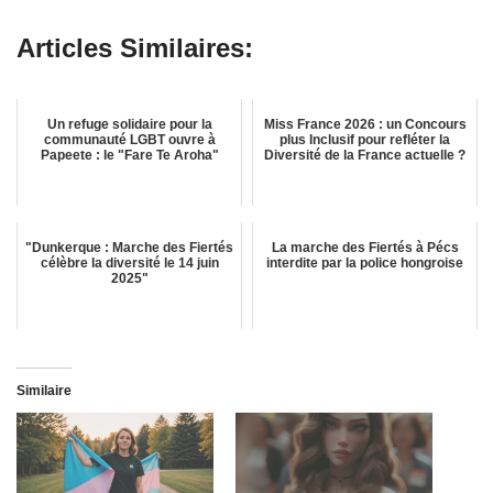
Articles Similaires:
Un refuge solidaire pour la
Miss France 2026 : un Concours
communauté LGBT ouvre à
plus Inclusif pour refléter la
Papeete : le "Fare Te Aroha"
Diversité de la France actuelle ?
"Dunkerque : Marche des Fiertés
La marche des Fiertés à Pécs
célèbre la diversité le 14 juin
interdite par la police hongroise
2025"
Similaire