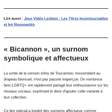
Lire aussi :
Jeux Vidéo Lesbien : Les Titres Incontournables
et les Nouveautés
« Bicannon », un surnom
symbolique et affectueux
La sortie de la version shiny de Toucannon, ressemblant au
drapeau bisexuel, n’est pas passée inaperçue. De nombreux
fans LGBTQ+ ont rapidement partagé leur enthousiasme sur les
réseaux sociaux, exprimant le désir d’ajouter cette variante à
leur collection.
Ce lien spécial a inspiré des surnoms affectueux comme