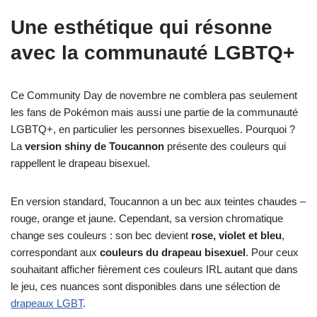
Une esthétique qui résonne
avec la communauté LGBTQ+
Ce Community Day de novembre ne comblera pas seulement
les fans de Pokémon mais aussi une partie de la communauté
LGBTQ+, en particulier les personnes bisexuelles. Pourquoi ?
La
version shiny de Toucannon
présente des couleurs qui
rappellent le drapeau bisexuel.
En version standard, Toucannon a un bec aux teintes chaudes –
rouge, orange et jaune. Cependant, sa version chromatique
change ses couleurs : son bec devient
rose, violet et bleu
,
correspondant aux
couleurs du drapeau bisexuel
. Pour ceux
souhaitant afficher fièrement ces couleurs IRL autant que dans
le jeu, ces nuances sont disponibles dans une sélection de
drapeaux LGBT
.