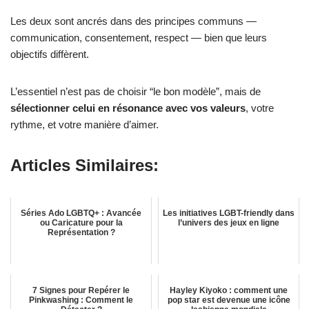
Les deux sont ancrés dans des principes communs —
communication, consentement, respect — bien que leurs
objectifs diffèrent.
L’essentiel n’est pas de choisir “le bon modèle”, mais de
sélectionner celui en résonance avec vos valeurs
, votre
rythme, et votre manière d’aimer.
Articles Similaires:
Séries Ado LGBTQ+ : Avancée
Les initiatives LGBT-friendly dans
ou Caricature pour la
l’univers des jeux en ligne
Représentation ?
7 Signes pour Repérer le
Hayley Kiyoko : comment une
Pinkwashing : Comment le
pop star est devenue une icône