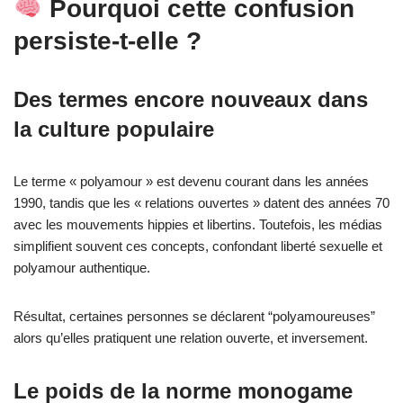
Pourquoi cette confusion
persiste-t-elle ?
Des termes encore nouveaux dans
la culture populaire
Le terme « polyamour » est devenu courant dans les années
1990, tandis que les « relations ouvertes » datent des années 70
avec les mouvements hippies et libertins. Toutefois, les médias
simplifient souvent ces concepts, confondant liberté sexuelle et
polyamour authentique.
Résultat, certaines personnes se déclarent “polyamoureuses”
alors qu’elles pratiquent une relation ouverte, et inversement.
Le poids de la norme monogame