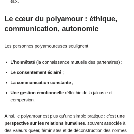
eux.
Le cœur du polyamour : éthique,
communication, autonomie
Les personnes polyamoureuses soulignent :
L’honnêteté
(la connaissance mutuelle des partenaires) ;
Le consentement éclairé
;
La communication constante
;
Une gestion émotionnelle
réfléchie de la jalousie et
compersion.
Ainsi, le polyamour est plus qu’une simple pratique : c’est
une
perspective sur les relations humaines
, souvent associée à
des valeurs queer, féministes et de déconstruction des normes