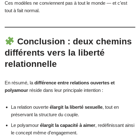
Ces modèles ne conviennent pas à tout le monde — et c’est
tout à fait normal.
Conclusion : deux chemins
différents vers la liberté
relationnelle
En résumé, la
différence entre relations ouvertes et
polyamour
réside dans leur principale intention :
La relation ouverte
élargit la liberté sexuelle
, tout en
préservant la structure du couple.
Le polyamour
élargit la capacité à aimer
, redéfinissant ainsi
le concept même d’engagement.