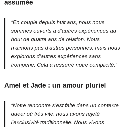
assumée
“En couple depuis huit ans, nous nous
sommes ouverts à d’autres expériences au
bout de quatre ans de relation. Nous
n’aimons pas d’autres personnes, mais nous
explorons d’autres expériences sans
tromperie. Cela a resserré notre complicité.”
Amel et Jade : un amour pluriel
“Notre rencontre s’est faite dans un contexte
queer où très vite, nous avons rejeté
l’exclusivité traditionnelle. Nous vivons