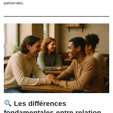
patriarcales.
Les différences
fondamentales entre relation