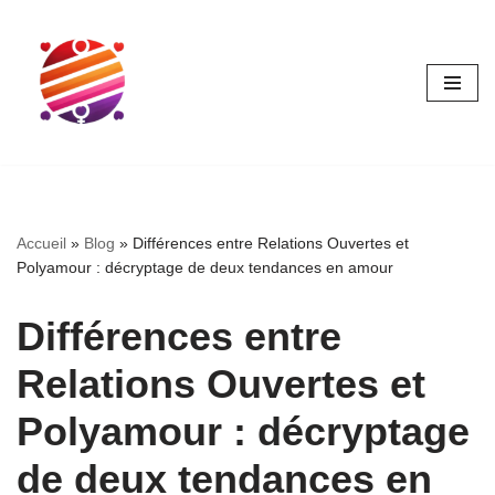
Aller
au
contenu
Accueil
»
Blog
»
Différences entre Relations Ouvertes et
Polyamour : décryptage de deux tendances en amour
Différences entre
Relations Ouvertes et
Polyamour : décryptage
de deux tendances en