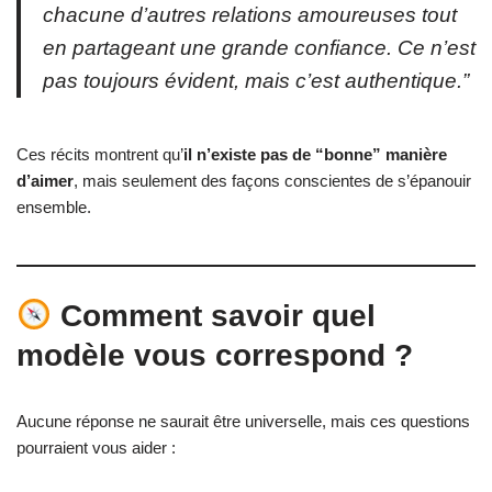
chacune d’autres relations amoureuses tout
en partageant une grande confiance. Ce n’est
pas toujours évident, mais c’est authentique.”
Ces récits montrent qu’
il n’existe pas de “bonne” manière
d’aimer
, mais seulement des façons conscientes de s’épanouir
ensemble.
Comment savoir quel
modèle vous correspond ?
Aucune réponse ne saurait être universelle, mais ces questions
pourraient vous aider :