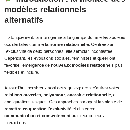
modèles relationnels
alternatifs
Historiquement, la monogamie a longtemps dominé les sociétés
occidentales comme
la norme relationnelle
. Centrée sur
l’exclusivité de deux personnes, elle semblait incontestée.
Cependant, les évolutions sociales, féministes et queer ont
favorisé l’émergence de
nouveaux modèles relationnels
plus
flexibles et inclure.
Aujourd’hui, nombreux sont ceux qui explorent d’autres voies :
relations ouvertes
,
polyamour
,
anarchie relationnelle
, et
configurations uniques. Ces approches partagent la volonté de
remettre en question l’exclusivité
et d’intégrer
communication et consentement
au cœur de leurs
interactions.