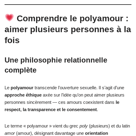
Comprendre le polyamour :
aimer plusieurs personnes à la
fois
Une philosophie relationnelle
complète
Le
polyamour
transcende l’ouverture sexuelle. Il s’agit d’une
approche éthique
axée sur l’idée qu’on peut aimer plusieurs
personnes sincèrement — ces amours coexistent dans
le
respect, la transparence et le consentement
.
Le terme « polyamour » vient du grec
poly
(plusieurs) et du latin
amor
(amour), désignant davantage une
orientation