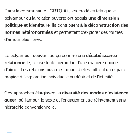
Dans la communauté LGBTQIA+, les modèles tels que le
polyamour ou la relation ouverte ont acquis
une dimension
politique et identitaire
. Ils contribuent à la
déconstruction des
normes hétéronormées
et permettent d’explorer des formes
d’amour plus libres.
Le polyamour, souvent perçu comme une
désobéissance
relationnelle
, refuse toute hiérarchie d’une manière unique
d’aimer. Les relations ouvertes, quant à elles, offrent un espace
propice à l’exploration individuelle du désir et de l’intimité.
Ces approches élargissent la
diversité des modes d’existence
queer
, où l’amour, le sexe et l’engagement se réinventent sans
hiérarchie conventionnelle.