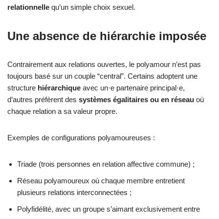
relationnelle
qu’un simple choix sexuel.
Une absence de hiérarchie imposée
Contrairement aux relations ouvertes, le polyamour n’est pas
toujours basé sur un couple “central”. Certains adoptent une
structure
hiérarchique
avec un·e partenaire principal·e,
d’autres préfèrent des
systèmes égalitaires ou en réseau
où
chaque relation a sa valeur propre.
Exemples de configurations polyamoureuses :
Triade (trois personnes en relation affective commune) ;
Réseau polyamoureux où chaque membre entretient
plusieurs relations interconnectées ;
Polyfidélité, avec un groupe s’aimant exclusivement entre