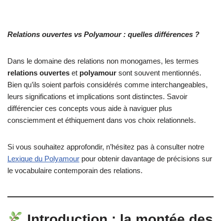
Relations ouvertes vs Polyamour : quelles différences ?
Dans le domaine des relations non monogames, les termes
relations ouvertes
et
polyamour
sont souvent mentionnés.
Bien qu’ils soient parfois considérés comme interchangeables,
leurs significations et implications sont distinctes. Savoir
différencier ces concepts vous aide à naviguer plus
consciemment et éthiquement dans vos choix relationnels.
Si vous souhaitez approfondir, n’hésitez pas à consulter notre
Lexique du Polyamour
pour obtenir davantage de précisions sur
le vocabulaire contemporain des relations.
Introduction : la montée des