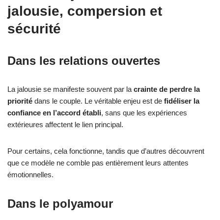
jalousie, compersion et
sécurité
Dans les relations ouvertes
La jalousie se manifeste souvent par la
crainte de perdre la
priorité
dans le couple. Le véritable enjeu est de
fidéliser la
confiance en l’accord établi
, sans que les expériences
extérieures affectent le lien principal.
Pour certains, cela fonctionne, tandis que d’autres découvrent
que ce modèle ne comble pas entièrement leurs attentes
émotionnelles.
Dans le polyamour