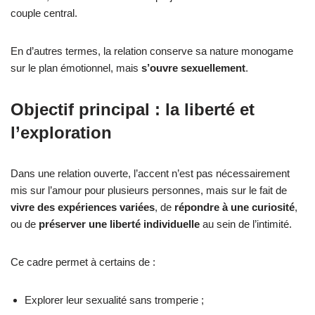
couple central.
En d’autres termes, la relation conserve sa nature monogame
sur le plan émotionnel, mais
s’ouvre sexuellement
.
Objectif principal : la liberté et
l’exploration
Dans une relation ouverte, l’accent n’est pas nécessairement
mis sur l’amour pour plusieurs personnes, mais sur le fait de
vivre des expériences variées
, de
répondre à une curiosité
,
ou de
préserver une liberté individuelle
au sein de l’intimité.
Ce cadre permet à certains de :
Explorer leur sexualité sans tromperie ;