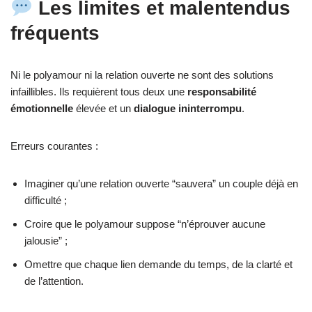
Les limites et malentendus
fréquents
Ni le polyamour ni la relation ouverte ne sont des solutions
infaillibles. Ils requièrent tous deux une
responsabilité
émotionnelle
élevée et un
dialogue ininterrompu
.
Erreurs courantes :
Imaginer qu’une relation ouverte “sauvera” un couple déjà en
difficulté ;
Croire que le polyamour suppose “n’éprouver aucune
jalousie” ;
Omettre que chaque lien demande du temps, de la clarté et
de l’attention.