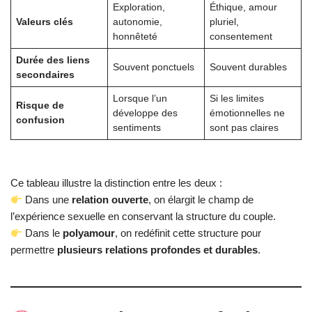
Exploration,
Éthique, amour
Valeurs clés
autonomie,
pluriel,
honnêteté
consentement
Durée des liens
Souvent ponctuels
Souvent durables
secondaires
Lorsque l’un
Si les limites
Risque de
développe des
émotionnelles ne
confusion
sentiments
sont pas claires
Ce tableau illustre la distinction entre les deux :
Dans une
relation ouverte
, on élargit le champ de
l’expérience sexuelle en conservant la structure du couple.
Dans le
polyamour
, on redéfinit cette structure pour
permettre
plusieurs relations profondes et durables
.