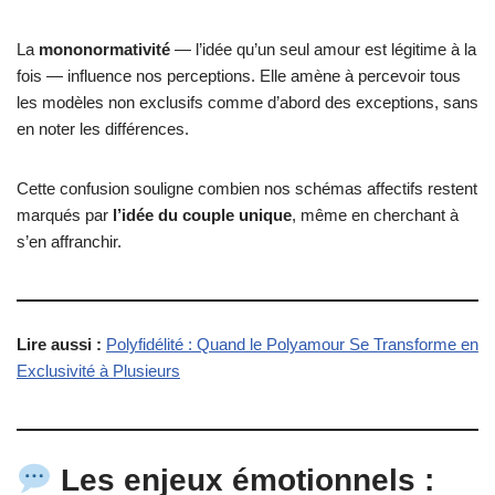
La
mononormativité
— l’idée qu’un seul amour est légitime à la
fois — influence nos perceptions. Elle amène à percevoir tous
les modèles non exclusifs comme d’abord des exceptions, sans
en noter les différences.
Cette confusion souligne combien nos schémas affectifs restent
marqués par
l’idée du couple unique
, même en cherchant à
s’en affranchir.
Lire aussi :
Polyfidélité : Quand le Polyamour Se Transforme en
Exclusivité à Plusieurs
Les enjeux émotionnels :