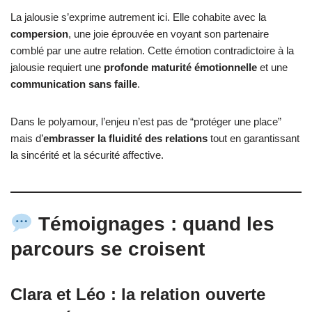
La jalousie s’exprime autrement ici. Elle cohabite avec la
compersion
, une joie éprouvée en voyant son partenaire
comblé par une autre relation. Cette émotion contradictoire à la
jalousie requiert une
profonde maturité émotionnelle
et une
communication sans faille
.
Dans le polyamour, l’enjeu n’est pas de “protéger une place”
mais d’
embrasser la fluidité des relations
tout en garantissant
la sincérité et la sécurité affective.
Témoignages : quand les
parcours se croisent
Clara et Léo : la relation ouverte