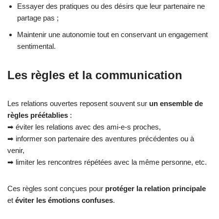
Essayer des pratiques ou des désirs que leur partenaire ne
partage pas ;
Maintenir une autonomie tout en conservant un engagement
sentimental.
Les règles et la communication
Les relations ouvertes reposent souvent sur
un ensemble de
règles préétablies
:
➡ éviter les relations avec des ami-e-s proches,
➡ informer son partenaire des aventures précédentes ou à
venir,
➡ limiter les rencontres répétées avec la même personne, etc.
Ces règles sont conçues pour
protéger la relation principale
et
éviter les émotions confuses
.