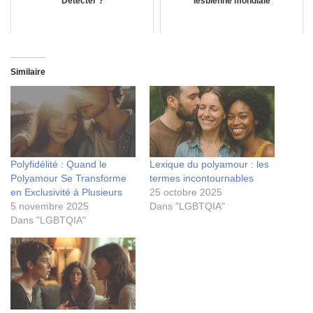
Détecter ?
lesbienne mondiale
Similaire
Polyfidélité : Quand le
Lexique du polyamour : les
Polyamour Se Transforme
termes incontournables
en Exclusivité à Plusieurs
25 octobre 2025
5 novembre 2025
Dans "LGBTQIA"
Dans "LGBTQIA"