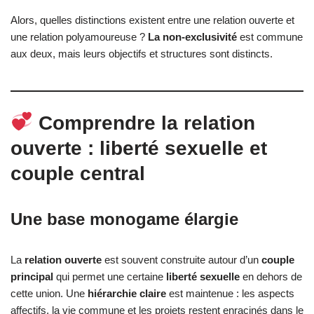
Alors, quelles distinctions existent entre une relation ouverte et
une relation polyamoureuse ?
La non-exclusivité
est commune
aux deux, mais leurs objectifs et structures sont distincts.
Comprendre la relation
ouverte : liberté sexuelle et
couple central
Une base monogame élargie
La
relation ouverte
est souvent construite autour d’un
couple
principal
qui permet une certaine
liberté sexuelle
en dehors de
cette union. Une
hiérarchie claire
est maintenue : les aspects
affectifs, la vie commune et les projets restent enracinés dans le