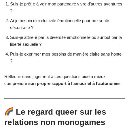
Suis-je prêt·e à voir mon partenaire vivre d’autres aventures
?
Ai-je besoin d’exclusivité émotionnelle pour me sentir
sécurisé·e ?
Suis-je attiré·e par la diversité émotionnelle ou surtout par la
liberté sexuelle ?
Puis-je exprimer mes besoins de manière claire sans honte
?
Réfléchir sans jugement à ces questions aide à mieux
comprendre
son propre rapport à l’amour et à l’autonomie
.
Le regard queer sur les
relations non monogames