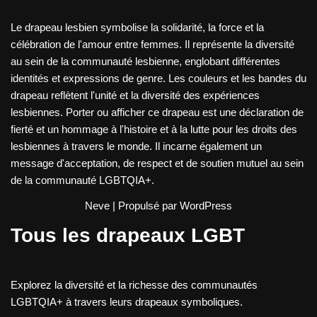
Le drapeau lesbien symbolise la solidarité, la force et la
célébration de l'amour entre femmes. Il représente la diversité
au sein de la communauté lesbienne, englobant différentes
identités et expressions de genre. Les couleurs et les bandes du
drapeau reflètent l'unité et la diversité des expériences
lesbiennes. Porter ou afficher ce drapeau est une déclaration de
fierté et un hommage à l'histoire et à la lutte pour les droits des
lesbiennes à travers le monde. Il incarne également un
message d'acceptation, de respect et de soutien mutuel au sein
de la communauté LGBTQIA+.
Neve
| Propulsé par
WordPress
Tous les drapeaux LGBT
Explorez la diversité et la richesse des communautés
LGBTQIA+ à travers leurs drapeaux symboliques.