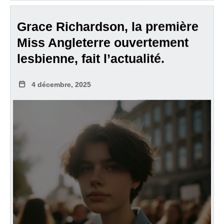
Grace Richardson, la première
Miss Angleterre ouvertement
lesbienne, fait l’actualité.
4 décembre, 2025