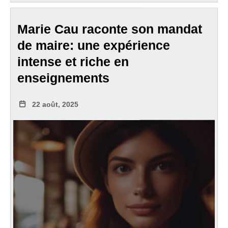
Marie Cau raconte son mandat
de maire: une expérience
intense et riche en
enseignements
22 août, 2025