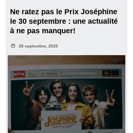
Ne ratez pas le Prix Joséphine
le 30 septembre : une actualité
à ne pas manquer!
28 septembre, 2025