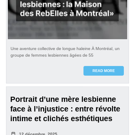
Une aventure collective de longue haleine À Montréal, un
groupe de femmes lesbiennes âgées de 55
READ MORE
Portrait d’une mère lesbienne
face à l’injustice : entre révolte
intime et clichés esthétiques
12 décembre, 2025