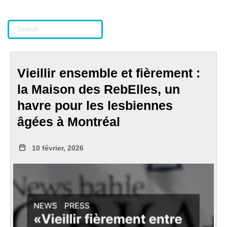
Vieillir ensemble et fièrement :
la Maison des RebElles, un
havre pour les lesbiennes
âgées à Montréal
10 février, 2026