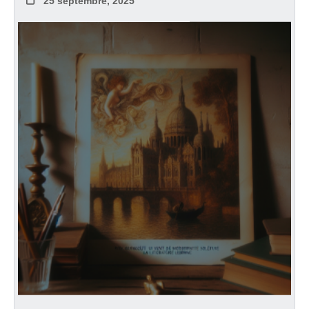
25 septembre, 2025