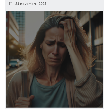
28 novembre, 2025