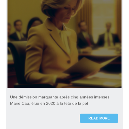
Une démission marquante après cinq années intenses
Marie Cau, élue en 2020 à la tête de la pet
READ MORE