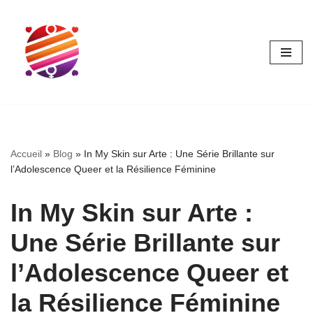
Aller
au
contenu
Accueil
»
Blog
»
In My Skin sur Arte : Une Série Brillante sur
l’Adolescence Queer et la Résilience Féminine
In My Skin sur Arte :
Une Série Brillante sur
l’Adolescence Queer et
la Résilience Féminine