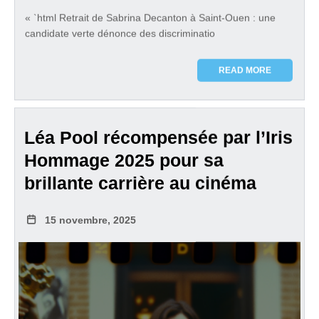
« `html Retrait de Sabrina Decanton à Saint-Ouen : une
candidate verte dénonce des discriminatio
READ MORE
Léa Pool récompensée par l’Iris
Hommage 2025 pour sa
brillante carrière au cinéma
15 novembre, 2025