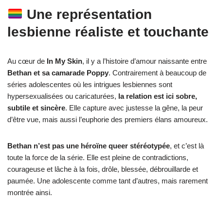
Une représentation
lesbienne réaliste et touchante
Au cœur de
In My Skin
, il y a l’histoire d’amour naissante entre
Bethan et sa camarade Poppy
. Contrairement à beaucoup de
séries adolescentes où les intrigues lesbiennes sont
hypersexualisées ou caricaturées,
la relation est ici sobre,
subtile et sincère
. Elle capture avec justesse la gêne, la peur
d’être vue, mais aussi l’euphorie des premiers élans amoureux.
Bethan n’est pas une héroïne queer stéréotypée
, et c’est là
toute la force de la série. Elle est pleine de contradictions,
courageuse et lâche à la fois, drôle, blessée, débrouillarde et
paumée. Une adolescente comme tant d’autres, mais rarement
montrée ainsi.