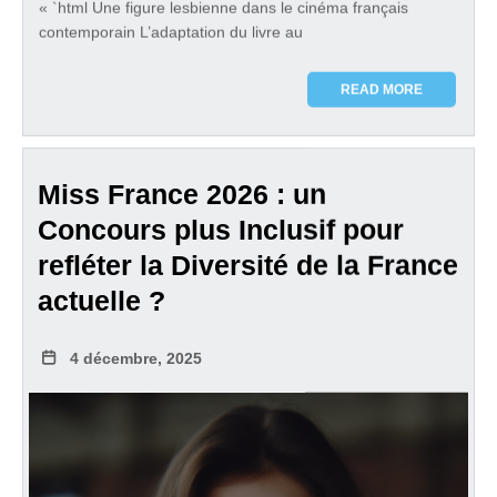
« `html Une figure lesbienne dans le cinéma français
contemporain L’adaptation du livre au
READ MORE
Miss France 2026 : un
Concours plus Inclusif pour
refléter la Diversité de la France
actuelle ?
4 décembre, 2025