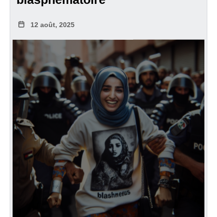
12 août, 2025