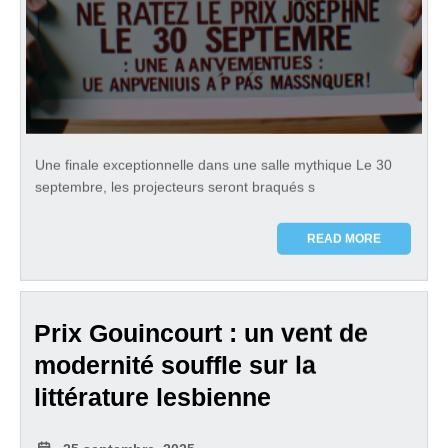
Une finale exceptionnelle dans une salle mythique Le 30
septembre, les projecteurs seront braqués s
READ MORE
Prix Gouincourt : un vent de
modernité souffle sur la
littérature lesbienne