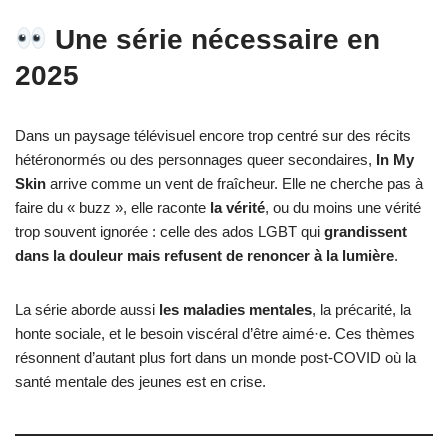
Une série nécessaire en
2025
Dans un paysage télévisuel encore trop centré sur des récits
hétéronormés ou des personnages queer secondaires,
In My
Skin
arrive comme un vent de fraîcheur. Elle ne cherche pas à
faire du « buzz », elle raconte
la vérité
, ou du moins une vérité
trop souvent ignorée : celle des ados LGBT qui
grandissent
dans la douleur mais refusent de renoncer à la lumière
.
La série aborde aussi
les maladies mentales
, la précarité, la
honte sociale, et le besoin viscéral d’être aimé·e. Ces thèmes
résonnent d’autant plus fort dans un monde post-COVID où la
santé mentale des jeunes est en crise.