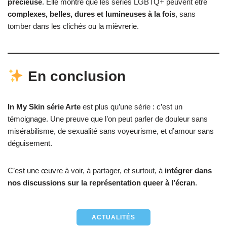
précieuse
. Elle montre que les séries LGBTQ+ peuvent être
complexes, belles, dures et lumineuses à la fois
, sans
tomber dans les clichés ou la mièvrerie.
En conclusion
In My Skin série Arte
est plus qu’une série : c’est un
témoignage. Une preuve que l’on peut parler de douleur sans
misérabilisme, de sexualité sans voyeurisme, et d’amour sans
déguisement.
C’est une œuvre à voir, à partager, et surtout, à
intégrer dans
nos discussions sur la représentation queer à l’écran
.
ACTUALITÉS