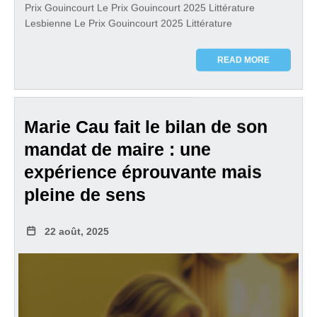
Prix Gouincourt Le Prix Gouincourt 2025 Littérature
Lesbienne Le Prix Gouincourt 2025 Littérature
READ MORE
Marie Cau fait le bilan de son
mandat de maire : une
expérience éprouvante mais
pleine de sens
22 août, 2025