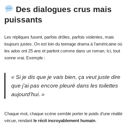
Des dialogues crus mais
puissants
Les répliques fusent, parfois drôles, parfois violentes, mais
toujours justes. On est loin du teenage drama à l’américaine où
les ados ont 25 ans et parlent comme dans un roman. Ici, tout
sonne vrai. Exemple :
« Si je dis que je vais bien, ça veut juste dire
que j’ai pas encore pleuré dans les toilettes
aujourd’hui. »
Chaque mot, chaque scène semble porter le poids d’une réalité
vécue, rendant
le récit incroyablement humain
.