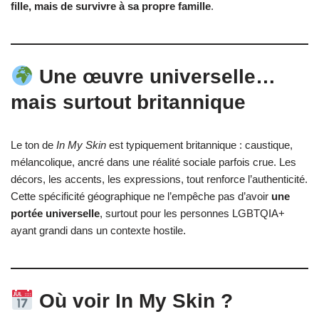
fille, mais de survivre à sa propre famille
.
Une œuvre universelle…
mais surtout britannique
Le ton de
In My Skin
est typiquement britannique : caustique,
mélancolique, ancré dans une réalité sociale parfois crue. Les
décors, les accents, les expressions, tout renforce l’authenticité.
Cette spécificité géographique ne l’empêche pas d’avoir
une
portée universelle
, surtout pour les personnes LGBTQIA+
ayant grandi dans un contexte hostile.
Où voir In My Skin ?