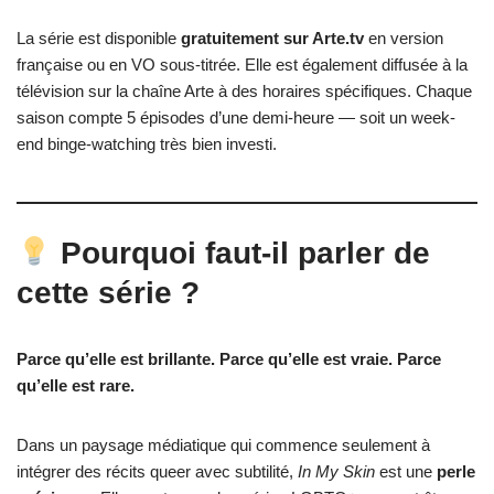
La série est disponible
gratuitement sur Arte.tv
en version
française ou en VO sous-titrée. Elle est également diffusée à la
télévision sur la chaîne Arte à des horaires spécifiques. Chaque
saison compte 5 épisodes d’une demi-heure — soit un week-
end binge-watching très bien investi.
Pourquoi faut-il parler de
cette série ?
Parce qu’elle est brillante. Parce qu’elle est vraie. Parce
qu’elle est rare.
Dans un paysage médiatique qui commence seulement à
intégrer des récits queer avec subtilité,
In My Skin
est une
perle