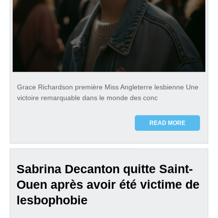
Grace Richardson première Miss Angleterre lesbienne Une
victoire remarquable dans le monde des conc
READ MORE
Sabrina Decanton quitte Saint-
Ouen après avoir été victime de
lesbophobie