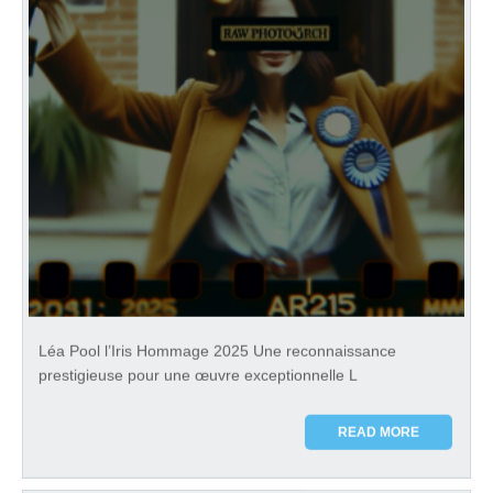
Léa Pool l’Iris Hommage 2025 Une reconnaissance
prestigieuse pour une œuvre exceptionnelle L
READ MORE