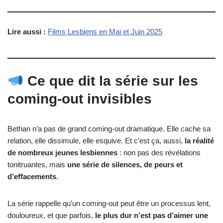
Lire aussi :
Films Lesbiens en Mai et Juin 2025
Ce que dit la série sur les
coming-out invisibles
Bethan n’a pas de grand coming-out dramatique. Elle cache sa
relation, elle dissimule, elle esquive. Et c’est ça, aussi,
la réalité
de nombreux jeunes lesbiennes
: non pas des révélations
tonitruantes, mais
une série de silences, de peurs et
d’effacements
.
La série rappelle qu’un coming-out peut être un processus lent,
douloureux, et que parfois,
le plus dur n’est pas d’aimer une