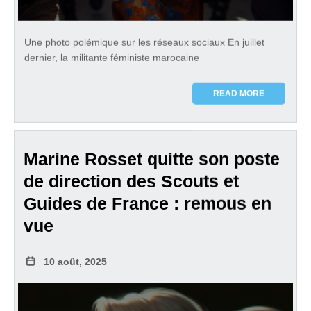
Une photo polémique sur les réseaux sociaux En juillet
dernier, la militante féministe marocaine
READ MORE
Marine Rosset quitte son poste
de direction des Scouts et
Guides de France : remous en
vue
10 août, 2025