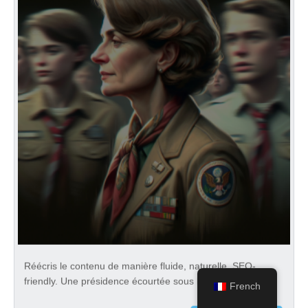
Réécris le contenu de manière fluide, naturelle, SEO-
friendly. Une présidence écourtée sous le
French