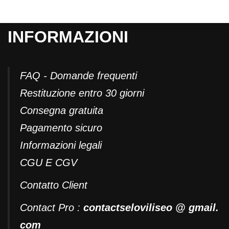
INFORMAZIONI
FAQ - Domande frequenti
Restituzione entro 30 giorni
Consegna gratuita
Pagamento sicuro
Informazioni legali
CGU E CGV
Contatto
Client
Contact Pro :
contactseloviliseo @ gmail.
com