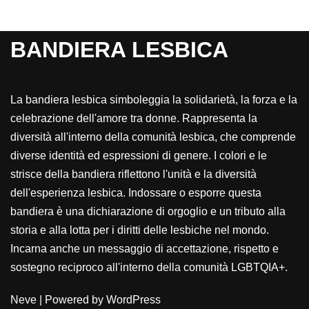
BANDIERA LESBICA
La bandiera lesbica simboleggia la solidarietà, la forza e la
celebrazione dell'amore tra donne. Rappresenta la
diversità all'interno della comunità lesbica, che comprende
diverse identità ed espressioni di genere. I colori e le
strisce della bandiera riflettono l'unità e la diversità
dell'esperienza lesbica. Indossare o esporre questa
bandiera è una dichiarazione di orgoglio e un tributo alla
storia e alla lotta per i diritti delle lesbiche nel mondo.
Incarna anche un messaggio di accettazione, rispetto e
sostegno reciproco all'interno della comunità LGBTQIA+.
Neve
| Powered by
WordPress