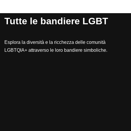
Tutte le bandiere LGBT
Esplora la diversità e la ricchezza delle comunità
LGBTQIA+ attraverso le loro bandiere simboliche.