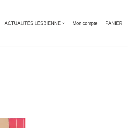
ACTUALITÉS LESBIENNE
Mon compte
PANIER