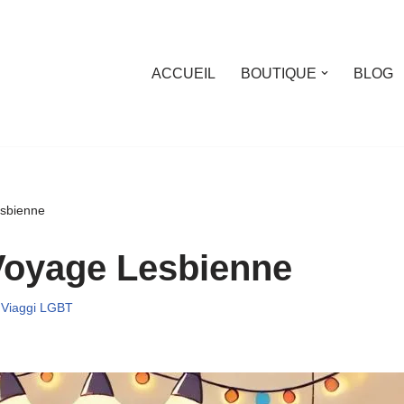
ACCUEIL
BOUTIQUE
BLOG
sbienne
Voyage Lesbienne
Viaggi LGBT