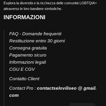
Esplora la diversità e la ricchezza delle comunità LGBTQIA+
attraverso le loro bandiere simboliche.
INFORMAZIONI
FAQ - Domande frequenti
Restituzione entro 30 giorni
Consegna gratuita
Pagamento sicuro
Informazioni legali
CGU E CGV
Contatto
Client
Contact Pro :
contactseloviliseo @ gmail.
com
Tel: +33707260000