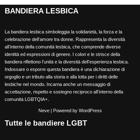
BANDIERA LESBICA
La bandiera lesbica simboleggia la solidarietà, la forza e la
celebrazione dell'amore tra donne. Rappresenta la diversità
all'interno della comunità lesbica, che comprende diverse
identità ed espressioni di genere. I colori e le strisce della
bandiera riflettono l'unità e la diversità dell'esperienza lesbica.
Indossare o esporre questa bandiera è una dichiarazione di
orgoglio e un tributo alla storia e alla lotta per i diritti delle
lesbiche nel mondo. Incarna anche un messaggio di
accettazione, rispetto e sostegno reciproco all'interno della
comunità LGBTQIA+.
Neve
| Powered by
WordPress
Tutte le bandiere LGBT