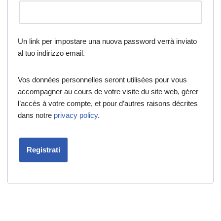
Un link per impostare una nuova password verrà inviato
al tuo indirizzo email.
Vos données personnelles seront utilisées pour vous
accompagner au cours de votre visite du site web, gérer
l’accès à votre compte, et pour d’autres raisons décrites
dans notre
privacy policy
.
Registrati