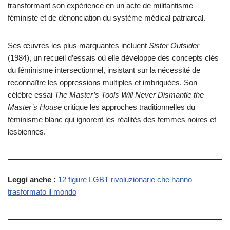
transformant son expérience en un acte de militantisme
féministe et de dénonciation du système médical patriarcal.
Ses œuvres les plus marquantes incluent
Sister Outsider
(1984), un recueil d’essais où elle développe des concepts clés
du féminisme intersectionnel, insistant sur la nécessité de
reconnaître les oppressions multiples et imbriquées. Son
célèbre essai
The Master’s Tools Will Never Dismantle the
Master’s House
critique les approches traditionnelles du
féminisme blanc qui ignorent les réalités des femmes noires et
lesbiennes.
Leggi anche :
12 figure LGBT rivoluzionarie che hanno
trasformato il mondo