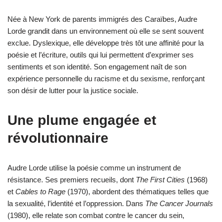
Née à New York de parents immigrés des Caraïbes, Audre
Lorde grandit dans un environnement où elle se sent souvent
exclue. Dyslexique, elle développe très tôt une affinité pour la
poésie et l’écriture, outils qui lui permettent d’exprimer ses
sentiments et son identité. Son engagement naît de son
expérience personnelle du racisme et du sexisme, renforçant
son désir de lutter pour la justice sociale.
Une plume engagée et
révolutionnaire
Audre Lorde utilise la poésie comme un instrument de
résistance. Ses premiers recueils, dont
The First Cities
(1968)
et
Cables to Rage
(1970), abordent des thématiques telles que
la sexualité, l’identité et l’oppression. Dans
The Cancer Journals
(1980), elle relate son combat contre le cancer du sein,