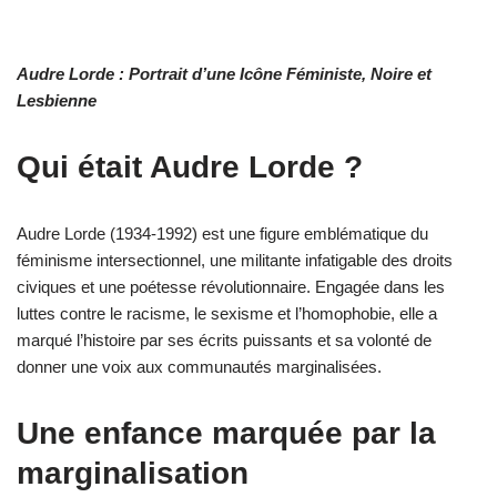
Audre Lorde : Portrait d’une Icône Féministe, Noire et
Lesbienne
Qui était Audre Lorde ?
Audre Lorde (1934-1992) est une figure emblématique du
féminisme intersectionnel, une militante infatigable des droits
civiques et une poétesse révolutionnaire. Engagée dans les
luttes contre le racisme, le sexisme et l’homophobie, elle a
marqué l’histoire par ses écrits puissants et sa volonté de
donner une voix aux communautés marginalisées.
Une enfance marquée par la
marginalisation