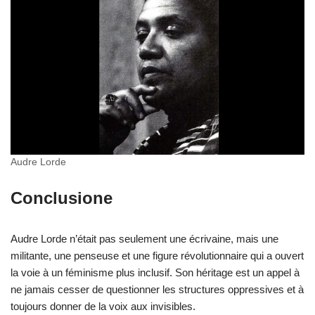
Audre Lorde
Conclusione
Audre Lorde n’était pas seulement une écrivaine, mais une
militante, une penseuse et une figure révolutionnaire qui a ouvert
la voie à un féminisme plus inclusif. Son héritage est un appel à
ne jamais cesser de questionner les structures oppressives et à
toujours donner de la voix aux invisibles.