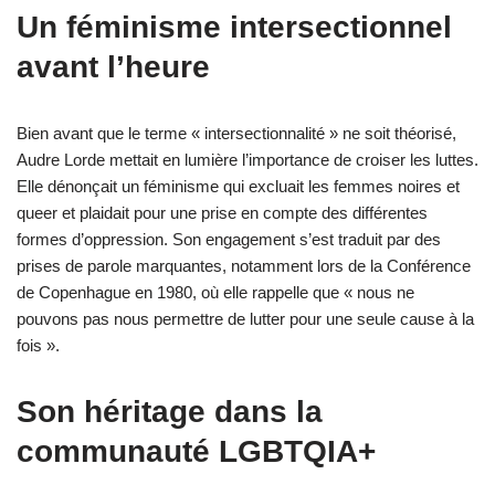
Un féminisme intersectionnel
avant l’heure
Bien avant que le terme « intersectionnalité » ne soit théorisé,
Audre Lorde mettait en lumière l’importance de croiser les luttes.
Elle dénonçait un féminisme qui excluait les femmes noires et
queer et plaidait pour une prise en compte des différentes
formes d’oppression. Son engagement s’est traduit par des
prises de parole marquantes, notamment lors de la Conférence
de Copenhague en 1980, où elle rappelle que « nous ne
pouvons pas nous permettre de lutter pour une seule cause à la
fois ».
Son héritage dans la
communauté LGBTQIA+