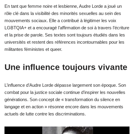
En tant que femme noire et lesbienne, Audre Lorde a joué un
rôle clé dans la visibilité des minorités sexuelles au sein des
mouvements sociaux. Elle a contribué à légitimer les voix
LGBTQIA+ et a encouragé l’affirmation de soi à travers l’écriture
et la prise de parole. Ses textes sont toujours étudiés dans les
universités et restent des références incontournables pour les
militantes féministes et queer.
Une influence toujours vivante
L’influence d’Audre Lorde dépasse largement son époque. Son
combat pour la justice sociale continue d’inspirer les nouvelles
générations. Son concept de « transformation du silence en
langage et en action » résonne encore dans les mouvements
actuels de lutte contre les discriminations.