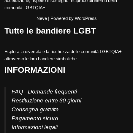
accettazione, rispetto e sostegno reciproco all'interno della
comunità LGBTQIA+.
Neve
| Powered by
WordPress
Tutte le bandiere LGBT
Esplora la diversità e la ricchezza delle comunità LGBTQIA+
attraverso le loro bandiere simboliche.
INFORMAZIONI
FAQ - Domande frequenti
Restituzione entro 30 giorni
Consegna gratuita
Pagamento sicuro
Informazioni legali