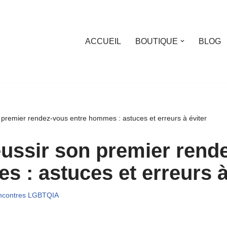
ACCUEIL
BOUTIQUE
BLOG
premier rendez-vous entre hommes : astuces et erreurs à éviter
ssir son premier rend
 : astuces et erreurs à
ncontres LGBTQIA