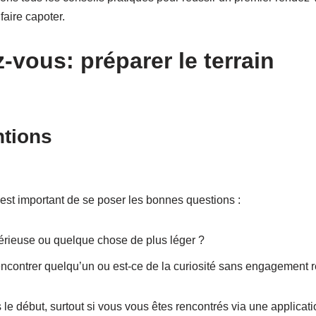
faire capoter.
-vous: préparer le terrain
ntions
 est important de se poser les bonnes questions :
érieuse ou quelque chose de plus léger ?
encontrer quelqu’un ou est-ce de la curiosité sans engagement r
le début, surtout si vous vous êtes rencontrés via une applica