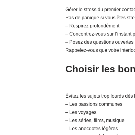
Gérer le stress du premier contac
Pas de panique si vous êtes stress
– Respirez profondément
– Concentrez-vous sur l’instant 
– Posez des questions ouvertes 
Rappelez-vous que votre interlo
Choisir les bo
Évitez les sujets trop lourds dès le
– Les passions communes
– Les voyages
– Les séries, films, musique
– Les anecdotes légères