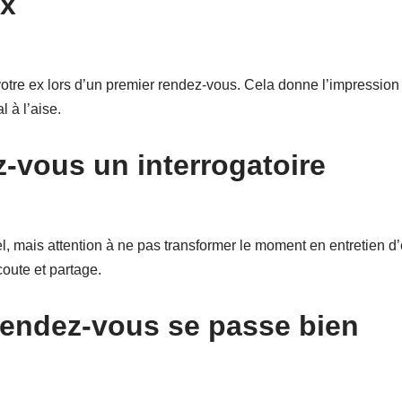
ex
otre ex lors d’un premier rendez-vous. Cela donne l’impression
 à l’aise.
z-vous un interrogatoire
l, mais attention à ne pas transformer le moment en entretien 
coute et partage.
rendez-vous se passe bien