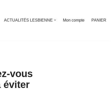
ACTUALITÉS LESBIENNE
Mon compte
PANIER
ez-vous
 éviter