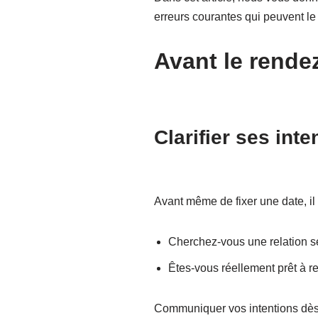
erreurs courantes qui peuvent le 
Avant le rendez
Clarifier ses inte
Avant même de fixer une date, il
Cherchez-vous une relation s
Êtes-vous réellement prêt à r
Communiquer vos intentions dès 