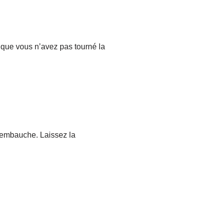
 que vous n’avez pas tourné la
d’embauche. Laissez la