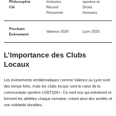
Philosophie
Inclusion,
sportive et
Clé
Record
Droits
Personnel
Humains
Prochain
Valence 2026
Lyon 2025
Événement
L’Importance des Clubs
Locaux
Les événements emblématiques comme Valence ou Lyon sont
des temps forts, mais les clubs locaux sont le cœur de la
communauté sportive LGBTQIA+. Ce sont eux qui entraînent et
forment les athlètes chaque semaine, créant ainsi des amitiés et
une solidarité durables.