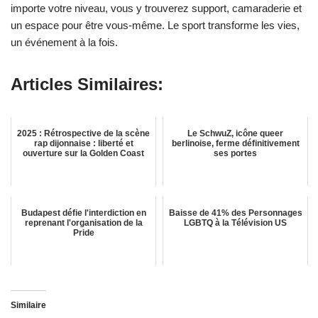
importe votre niveau, vous y trouverez support, camaraderie et
un espace pour être vous-même. Le sport transforme les vies,
un événement à la fois.
Articles Similaires:
2025 : Rétrospective de la scène
Le SchwuZ, icône queer
rap dijonnaise : liberté et
berlinoise, ferme définitivement
ouverture sur la Golden Coast
ses portes
Budapest défie l'interdiction en
Baisse de 41% des Personnages
reprenant l'organisation de la
LGBTQ à la Télévision US
Pride
Similaire