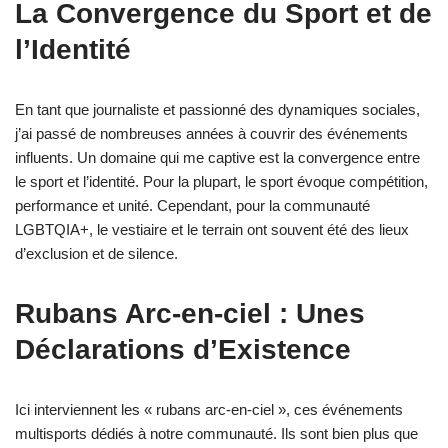
La Convergence du Sport et de
l’Identité
En tant que journaliste et passionné des dynamiques sociales,
j’ai passé de nombreuses années à couvrir des événements
influents. Un domaine qui me captive est la convergence entre
le sport et l’identité. Pour la plupart, le sport évoque compétition,
performance et unité. Cependant, pour la communauté
LGBTQIA+, le vestiaire et le terrain ont souvent été des lieux
d’exclusion et de silence.
Rubans Arc-en-ciel : Unes
Déclarations d’Existence
Ici interviennent les « rubans arc-en-ciel », ces événements
multisports dédiés à notre communauté. Ils sont bien plus que