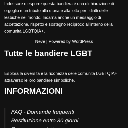
Indossare o esporre questa bandiera è una dichiarazione di
orgoglio e un tributo alla storia e alla lotta per i diritti delle
lesbiche nel mondo. Incarna anche un messaggio di
accettazione, rispetto e sostegno reciproco all'interno della
comunità LGBTQIA+.
Neve
| Powered by
WordPress
Tutte le bandiere LGBT
Esplora la diversità e la ricchezza delle comunità LGBTQIA+
attraverso le loro bandiere simboliche.
INFORMAZIONI
FAQ - Domande frequenti
Restituzione entro 30 giorni