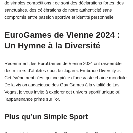
de simples compétitions : ce sont des déclarations fortes, des
sanctuaires, des célébrations de notre authenticité sans
compromis entre passion sportive et identité personnelle.
EuroGames de Vienne 2024 :
Un Hymne à la Diversité
Récemment, les EuroGames de Vienne 2024 ont rassemblé
des milliers d’athlètes sous le slogan « Embrace Diversity ».
Cet événement n’est qu’une pièce d’une vaste chaîne mondiale.
De la vision audacieuse des Gay Games à la vitalité de Las
Vegas, je vous invite à explorer cet univers sportif unique où
l’appartenance prime sur l’or.
Plus qu’un Simple Sport