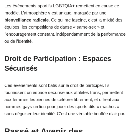
Les événements sportifs LGBTQIA+ remettent en cause ce
modèle. L’atmosphère y est unique, marquée par une
bienveillance radicale
. Ce qui me fascine, c’est la mixité des
équipes, les compétitions de danse « same-sex » et
l’encouragement constant, indépendamment de la performance
ou de l’identité.
Droit de Participation : Espaces
Sécurisés
Ces événements sont bâtis sur le droit de participer. Ils
fournissent un espace sécurisé aux athlètes trans, permettent
aux femmes lesbiennes de célébrer librement, et offrent aux
hommes gays un lieu pour jouer des sports dits « machos »
sans déguiser leur identité. C’est une véritable bouffée d’air pur.
Passé et Avenir des