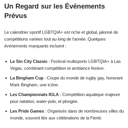
Un Regard sur les Événements
Prévus
Le calendrier sportif LGBTQIA+ est riche et global, jalonné de
compétitions variées tout au long de l’année. Quelques
événements marquants incluent :
Le Sin City Classic
: Festival multisports LGBTQIA+ à Las
Vegas, combinant compétition et ambiance festive.
La Bingham Cup
: Coupe du monde de rugby gay, honorant
Mark Bingham, une icône.
Les Championnats IGLA
: Compétition aquatique majeure
pour natation, water-polo, et plongée.
Les Pride Games
: Organisés dans de nombreuses villes du
monde, souvent liés aux célébrations de la Fierté.