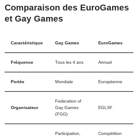
Comparaison des EuroGames
et Gay Games
Caractéristique
Gay Games
EuroGames
Fréquence
Tous les 4 ans
Annuel
Portée
Mondiale
Européenne
Federation of
Organisateur
Gay Games
EGLSF
(FGG)
Participation,
Compétition