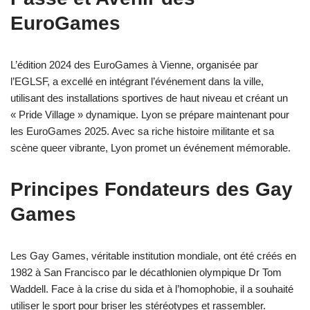
EuroGames
L’édition 2024 des EuroGames à Vienne, organisée par
l’EGLSF, a excellé en intégrant l’événement dans la ville,
utilisant des installations sportives de haut niveau et créant un
« Pride Village » dynamique. Lyon se prépare maintenant pour
les EuroGames 2025. Avec sa riche histoire militante et sa
scène queer vibrante, Lyon promet un événement mémorable.
Principes Fondateurs des Gay
Games
Les Gay Games, véritable institution mondiale, ont été créés en
1982 à San Francisco par le décathlonien olympique Dr Tom
Waddell. Face à la crise du sida et à l’homophobie, il a souhaité
utiliser le sport pour briser les stéréotypes et rassembler.