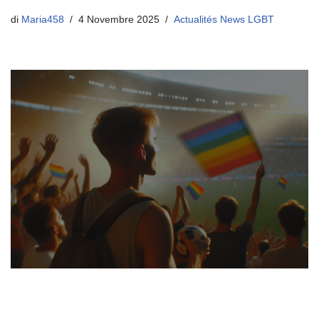
di
Maria458
4 Novembre 2025
Actualités News LGBT