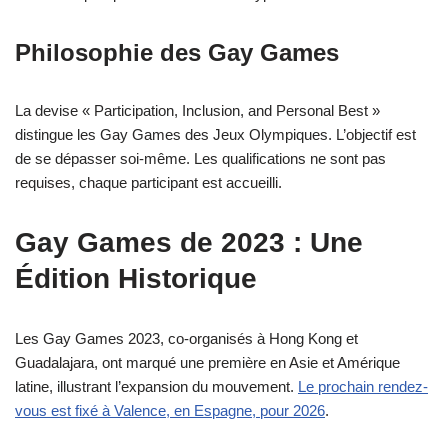
Philosophie des Gay Games
La devise « Participation, Inclusion, and Personal Best »
distingue les Gay Games des Jeux Olympiques. L’objectif est
de se dépasser soi-même. Les qualifications ne sont pas
requises, chaque participant est accueilli.
Gay Games de 2023 : Une
Édition Historique
Les Gay Games 2023, co-organisés à Hong Kong et
Guadalajara, ont marqué une première en Asie et Amérique
latine, illustrant l’expansion du mouvement.
Le prochain rendez-
vous est fixé à Valence, en Espagne, pour 2026
.