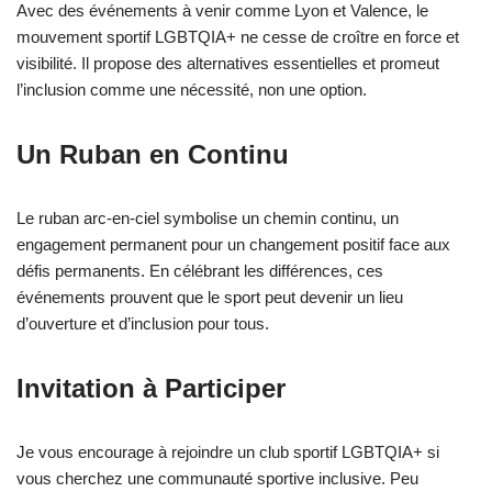
Avec des événements à venir comme Lyon et Valence, le
mouvement sportif LGBTQIA+ ne cesse de croître en force et
visibilité. Il propose des alternatives essentielles et promeut
l’inclusion comme une nécessité, non une option.
Un Ruban en Continu
Le ruban arc-en-ciel symbolise un chemin continu, un
engagement permanent pour un changement positif face aux
défis permanents. En célébrant les différences, ces
événements prouvent que le sport peut devenir un lieu
d’ouverture et d’inclusion pour tous.
Invitation à Participer
Je vous encourage à rejoindre un club sportif LGBTQIA+ si
vous cherchez une communauté sportive inclusive. Peu