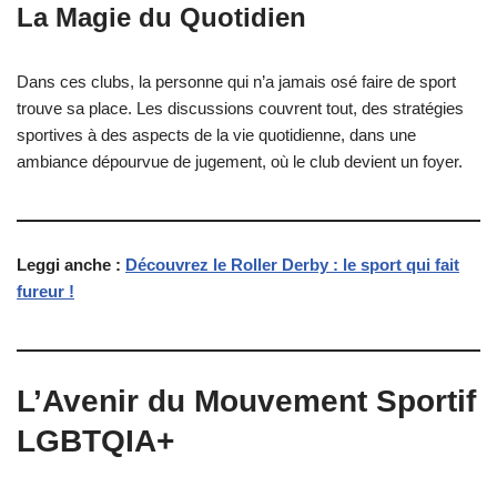
La Magie du Quotidien
Dans ces clubs, la personne qui n’a jamais osé faire de sport
trouve sa place. Les discussions couvrent tout, des stratégies
sportives à des aspects de la vie quotidienne, dans une
ambiance dépourvue de jugement, où le club devient un foyer.
Leggi anche :
Découvrez le Roller Derby : le sport qui fait
fureur !
L’Avenir du Mouvement Sportif
LGBTQIA+