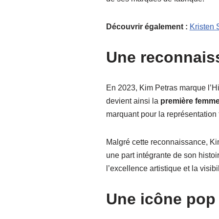
Découvrir également :
Kristen 
Une reconnais
En 2023, Kim Petras marque l’Hi
devient ainsi la
première femme
marquant pour la représentation 
Malgré cette reconnaissance, Kim 
une part intégrante de son histoi
l’excellence artistique et la visibi
Une icône pop