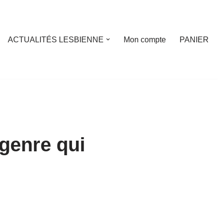
ACTUALITÉS LESBIENNE
Mon compte
PANIER
genre qui