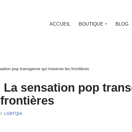
ACCUEIL
BOUTIQUE
BLOG
ation pop transgenre qui traverse les frontières
: La sensation pop trans
 frontières
LGBTQIA