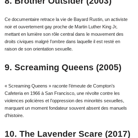
8. Brother Outsider (2003)
Ce documentaire retrace la vie de Bayard Rustin, un activiste
noir et ouvertement gay proche de Martin Luther King Jr,
mettant en lumière son rôle central dans le mouvement des
droits civiques malgré l’ombre dans laquelle il est resté en
raison de son orientation sexuelle.
9. Screaming Queens (2005)
« Screaming Queens » raconte l’émeute de Compton’s
Cafeteria en 1966 à San Francisco, une révolte contre les
violences policières et l’oppression des minorités sexuelles,
marquant un moment fondateur souvent absent des manuels
d’histoire.
10. The Lavender Scare (2017)