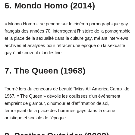
6. Mondo Homo (2014)
« Mondo Homo » se penche sur le cinéma pornographique gay
français des années 70, interrogeant l’histoire de la pornographie
et la place de la sexualité dans la culture gay, mêlant interviews,
archives et analyses pour retracer une époque où la sexualité
gay était souvent clandestine.
7. The Queen (1968)
Tourné lors du concours de beauté “Miss All-America Camp” de
1967, « The Queen » dévoile les coulisses d’un événement
empreint de glamour, d’humour et d’affirmation de soi,
témoignant de la place des hommes gays dans la scène
artistique et sociale de l’époque.