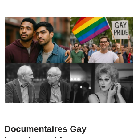
Documentaires Gay