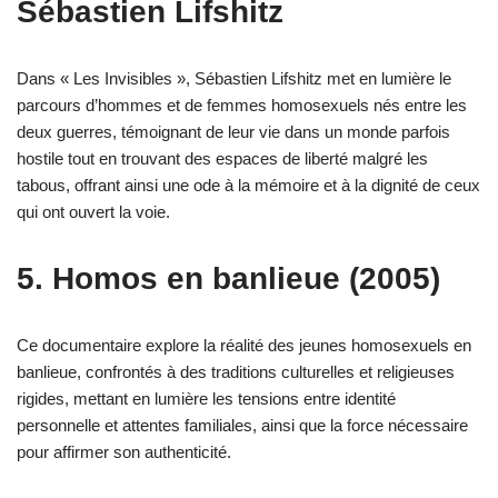
Sébastien Lifshitz
Dans « Les Invisibles », Sébastien Lifshitz met en lumière le
parcours d’hommes et de femmes homosexuels nés entre les
deux guerres, témoignant de leur vie dans un monde parfois
hostile tout en trouvant des espaces de liberté malgré les
tabous, offrant ainsi une ode à la mémoire et à la dignité de ceux
qui ont ouvert la voie.
5. Homos en banlieue (2005)
Ce documentaire explore la réalité des jeunes homosexuels en
banlieue, confrontés à des traditions culturelles et religieuses
rigides, mettant en lumière les tensions entre identité
personnelle et attentes familiales, ainsi que la force nécessaire
pour affirmer son authenticité.