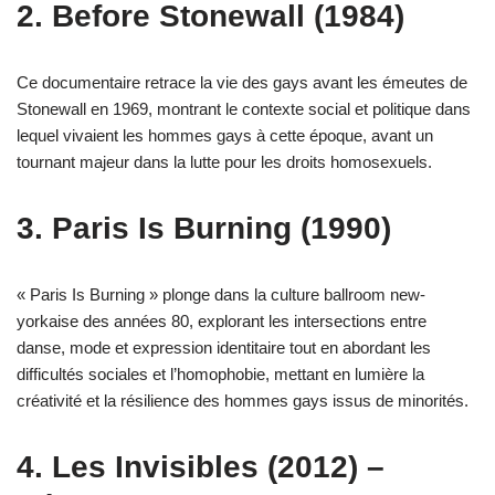
2. Before Stonewall (1984)
Ce documentaire retrace la vie des gays avant les émeutes de
Stonewall en 1969, montrant le contexte social et politique dans
lequel vivaient les hommes gays à cette époque, avant un
tournant majeur dans la lutte pour les droits homosexuels.
3. Paris Is Burning (1990)
« Paris Is Burning » plonge dans la culture ballroom new-
yorkaise des années 80, explorant les intersections entre
danse, mode et expression identitaire tout en abordant les
difficultés sociales et l’homophobie, mettant en lumière la
créativité et la résilience des hommes gays issus de minorités.
4. Les Invisibles (2012) –