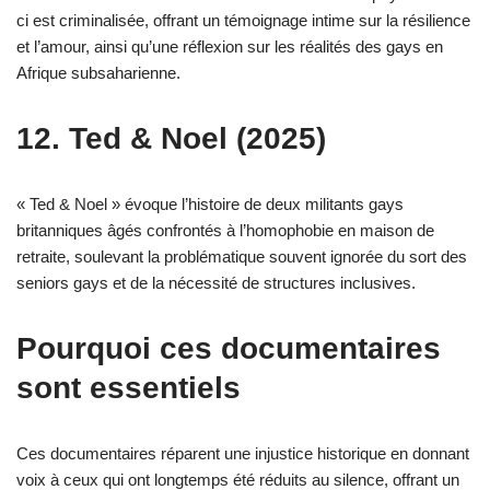
ci est criminalisée, offrant un témoignage intime sur la résilience
et l’amour, ainsi qu’une réflexion sur les réalités des gays en
Afrique subsaharienne.
12. Ted & Noel (2025)
« Ted & Noel » évoque l’histoire de deux militants gays
britanniques âgés confrontés à l’homophobie en maison de
retraite, soulevant la problématique souvent ignorée du sort des
seniors gays et de la nécessité de structures inclusives.
Pourquoi ces documentaires
sont essentiels
Ces documentaires réparent une injustice historique en donnant
voix à ceux qui ont longtemps été réduits au silence, offrant un