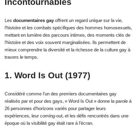
Incontournables
Les
documentaires gay
offrent un regard unique sur la vie,
l’histoire et les combats spécifiques des hommes homosexuels,
mettant en lumière des parcours intimes, des moments clés de
l’histoire et des voix souvent marginalisées. Ils permettent de
mieux comprendre la diversité et la richesse de la culture gay à
travers le temps.
1. Word Is Out (1977)
Considéré comme l’un des premiers documentaires gay
réalisés par et pour des gays, « Word Is Out » donne la parole à
26 personnes d’horizons variés pour partager leurs
expériences, leur coming-out, et les défis rencontrés dans une
époque où la visibilité gay était rare à l’écran.