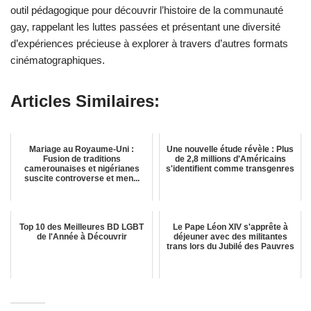
outil pédagogique pour découvrir l’histoire de la communauté
gay, rappelant les luttes passées et présentant une diversité
d’expériences précieuse à explorer à travers d’autres formats
cinématographiques.
Articles Similaires:
Mariage au Royaume-Uni :
Une nouvelle étude révèle : Plus
Fusion de traditions
de 2,8 millions d'Américains
camerounaises et nigérianes
s'identifient comme transgenres
suscite controverse et men...
Top 10 des Meilleures BD LGBT
Le Pape Léon XIV s'apprête à
de l'Année à Découvrir
déjeuner avec des militantes
trans lors du Jubilé des Pauvres