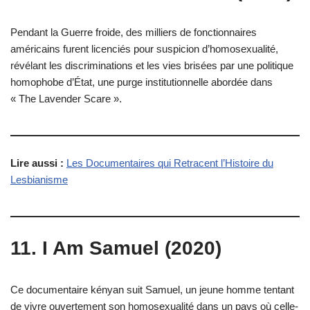
Pendant la Guerre froide, des milliers de fonctionnaires
américains furent licenciés pour suspicion d’homosexualité,
révélant les discriminations et les vies brisées par une politique
homophobe d’État, une purge institutionnelle abordée dans
« The Lavender Scare ».
Lire aussi :
Les Documentaires qui Retracent l’Histoire du
Lesbianisme
11. I Am Samuel (2020)
Ce documentaire kényan suit Samuel, un jeune homme tentant
de vivre ouvertement son homosexualité dans un pays où celle-