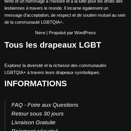
fierté et un hommage à l'histoire et à la lutte pour les droits des
lesbiennes à travers le monde. Il incarne également un
message d'acceptation, de respect et de soutien mutuel au sein
de la communauté LGBTQIA+.
Neve
| Propulsé par
WordPress
Tous les drapeaux LGBT
Explorez la diversité et la richesse des communautés
LGBTQIA+ à travers leurs drapeaux symboliques.
INFORMATIONS
FAQ - Foire aux Questions
Retour sous 30 jours
Livraison Gratuite