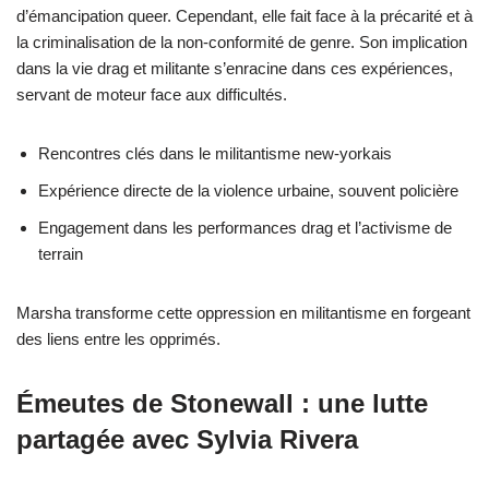
d’émancipation queer. Cependant, elle fait face à la précarité et à
la criminalisation de la non-conformité de genre. Son implication
dans la vie drag et militante s’enracine dans ces expériences,
servant de moteur face aux difficultés.
Rencontres clés dans le militantisme new-yorkais
Expérience directe de la violence urbaine, souvent policière
Engagement dans les performances drag et l’activisme de
terrain
Marsha transforme cette oppression en militantisme en forgeant
des liens entre les opprimés.
Émeutes de Stonewall : une lutte
partagée avec Sylvia Rivera