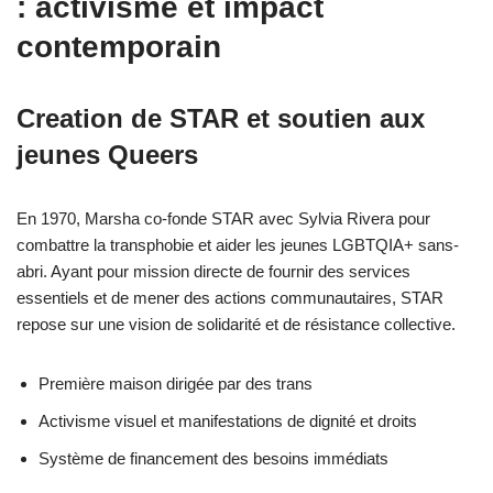
: activisme et impact
contemporain
Creation de STAR et soutien aux
jeunes Queers
En 1970, Marsha co-fonde STAR avec Sylvia Rivera pour
combattre la transphobie et aider les jeunes LGBTQIA+ sans-
abri. Ayant pour mission directe de fournir des services
essentiels et de mener des actions communautaires, STAR
repose sur une vision de solidarité et de résistance collective.
Première maison dirigée par des trans
Activisme visuel et manifestations de dignité et droits
Système de financement des besoins immédiats