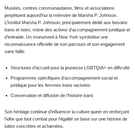
Musées, centres communautaires, films et associations
perpétuent aujourd’hui la mémoire de Marsha P. Johnson.
L’Institut Marsha P. Johnson, principalement dédié aux besoins
trans et noirs, mène des actions d’accompagnement juridique et
d’entraide. Un monument à New York symbolise une
reconnaissance officielle de son parcours et son engagement
sans faille.
Structures d’accueil pour la jeunesse LGBTQIA+ en difficulté
Programmes spécifiques d’accompagnement social et
juridique pour les femmes trans racisées
Conservation et diffusion de l’histoire trans
Son héritage continue d’influencer la culture queer en renforçant
l’idée que tout combat pour l’égalité se base sur une histoire de
luttes concrètes et acharnées.