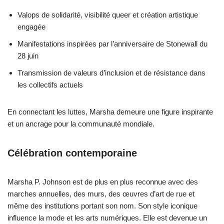
Valops de solidarité, visibilité queer et création artistique
engagée
Manifestations inspirées par l’anniversaire de Stonewall du
28 juin
Transmission de valeurs d’inclusion et de résistance dans
les collectifs actuels
En connectant les luttes, Marsha demeure une figure inspirante
et un ancrage pour la communauté mondiale.
Célébration contemporaine
Marsha P. Johnson est de plus en plus reconnue avec des
marches annuelles, des murs, des œuvres d’art de rue et
même des institutions portant son nom. Son style iconique
influence la mode et les arts numériques. Elle est devenue un