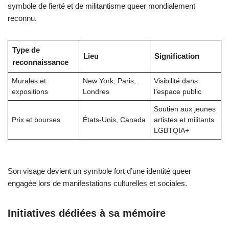
symbole de fierté et de militantisme queer mondialement
reconnu.
Type de
Lieu
Signification
reconnaissance
Murales et
New York, Paris,
Visibilité dans
expositions
Londres
l’espace public
Soutien aux jeunes
Prix et bourses
États-Unis, Canada
artistes et militants
LGBTQIA+
Son visage devient un symbole fort d’une identité queer
engagée lors de manifestations culturelles et sociales.
Initiatives dédiées à sa mémoire