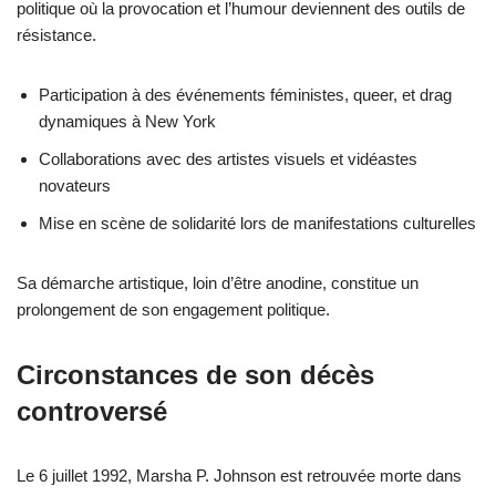
politique où la provocation et l’humour deviennent des outils de
résistance.
Participation à des événements féministes, queer, et drag
dynamiques à New York
Collaborations avec des artistes visuels et vidéastes
novateurs
Mise en scène de solidarité lors de manifestations culturelles
Sa démarche artistique, loin d’être anodine, constitue un
prolongement de son engagement politique.
Circonstances de son décès
controversé
Le 6 juillet 1992, Marsha P. Johnson est retrouvée morte dans