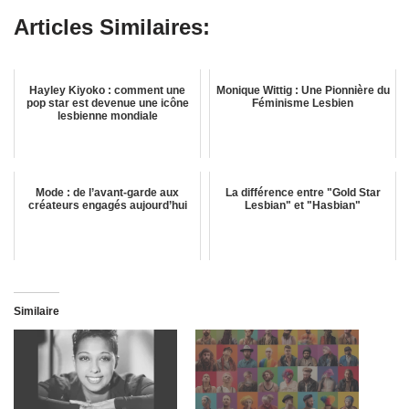
Articles Similaires:
Hayley Kiyoko : comment une
Monique Wittig : Une Pionnière du
pop star est devenue une icône
Féminisme Lesbien
lesbienne mondiale
Mode : de l’avant-garde aux
La différence entre "Gold Star
créateurs engagés aujourd’hui
Lesbian" et "Hasbian"
Similaire