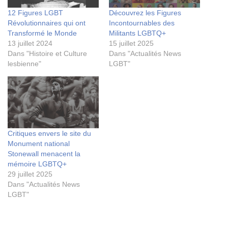
12 Figures LGBT
Découvrez les Figures
Révolutionnaires qui ont
Incontournables des
Transformé le Monde
Militants LGBTQ+
13 juillet 2024
15 juillet 2025
Dans "Histoire et Culture
Dans "Actualités News
lesbienne"
LGBT"
Critiques envers le site du
Monument national
Stonewall menacent la
mémoire LGBTQ+
29 juillet 2025
Dans "Actualités News
LGBT"