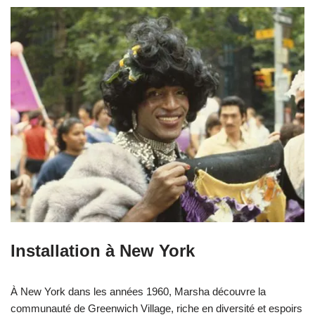
Installation à New York
À New York dans les années 1960, Marsha découvre la
communauté de Greenwich Village, riche en diversité et espoirs