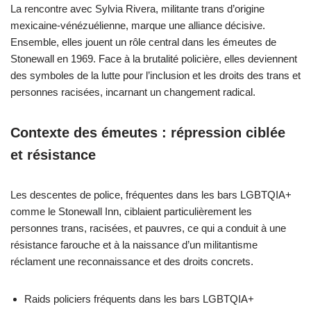
La rencontre avec Sylvia Rivera, militante trans d’origine
mexicaine-vénézuélienne, marque une alliance décisive.
Ensemble, elles jouent un rôle central dans les émeutes de
Stonewall en 1969. Face à la brutalité policière, elles deviennent
des symboles de la lutte pour l’inclusion et les droits des trans et
personnes racisées, incarnant un changement radical.
Contexte des émeutes : répression ciblée
et résistance
Les descentes de police, fréquentes dans les bars LGBTQIA+
comme le Stonewall Inn, ciblaient particulièrement les
personnes trans, racisées, et pauvres, ce qui a conduit à une
résistance farouche et à la naissance d’un militantisme
réclament une reconnaissance et des droits concrets.
Raids policiers fréquents dans les bars LGBTQIA+