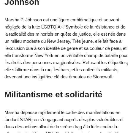
Johnson
Marsha P. Johnson est une figure emblématique et souvent
négligée de la lutte LGBTQIA+. Symbole de la résistance et de
la radicalité des minorités en quête de justice, elle est née dans
un milieu modeste du New Jersey. Très jeune, elle fait face à
l’exclusion due à son identité de genre et sa couleur de peau, et
elle transforme New York en un véritable champ de bataille pour
les droits des personnes marginalisées. Refusant les étiquettes,
elle s’affirme dans la rue, les bars, et les collectifs militants,
devenant une instigatrice clé des émeutes de Stonewall.
Militantisme et solidarité
Marsha dépasse rapidement le cadre des manifestations en
fondant STAR, en s’engageant auprès des plus vulnérables et
dans des actions allant de la scène drag à la lutte contre la