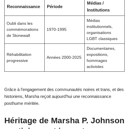
Médias /
Reconnaissance
Période
Institutions
Médias
Oubli dans les
institutionnels,
commémorations
1970-1995
organisations
de Stonewall
LGBT classiques
Documentaires,
Réhabilitation
expositions,
Années 2000-2025
progressive
hommages
activistes
Grâce à l’engagement des communautés noires et trans, et des
historiens, Marsha reçoit aujourd’hui une reconnaissance
posthume méritée.
Héritage de Marsha P. Johnson