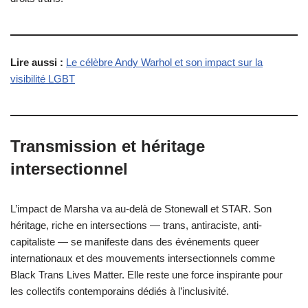
Lire aussi :
Le célèbre Andy Warhol et son impact sur la
visibilité LGBT
Transmission et héritage
intersectionnel
L’impact de Marsha va au-delà de Stonewall et STAR. Son
héritage, riche en intersections — trans, antiraciste, anti-
capitaliste — se manifeste dans des événements queer
internationaux et des mouvements intersectionnels comme
Black Trans Lives Matter. Elle reste une force inspirante pour
les collectifs contemporains dédiés à l’inclusivité.