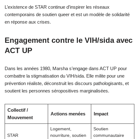
L’existence de STAR continue d’inspirer les réseaux
contemporains de soutien queer et est un modèle de solidarité
en réponse aux crises.
Engagement contre le VIH/sida avec
ACT UP
Dans les années 1980, Marsha s’engage dans ACT UP pour
combattre la stigmatisation du VIH/sida. Elle milite pour une
prévention réaliste, déconstruit les discours pathologisants, et
soutient les personnes séropositives marginalisées.
Collectif /
Actions menées
Impact
Mouvement
Logement,
Soutien
STAR
nourriture, soutien
communautaire