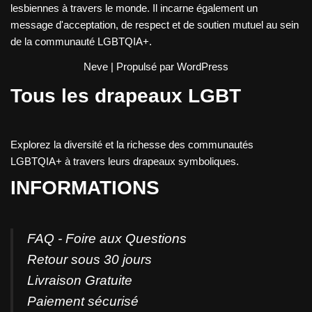
lesbiennes à travers le monde. Il incarne également un
message d'acceptation, de respect et de soutien mutuel au sein
de la communauté LGBTQIA+.
Neve
| Propulsé par
WordPress
Tous les drapeaux LGBT
Explorez la diversité et la richesse des communautés
LGBTQIA+ à travers leurs drapeaux symboliques.
INFORMATIONS
FAQ - Foire aux Questions
Retour sous 30 jours
Livraison Gratuite
Paiement sécurisé