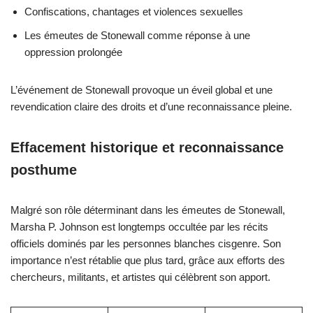
Confiscations, chantages et violences sexuelles
Les émeutes de Stonewall comme réponse à une
oppression prolongée
L’événement de Stonewall provoque un éveil global et une
revendication claire des droits et d’une reconnaissance pleine.
Effacement historique et reconnaissance
posthume
Malgré son rôle déterminant dans les émeutes de Stonewall,
Marsha P. Johnson est longtemps occultée par les récits
officiels dominés par les personnes blanches cisgenre. Son
importance n’est rétablie que plus tard, grâce aux efforts des
chercheurs, militants, et artistes qui célèbrent son apport.