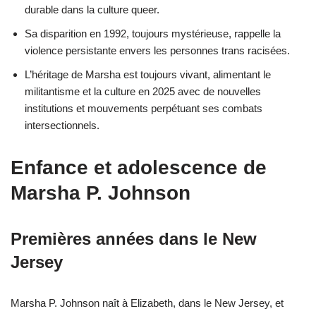
durable dans la culture queer.
Sa disparition en 1992, toujours mystérieuse, rappelle la
violence persistante envers les personnes trans racisées.
L’héritage de Marsha est toujours vivant, alimentant le
militantisme et la culture en 2025 avec de nouvelles
institutions et mouvements perpétuant ses combats
intersectionnels.
Enfance et adolescence de
Marsha P. Johnson
Premières années dans le New
Jersey
Marsha P. Johnson naît à Elizabeth, dans le New Jersey, et