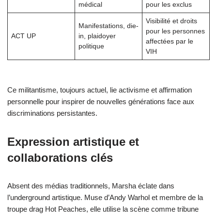
médical
pour les exclus
Visibilité et droits
Manifestations, die-
pour les personnes
ACT UP
in, plaidoyer
affectées par le
politique
VIH
Ce militantisme, toujours actuel, lie activisme et affirmation
personnelle pour inspirer de nouvelles générations face aux
discriminations persistantes.
Expression artistique et
collaborations clés
Absent des médias traditionnels, Marsha éclate dans
l’underground artistique. Muse d’Andy Warhol et membre de la
troupe drag Hot Peaches, elle utilise la scène comme tribune