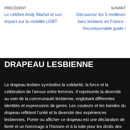
PRÉCÉDENT
SUIVANT
Le célèbre Andy Warhol et son
Découvrez les 5 meilleurs
impact sur la visibilité LGBT
bars lesbiens en France :
l’incontournable guide !
DRAPEAU LESBIENNE
Le drapeau lesbien symbolise la solidarité, la force et la
célébration de l'amour entre femmes. Il représente la diversité
au sein de la communauté lesbienne, englobant différentes
identités et expressions de genre. Les couleurs et les bandes du
drapeau reflètent l'unité et la diversité des expériences
lesbiennes. Porter ou afficher ce drapeau est une déclaration de
fierté et un hommage à l'histoire et à la lutte pour les droits des