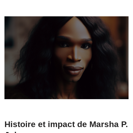
Histoire et impact de Marsha P.