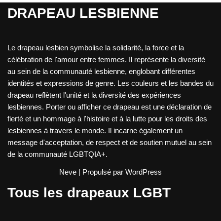
DRAPEAU LESBIENNE
Le drapeau lesbien symbolise la solidarité, la force et la
célébration de l'amour entre femmes. Il représente la diversité
au sein de la communauté lesbienne, englobant différentes
identités et expressions de genre. Les couleurs et les bandes du
drapeau reflètent l'unité et la diversité des expériences
lesbiennes. Porter ou afficher ce drapeau est une déclaration de
fierté et un hommage à l'histoire et à la lutte pour les droits des
lesbiennes à travers le monde. Il incarne également un
message d'acceptation, de respect et de soutien mutuel au sein
de la communauté LGBTQIA+.
Neve
| Propulsé par
WordPress
Tous les drapeaux LGBT