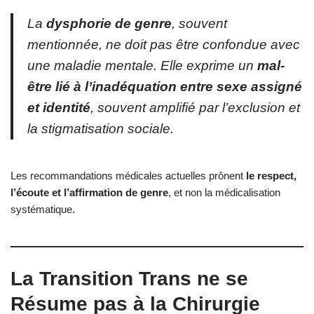
La
dysphorie de genre
, souvent
mentionnée, ne doit pas être confondue avec
une maladie mentale. Elle exprime un
mal-
être lié à l’inadéquation entre sexe assigné
et identité
, souvent amplifié par l’exclusion et
la stigmatisation sociale.
Les recommandations médicales actuelles prônent
le respect,
l’écoute et l’affirmation de genre
, et non la médicalisation
systématique.
La Transition Trans ne se
Résume pas à la Chirurgie