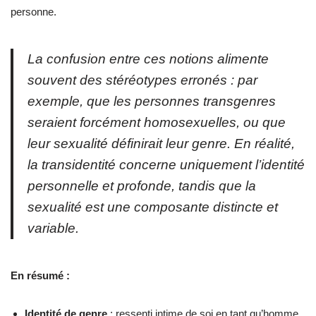
personne.
La confusion entre ces notions alimente
souvent des stéréotypes erronés : par
exemple, que les personnes transgenres
seraient forcément homosexuelles, ou que
leur sexualité définirait leur genre. En réalité,
la transidentité concerne uniquement l’identité
personnelle et profonde, tandis que la
sexualité est une composante distincte et
variable.
En résumé :
Identité de genre
: ressenti intime de soi en tant qu’homme,