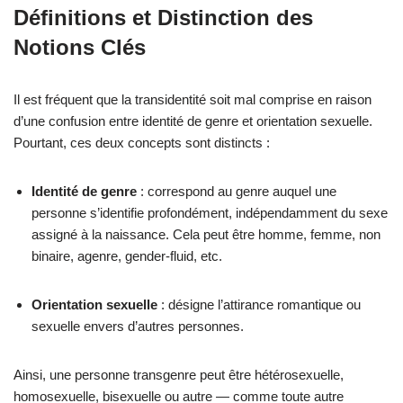
Définitions et Distinction des
Notions Clés
Il est fréquent que la transidentité soit mal comprise en raison
d’une confusion entre identité de genre et orientation sexuelle.
Pourtant, ces deux concepts sont distincts :
Identité de genre
: correspond au genre auquel une
personne s’identifie profondément, indépendamment du sexe
assigné à la naissance. Cela peut être homme, femme, non
binaire, agenre, gender-fluid, etc.
Orientation sexuelle
: désigne l’attirance romantique ou
sexuelle envers d’autres personnes.
Ainsi, une personne transgenre peut être hétérosexuelle,
homosexuelle, bisexuelle ou autre — comme toute autre