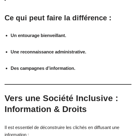
Ce qui peut faire la différence :
Un entourage bienveillant.
Une reconnaissance administrative.
Des campagnes d’information.
Vers une Société Inclusive :
Information & Droits
Il est essentiel de déconstruire les clichés en diffusant une
information :