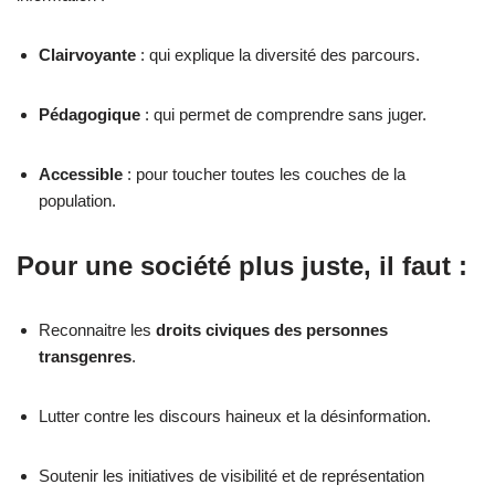
Clairvoyante
: qui explique la diversité des parcours.
Pédagogique
: qui permet de comprendre sans juger.
Accessible
: pour toucher toutes les couches de la
population.
Pour une société plus juste, il faut :
Reconnaitre les
droits civiques des personnes
transgenres
.
Lutter contre les discours haineux et la désinformation.
Soutenir les initiatives de visibilité et de représentation