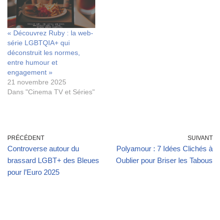
« Découvrez Ruby : la web-
série LGBTQIA+ qui
déconstruit les normes,
entre humour et
engagement »
21 novembre 2025
Dans "Cinema TV et Séries"
PRÉCÉDENT
SUIVANT
Controverse autour du
Polyamour : 7 Idées Clichés à
brassard LGBT+ des Bleues
Oublier pour Briser les Tabous
pour l’Euro 2025