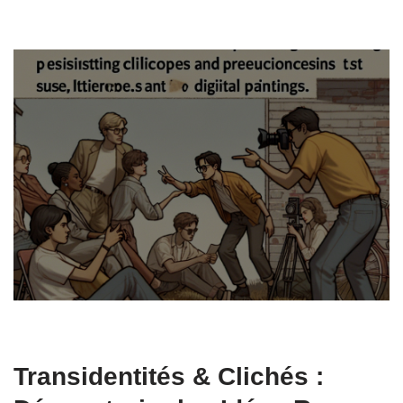
Transidentités & Clichés :