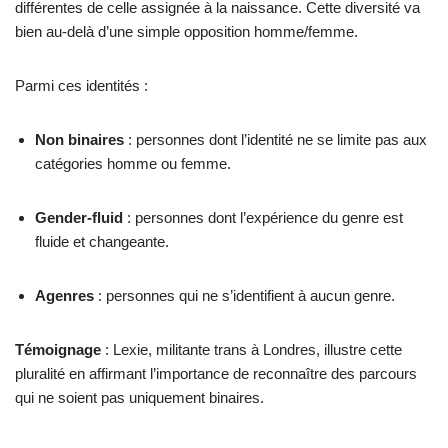
différentes de celle assignée à la naissance. Cette diversité va
bien au-delà d’une simple opposition homme/femme.
Parmi ces identités :
Non binaires
: personnes dont l’identité ne se limite pas aux
catégories homme ou femme.
Gender-fluid
: personnes dont l’expérience du genre est
fluide et changeante.
Agenres
: personnes qui ne s’identifient à aucun genre.
Témoignage
: Lexie, militante trans à Londres, illustre cette
pluralité en affirmant l’importance de reconnaître des parcours
qui ne soient pas uniquement binaires.