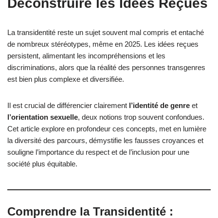
Déconstruire les Idées Reçues
La transidentité reste un sujet souvent mal compris et entaché
de nombreux stéréotypes, même en 2025. Les idées reçues
persistent, alimentant les incompréhensions et les
discriminations, alors que la réalité des personnes transgenres
est bien plus complexe et diversifiée.
Il est crucial de différencier clairement
l’identité de genre
et
l’orientation sexuelle
, deux notions trop souvent confondues.
Cet article explore en profondeur ces concepts, met en lumière
la diversité des parcours, démystifie les fausses croyances et
souligne l’importance du respect et de l’inclusion pour une
société plus équitable.
Comprendre la Transidentité :