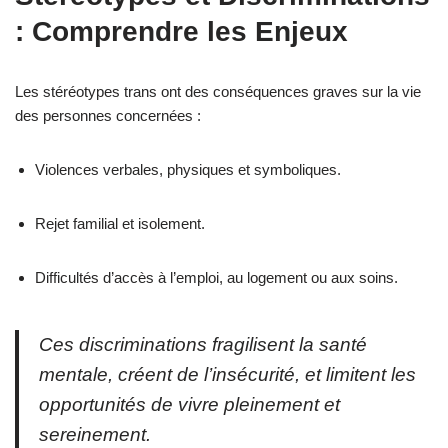
: Comprendre les Enjeux
Les stéréotypes trans ont des conséquences graves sur la vie
des personnes concernées :
Violences verbales, physiques et symboliques.
Rejet familial et isolement.
Difficultés d’accès à l’emploi, au logement ou aux soins.
Ces discriminations fragilisent la santé
mentale, créent de l’insécurité, et limitent les
opportunités de vivre pleinement et
sereinement.