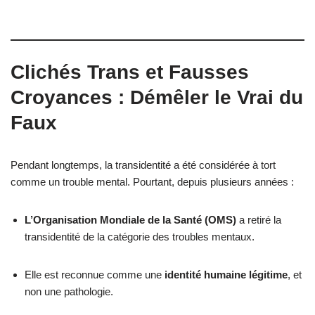
Clichés Trans et Fausses
Croyances : Démêler le Vrai du
Faux
Pendant longtemps, la transidentité a été considérée à tort
comme un trouble mental. Pourtant, depuis plusieurs années :
L’Organisation Mondiale de la Santé (OMS)
a retiré la
transidentité de la catégorie des troubles mentaux.
Elle est reconnue comme une
identité humaine légitime
, et
non une pathologie.