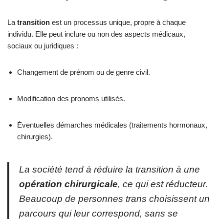
La
transition
est un processus unique, propre à chaque
individu. Elle peut inclure ou non des aspects médicaux,
sociaux ou juridiques :
Changement de prénom ou de genre civil.
Modification des pronoms utilisés.
Éventuelles démarches médicales (traitements hormonaux,
chirurgies).
La société tend à réduire la transition à une
opération chirurgicale
, ce qui est réducteur.
Beaucoup de personnes trans choisissent un
parcours qui leur correspond, sans se