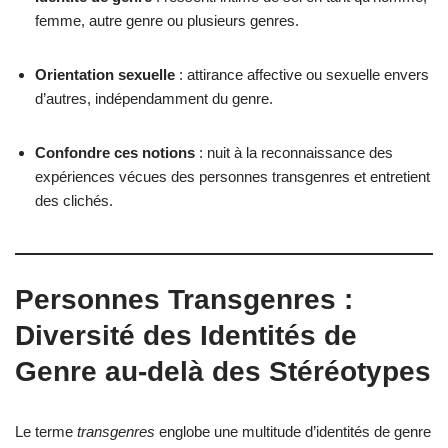
femme, autre genre ou plusieurs genres.
Orientation sexuelle
: attirance affective ou sexuelle envers
d’autres, indépendamment du genre.
Confondre ces notions
: nuit à la reconnaissance des
expériences vécues des personnes transgenres et entretient
des clichés.
Personnes Transgenres :
Diversité des Identités de
Genre au-delà des Stéréotypes
Le terme
transgenres
englobe une multitude d’identités de genre