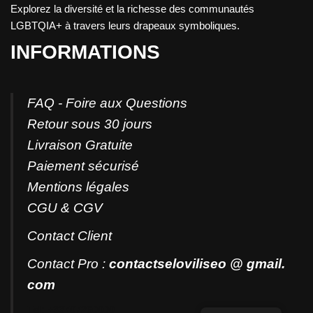
Explorez la diversité et la richesse des communautés
LGBTQIA+ à travers leurs drapeaux symboliques.
INFORMATIONS
FAQ - Foire aux Questions
Retour sous 30 jours
Livraison Gratuite
Paiement sécurisé
Mentions légales
CGU & CGV
Contact
Client
Contact Pro :
contactseloviliseo @ gmail.
com
Tel: +33707260000