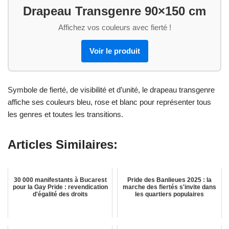
Drapeau Transgenre 90×150 cm
Affichez vos couleurs avec fierté !
Voir le produit
Symbole de fierté, de visibilité et d’unité, le drapeau transgenre
affiche ses couleurs bleu, rose et blanc pour représenter tous
les genres et toutes les transitions.
Articles Similaires:
30 000 manifestants à Bucarest
Pride des Banlieues 2025 : la
pour la Gay Pride : revendication
marche des fiertés s'invite dans
d'égalité des droits
les quartiers populaires