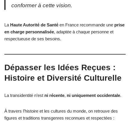
conformer à cette vision.
La
Haute Autorité de Santé
en France recommande une
prise
en charge personnalisée
, adaptée à chaque personne et
respectueuse de ses besoins.
Dépasser les Idées Reçues :
Histoire et Diversité Culturelle
La transidentité n’est
ni récente
,
ni uniquement occidentale
.
À travers l’histoire et les cultures du monde, on retrouve des
figures et traditions transgenres reconnues et respectées :