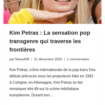
Kim Petras : La sensation pop
transgenre qui traverse les
frontières
par
Maria458
21 décembre 2025
1 commentaire
Kim Petras, icône internationale de la pop trans Des
débuts précoces sous les projecteurs Née en 1992
à Cologne, en Allemagne, Kim Petras se fait
remarquer très tôt sur la scène médiatique
européenne. Durant son…