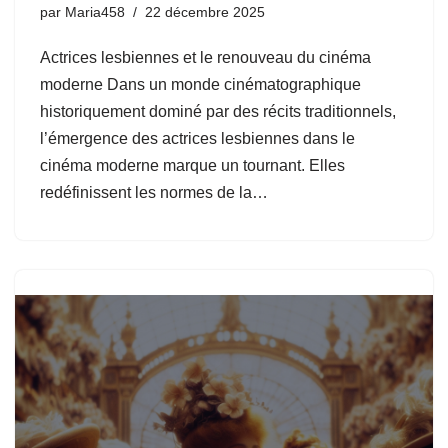
par
Maria458
22 décembre 2025
Actrices lesbiennes et le renouveau du cinéma
moderne Dans un monde cinématographique
historiquement dominé par des récits traditionnels,
l’émergence des actrices lesbiennes dans le
cinéma moderne marque un tournant. Elles
redéfinissent les normes de la…