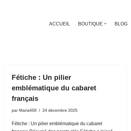
ACCUEIL
BOUTIQUE
BLOG
Fétiche : Un pilier
emblématique du cabaret
français
par
Maria458
24 décembre 2025
Fétiche : Un pilier emblématique du cabaret