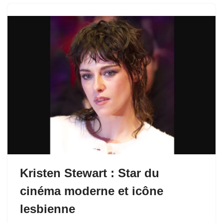
Kristen Stewart : Star du
cinéma moderne et icône
lesbienne