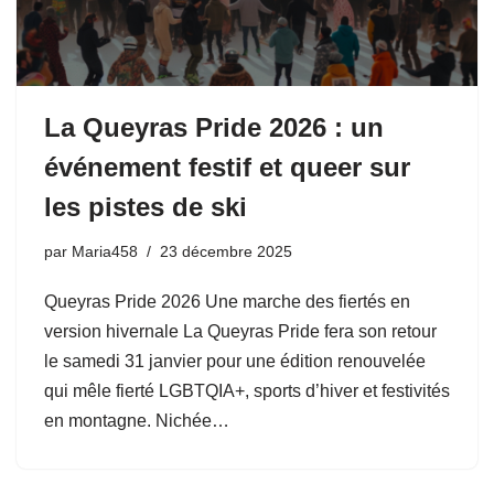
La Queyras Pride 2026 : un
événement festif et queer sur
les pistes de ski
par
Maria458
23 décembre 2025
Queyras Pride 2026 Une marche des fiertés en
version hivernale La Queyras Pride fera son retour
le samedi 31 janvier pour une édition renouvelée
qui mêle fierté LGBTQIA+, sports d’hiver et festivités
en montagne. Nichée…