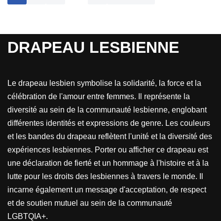
DRAPEAU LESBIENNE
Le drapeau lesbien symbolise la solidarité, la force et la
célébration de l'amour entre femmes. Il représente la
diversité au sein de la communauté lesbienne, englobant
différentes identités et expressions de genre. Les couleurs
et les bandes du drapeau reflètent l'unité et la diversité des
expériences lesbiennes. Porter ou afficher ce drapeau est
une déclaration de fierté et un hommage à l'histoire et à la
lutte pour les droits des lesbiennes à travers le monde. Il
incarne également un message d'acceptation, de respect
et de soutien mutuel au sein de la communauté
LGBTQIA+.