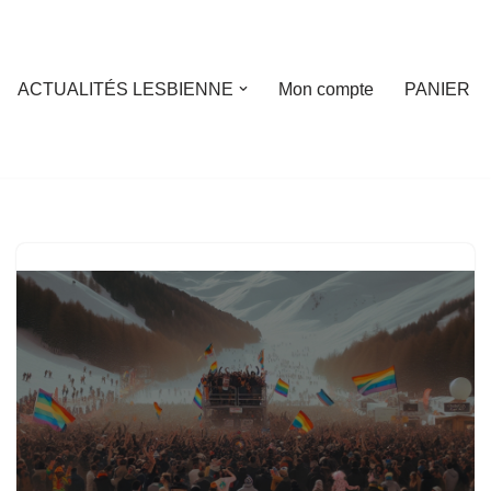
ACTUALITÉS LESBIENNE
Mon compte
PANIER