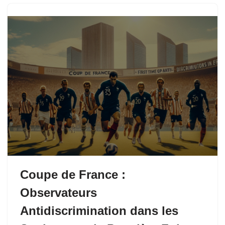
Coupe de France :
Observateurs
Antidiscrimination dans les