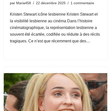
par
Maria458
22 décembre 2025
1 commentaire
Kristen Stewart icône lesbienne Kristen Stewart et
la visibilité lesbienne au cinéma Dans l’histoire
cinématographique, la représentation lesbienne a
souvent été écartée, codifiée ou réduite à des récits
tragiques. Ce n’est que récemment que des…