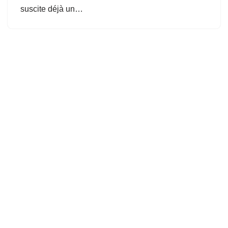
suscite déjà un…