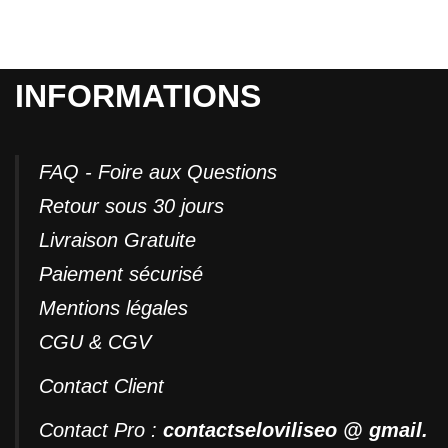
INFORMATIONS
FAQ - Foire aux Questions
Retour sous 30 jours
Livraison Gratuite
Paiement sécurisé
Mentions légales
CGU & CGV
Contact
Client
Contact Pro :
contactseloviliseo @ gmail.