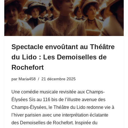
Spectacle envoûtant au Théâtre
du Lido : Les Demoiselles de
Rochefort
par
Maria458
21 décembre 2025
Une comédie musicale revisitée aux Champs-
Élysées Sis au 116 bis de l’illustre avenue des
Champs-Élysées, le Théâtre du Lido redonne vie à
l’hiver parisien avec une interprétation éclatante
des Demoiselles de Rochefort. Inspirée du