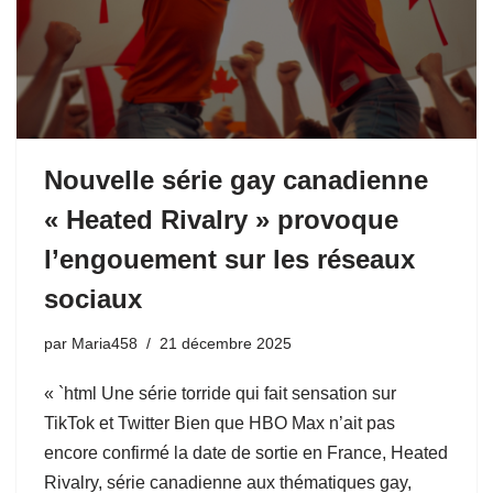
Nouvelle série gay canadienne
« Heated Rivalry » provoque
l’engouement sur les réseaux
sociaux
par
Maria458
21 décembre 2025
« `html Une série torride qui fait sensation sur
TikTok et Twitter Bien que HBO Max n’ait pas
encore confirmé la date de sortie en France, Heated
Rivalry, série canadienne aux thématiques gay,