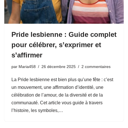
Pride lesbienne : Guide complet
pour célébrer, s’exprimer et
s’affirmer
par
Maria458
26 décembre 2025
2 commentaires
La Pride lesbienne est bien plus qu’une fête : c’est
un mouvement, une affirmation d’identité, une
célébration de l’amour, de la diversité et de la
communauté. Cet article vous guide à travers
l’histoire, les symboles,…