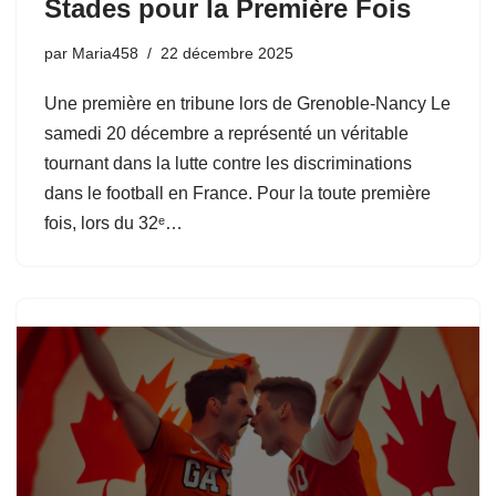
Stades pour la Première Fois
par
Maria458
22 décembre 2025
Une première en tribune lors de Grenoble-Nancy Le
samedi 20 décembre a représenté un véritable
tournant dans la lutte contre les discriminations
dans le football en France. Pour la toute première
fois, lors du 32ᵉ…