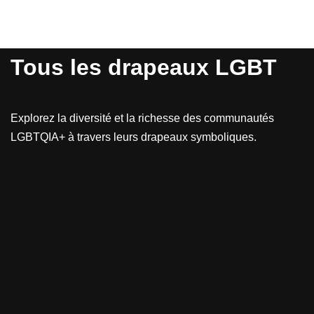
Tous les drapeaux LGBT
Explorez la diversité et la richesse des communautés
LGBTQIA+ à travers leurs drapeaux symboliques.