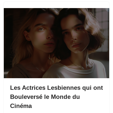
Les Actrices Lesbiennes qui ont
Bouleversé le Monde du
Cinéma