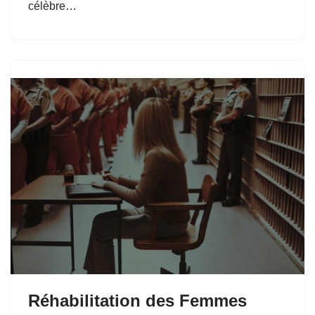
célèbre…
Réhabilitation des Femmes