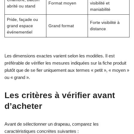
Format moyen
visibilité et
abrité ou stand
maniabilité
Pride, façade ou
Forte visibilité à
grand espace
Grand format
distance
événementiel
Les dimensions exactes varient selon les modèles. Il est
préférable de vérifier les mesures indiquées sur la fiche produit
plutôt que de se fier uniquement aux termes « petit », « moyen »
ou « grand ».
Les critères à vérifier avant
d’acheter
Avant de sélectionner un drapeau, comparez les
caractéristiques concrètes suivantes :