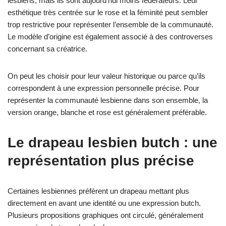
lesbiens, mais ils sont aujourd’hui moins fédérateurs. Leur
esthétique très centrée sur le rose et la féminité peut sembler
trop restrictive pour représenter l’ensemble de la communauté.
Le modèle d’origine est également associé à des controverses
concernant sa créatrice.
On peut les choisir pour leur valeur historique ou parce qu’ils
correspondent à une expression personnelle précise. Pour
représenter la communauté lesbienne dans son ensemble, la
version orange, blanche et rose est généralement préférable.
Le drapeau lesbien butch : une
représentation plus précise
Certaines lesbiennes préfèrent un drapeau mettant plus
directement en avant une identité ou une expression butch.
Plusieurs propositions graphiques ont circulé, généralement