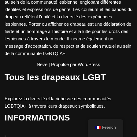
au sein de la communauté lesbienne, englobant différentes
identités et expressions de genre. Les couleurs et les bandes du
drapeau reflètent l'unité et la diversité des expériences
lesbiennes. Porter ou afficher ce drapeau est une déclaration de
fierté et un hommage à l'histoire et à la lutte pour les droits des
lesbiennes à travers le monde. Il incarne également un
message d'acceptation, de respect et de soutien mutuel au sein
de la communauté LGBTQIA+.
Neve
| Propulsé par
WordPress
Tous les drapeaux LGBT
Explorez la diversité et la richesse des communautés
LGBTQIA+ à travers leurs drapeaux symboliques.
INFORMATIONS
French