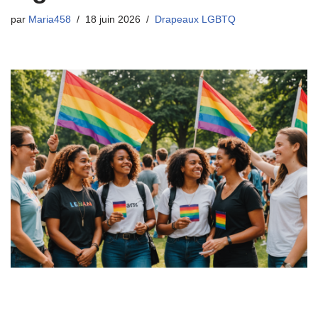
par
Maria458
18 juin 2026
Drapeaux LGBTQ