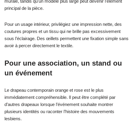
murale, tandis qu’un modèle plus large peut devenir l’élément
principal de la pièce.
Pour un usage intérieur, privilégiez une impression nette, des
coutures propres et un tissu qui ne brille pas excessivement
sous l’éclairage. Des œillets permettent une fixation simple sans
avoir à percer directement le textile.
Pour une association, un stand ou
un événement
Le drapeau contemporain orange et rose est le plus
immédiatement compréhensible. Il peut être complété par
d’autres drapeaux lorsque l’événement souhaite montrer
plusieurs identités ou raconter l’histoire des mouvements
lesbiens.