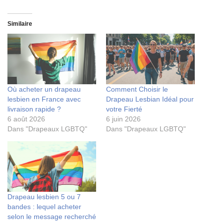
Similaire
Où acheter un drapeau
Comment Choisir le
lesbien en France avec
Drapeau Lesbian Idéal pour
livraison rapide ?
votre Fierté
6 août 2026
6 juin 2026
Dans "Drapeaux LGBTQ"
Dans "Drapeaux LGBTQ"
Drapeau lesbien 5 ou 7
bandes : lequel acheter
selon le message recherché