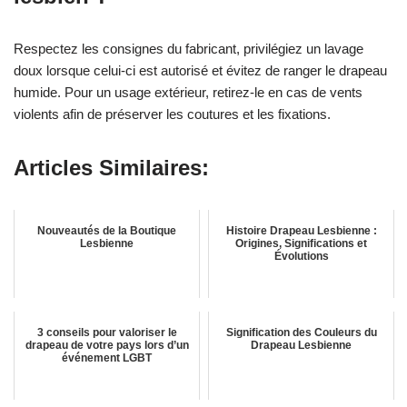
Respectez les consignes du fabricant, privilégiez un lavage
doux lorsque celui-ci est autorisé et évitez de ranger le drapeau
humide. Pour un usage extérieur, retirez-le en cas de vents
violents afin de préserver les coutures et les fixations.
Articles Similaires:
Nouveautés de la Boutique
Histoire Drapeau Lesbienne :
Lesbienne
Origines, Significations et
Évolutions
3 conseils pour valoriser le
Signification des Couleurs du
drapeau de votre pays lors d’un
Drapeau Lesbienne
événement LGBT