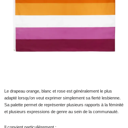
Le drapeau orange, blanc et rose est généralement le plus
adapté lorsqu’on veut exprimer simplement sa fierté lesbienne.
Sa palette permet de représenter plusieurs rapports à la féminité
et plusieurs expressions de genre au sein de la communauté.
Il convient particulièrement :