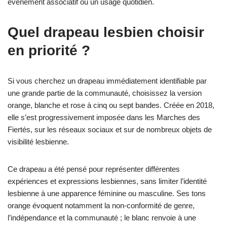
événement associatif ou un usage quotidien.
Quel drapeau lesbien choisir
en priorité ?
Si vous cherchez un drapeau immédiatement identifiable par
une grande partie de la communauté, choisissez la version
orange, blanche et rose à cinq ou sept bandes. Créée en 2018,
elle s’est progressivement imposée dans les Marches des
Fiertés, sur les réseaux sociaux et sur de nombreux objets de
visibilité lesbienne.
Ce drapeau a été pensé pour représenter différentes
expériences et expressions lesbiennes, sans limiter l’identité
lesbienne à une apparence féminine ou masculine. Ses tons
orange évoquent notamment la non-conformité de genre,
l’indépendance et la communauté ; le blanc renvoie à une