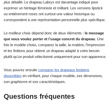
plus détaillé. Le drapeau Labrys est davantage indiqué pour
exprimer un héritage féministe et militant. Les versions lipstick
ou entièrement roses ont surtout une valeur historique ou
correspondent à une représentation personnelle plus spécifique.
Le meilleur choix dépend donc de deux éléments :
le message
que vous voulez porter et l’usage concret du drapeau
. Une
fois le modèle choisi, comparez la taille, la matière, l’impression
et les finitions pour obtenir un drapeau adapté à votre besoin
plutôt qu’un produit sélectionné uniquement pour son apparence.
Vous pouvez ensuite
comparer les drapeaux lesbiens
disponibles
en vérifiant, pour chaque modèle, ses dimensions,
son graphisme et ses caractéristiques.
Questions fréquentes