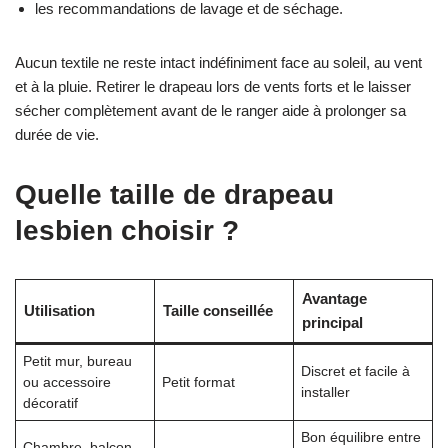
les recommandations de lavage et de séchage.
Aucun textile ne reste intact indéfiniment face au soleil, au vent
et à la pluie. Retirer le drapeau lors de vents forts et le laisser
sécher complètement avant de le ranger aide à prolonger sa
durée de vie.
Quelle taille de drapeau
lesbien choisir ?
Avantage
Utilisation
Taille conseillée
principal
Petit mur, bureau
Discret et facile à
ou accessoire
Petit format
installer
décoratif
Bon équilibre entre
Chambre, balcon