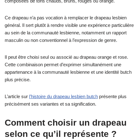
composées de tons chauds, bruns, rouges ou orange.
Ce drapeau n’a pas vocation à remplacer le drapeau lesbien
général. Il sert plutôt à rendre visible une expérience particulière
au sein de la communauté lesbienne, notamment un rapport
masculin ou non conventionnel à l’expression de genre.
Il peut être choisi seul ou associé au drapeau orange et rose.
Cette combinaison permet d’exprimer simultanément une
appartenance à la communauté lesbienne et une identité butch
plus précise.
L’article sur
l’histoire du drapeau lesbien butch
présente plus
précisément ses variantes et sa signification.
Comment choisir un drapeau
selon ce qu’il représente ?