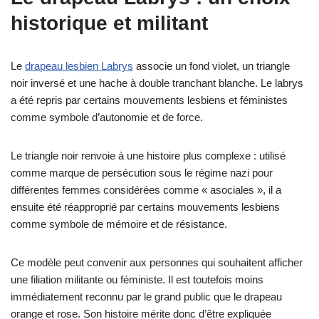
historique et militant
Le
drapeau lesbien Labrys
associe un fond violet, un triangle
noir inversé et une hache à double tranchant blanche. Le labrys
a été repris par certains mouvements lesbiens et féministes
comme symbole d’autonomie et de force.
Le triangle noir renvoie à une histoire plus complexe : utilisé
comme marque de persécution sous le régime nazi pour
différentes femmes considérées comme « asociales », il a
ensuite été réapproprié par certains mouvements lesbiens
comme symbole de mémoire et de résistance.
Ce modèle peut convenir aux personnes qui souhaitent afficher
une filiation militante ou féministe. Il est toutefois moins
immédiatement reconnu par le grand public que le drapeau
orange et rose. Son histoire mérite donc d’être expliquée