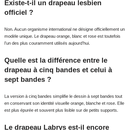
Existe-t-il un drapeau lesbien
officiel ?
Non. Aucun organisme international ne désigne officiellement un
modèle unique. Le drapeau orange, blanc et rose est toutefois
l’un des plus couramment utilisés aujourd’hui.
Quelle est la différence entre le
drapeau à cinq bandes et celui à
sept bandes ?
La version à cinq bandes simplifie le dessin à sept bandes tout
en conservant son identité visuelle orange, blanche et rose. Elle
est plus épurée et souvent plus lisible sur de petits supports.
Le drapeau Labrys est-il encore