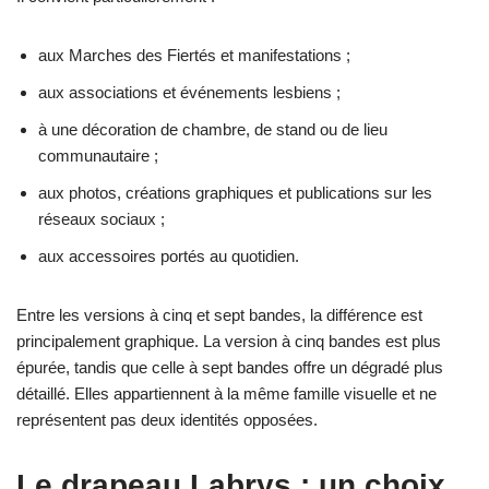
aux Marches des Fiertés et manifestations ;
aux associations et événements lesbiens ;
à une décoration de chambre, de stand ou de lieu
communautaire ;
aux photos, créations graphiques et publications sur les
réseaux sociaux ;
aux accessoires portés au quotidien.
Entre les versions à cinq et sept bandes, la différence est
principalement graphique. La version à cinq bandes est plus
épurée, tandis que celle à sept bandes offre un dégradé plus
détaillé. Elles appartiennent à la même famille visuelle et ne
représentent pas deux identités opposées.
Le drapeau Labrys : un choix