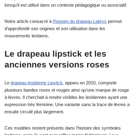
lorsqu’il est utilisé dans un contexte pédagogique ou associatif.
Notre article consacré à
l’histoire du drapeau Labrys
permet
d’approfondir ses origines et son utilisation dans les
mouvements lesbiens.
Le drapeau lipstick et les
anciennes versions roses
Le
drapeau lesbienne Lipstick
, apparu en 2010, comporte
plusieurs bandes roses et rouges ainsi qu’une marque de rouge
à lèvres. Il cherchait à rendre visibles les lesbiennes ayant une
expression très féminine. Une variante sans la trace de lèvres a
ensuite circulé plus largement.
Ces modèles restent présents dans l’histoire des symboles