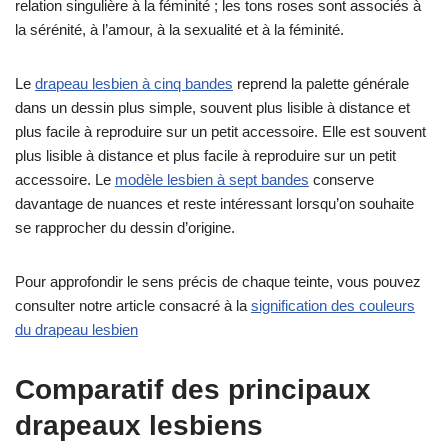
relation singulière à la féminité ; les tons roses sont associés à
la sérénité, à l’amour, à la sexualité et à la féminité.
Le
drapeau lesbien à cinq bandes
reprend la palette générale
dans un dessin plus simple, souvent plus lisible à distance et
plus facile à reproduire sur un petit accessoire. Elle est souvent
plus lisible à distance et plus facile à reproduire sur un petit
accessoire. Le
modèle lesbien à sept bandes
conserve
davantage de nuances et reste intéressant lorsqu’on souhaite
se rapprocher du dessin d’origine.
Pour approfondir le sens précis de chaque teinte, vous pouvez
consulter notre article consacré à la
signification des couleurs
du drapeau lesbien
Comparatif des principaux
drapeaux lesbiens