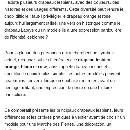
Il existe plusieurs drapeaux lesbiens, avec des couleurs, des
histoires et des usages différents. Cette diversité peut rendre le
choix difficile : faut-il privilégier le drapeau orange et rose
aujourd’hui largement utilisé, une version historique comme le
drapeau Labrys ou un modèle lié à une expression particulière
de l’identité lesbienne ?
Pour la plupart des personnes qui recherchent un symbole
actuel, reconnaissable et fédérateur, le
drapeau lesbien
orange, blanc et rose
, aussi appelé drapeau « sunset »,
constitue le choix le plus simple. Les autres modèles peuvent
néanmoins convenir lorsqu’on souhaite mettre en avant un
héritage militant, une expression de genre ou une histoire
particulière.
Ce comparatif présente les principaux drapeaux lesbiens, leurs
différences et les critères pratiques à vérifier avant de choisir un
modèle pour une Marche des Fiertés, une décoration, un