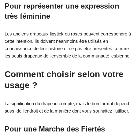
Pour représenter une expression
très féminine
Les anciens drapeaux lipstick ou roses peuvent correspondre à
cette intention. Ils doivent néanmoins être utilisés en
connaissance de leur histoire et ne pas être présentés comme
les seuls drapeaux de l’ensemble de la communauté lesbienne.
Comment choisir selon votre
usage ?
La signification du drapeau compte, mais le bon format dépend
aussi de l’endroit et de la manière dont vous souhaitez l’utiliser.
Pour une Marche des Fiertés