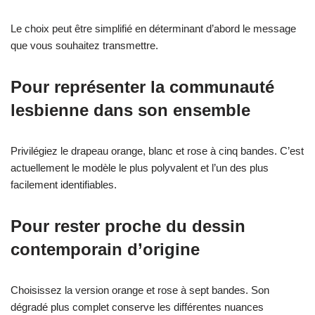
Le choix peut être simplifié en déterminant d’abord le message
que vous souhaitez transmettre.
Pour représenter la communauté
lesbienne dans son ensemble
Privilégiez le drapeau orange, blanc et rose à cinq bandes. C’est
actuellement le modèle le plus polyvalent et l’un des plus
facilement identifiables.
Pour rester proche du dessin
contemporain d’origine
Choisissez la version orange et rose à sept bandes. Son
dégradé plus complet conserve les différentes nuances