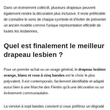
Dans un événement collectif, plusieurs drapeaux peuvent
également rendre la décoration plus inclusive. Il reste préférable
de connaître le sens de chaque symbole et d’éviter de présenter
un ancien modèle comme l’unique représentation officielle de
toutes les lesbiennes.
Quel est finalement le meilleur
drapeau lesbien ?
Pour un premier achat ou un usage général, le
drapeau lesbien
orange, blanc et rose à cinq bandes
est le choix le plus
polyvalent. Il est contemporain, facilement identifiable et adapté
aussi bien à une Marche des Fiertés qu’à une décoration ou un
événement communautaire.
La version à sept bandes convient si vous préférez un dégradé