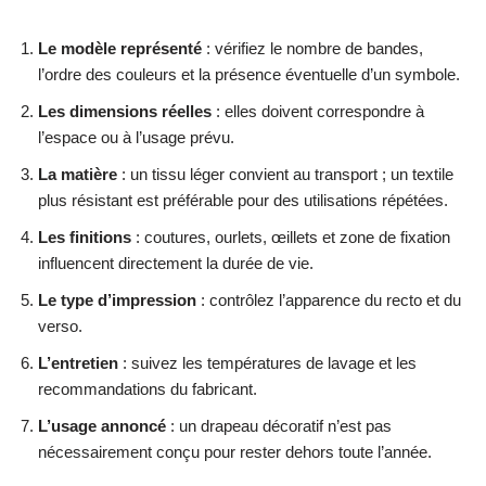
Le modèle représenté
: vérifiez le nombre de bandes,
l’ordre des couleurs et la présence éventuelle d’un symbole.
Les dimensions réelles
: elles doivent correspondre à
l’espace ou à l’usage prévu.
La matière
: un tissu léger convient au transport ; un textile
plus résistant est préférable pour des utilisations répétées.
Les finitions
: coutures, ourlets, œillets et zone de fixation
influencent directement la durée de vie.
Le type d’impression
: contrôlez l’apparence du recto et du
verso.
L’entretien
: suivez les températures de lavage et les
recommandations du fabricant.
L’usage annoncé
: un drapeau décoratif n’est pas
nécessairement conçu pour rester dehors toute l’année.