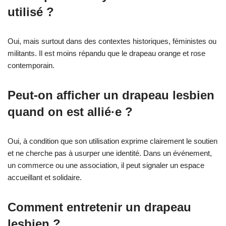
utilisé ?
Oui, mais surtout dans des contextes historiques, féministes ou
militants. Il est moins répandu que le drapeau orange et rose
contemporain.
Peut-on afficher un drapeau lesbien
quand on est allié·e ?
Oui, à condition que son utilisation exprime clairement le soutien
et ne cherche pas à usurper une identité. Dans un événement,
un commerce ou une association, il peut signaler un espace
accueillant et solidaire.
Comment entretenir un drapeau
lesbien ?