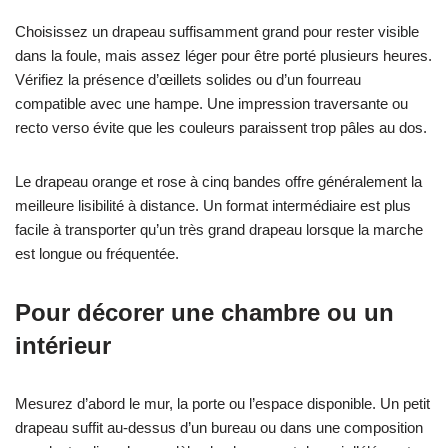
Choisissez un drapeau suffisamment grand pour rester visible
dans la foule, mais assez léger pour être porté plusieurs heures.
Vérifiez la présence d’œillets solides ou d’un fourreau
compatible avec une hampe. Une impression traversante ou
recto verso évite que les couleurs paraissent trop pâles au dos.
Le drapeau orange et rose à cinq bandes offre généralement la
meilleure lisibilité à distance. Un format intermédiaire est plus
facile à transporter qu’un très grand drapeau lorsque la marche
est longue ou fréquentée.
Pour décorer une chambre ou un
intérieur
Mesurez d’abord le mur, la porte ou l’espace disponible. Un petit
drapeau suffit au-dessus d’un bureau ou dans une composition