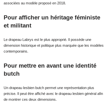
associées au modèle proposé en 2018.
Pour afficher un héritage féministe
et militant
Le drapeau Labrys est le plus approprié. Il possède une
dimension historique et politique plus marquée que les modèles
contemporains.
Pour mettre en avant une identité
butch
Un drapeau lesbien butch permet une représentation plus
précise. Il peut être affiché avec le drapeau lesbien général afin
de montrer ces deux dimensions.