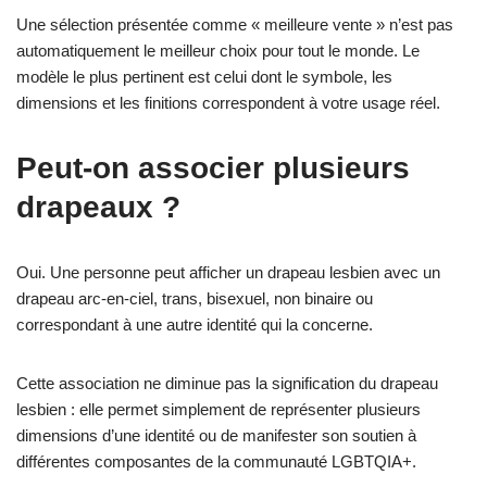
Une sélection présentée comme « meilleure vente » n’est pas
automatiquement le meilleur choix pour tout le monde. Le
modèle le plus pertinent est celui dont le symbole, les
dimensions et les finitions correspondent à votre usage réel.
Peut-on associer plusieurs
drapeaux ?
Oui. Une personne peut afficher un drapeau lesbien avec un
drapeau arc-en-ciel, trans, bisexuel, non binaire ou
correspondant à une autre identité qui la concerne.
Cette association ne diminue pas la signification du drapeau
lesbien : elle permet simplement de représenter plusieurs
dimensions d’une identité ou de manifester son soutien à
différentes composantes de la communauté LGBTQIA+.