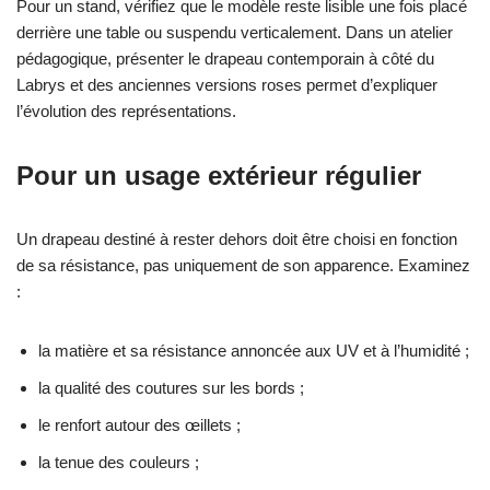
Pour un stand, vérifiez que le modèle reste lisible une fois placé
derrière une table ou suspendu verticalement. Dans un atelier
pédagogique, présenter le drapeau contemporain à côté du
Labrys et des anciennes versions roses permet d’expliquer
l’évolution des représentations.
Pour un usage extérieur régulier
Un drapeau destiné à rester dehors doit être choisi en fonction
de sa résistance, pas uniquement de son apparence. Examinez
:
la matière et sa résistance annoncée aux UV et à l’humidité ;
la qualité des coutures sur les bords ;
le renfort autour des œillets ;
la tenue des couleurs ;