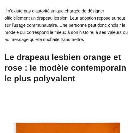
Il n’existe pas d’autorité unique chargée de désigner
officiellement un drapeau lesbien. Leur adoption repose surtout
sur l’usage communautaire. Une personne peut donc choisir le
modèle qui correspond le mieux à son histoire, à ses valeurs ou
au message qu’elle souhaite transmettre.
Le drapeau lesbien orange et
rose : le modèle contemporain
le plus polyvalent