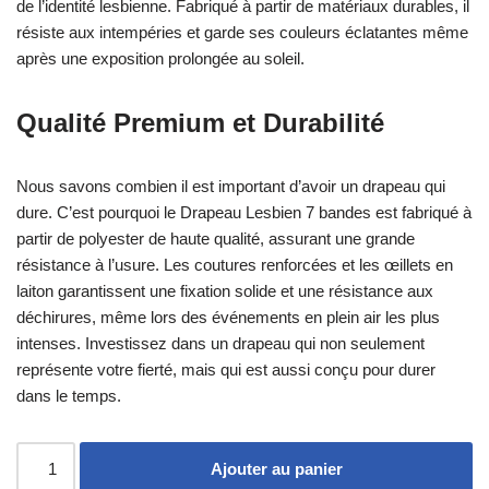
de l’identité lesbienne. Fabriqué à partir de matériaux durables, il
résiste aux intempéries et garde ses couleurs éclatantes même
après une exposition prolongée au soleil.
Qualité Premium et Durabilité
Nous savons combien il est important d’avoir un drapeau qui
dure. C’est pourquoi le Drapeau Lesbien 7 bandes est fabriqué à
partir de polyester de haute qualité, assurant une grande
résistance à l’usure. Les coutures renforcées et les œillets en
laiton garantissent une fixation solide et une résistance aux
déchirures, même lors des événements en plein air les plus
intenses. Investissez dans un drapeau qui non seulement
représente votre fierté, mais qui est aussi conçu pour durer
dans le temps.
Ajouter au panier