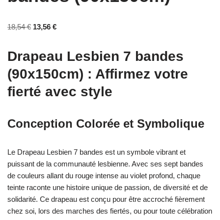
18,54
€
13,56
€
Drapeau Lesbien 7 bandes
(90x150cm) : Affirmez votre
fierté avec style
Conception Colorée et Symbolique
Le Drapeau Lesbien 7 bandes est un symbole vibrant et
puissant de la communauté lesbienne. Avec ses sept bandes
de couleurs allant du rouge intense au violet profond, chaque
teinte raconte une histoire unique de passion, de diversité et de
solidarité. Ce drapeau est conçu pour être accroché fièrement
chez soi, lors des marches des fiertés, ou pour toute célébration