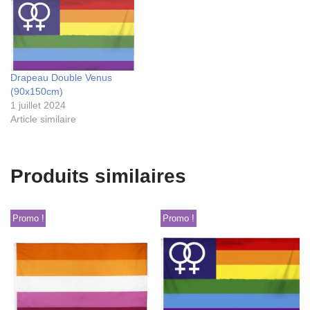
Drapeau Double Venus
(90x150cm)
1 juillet 2024
Article similaire
Produits similaires
Promo !
Promo !