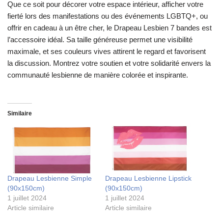
Que ce soit pour décorer votre espace intérieur, afficher votre
fierté lors des manifestations ou des événements LGBTQ+, ou
offrir en cadeau à un être cher, le Drapeau Lesbien 7 bandes est
l’accessoire idéal. Sa taille généreuse permet une visibilité
maximale, et ses couleurs vives attirent le regard et favorisent
la discussion. Montrez votre soutien et votre solidarité envers la
communauté lesbienne de manière colorée et inspirante.
Similaire
Drapeau Lesbienne Simple
Drapeau Lesbienne Lipstick
(90x150cm)
(90x150cm)
1 juillet 2024
1 juillet 2024
Article similaire
Article similaire