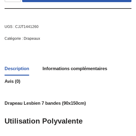
UGS :
CJJT1441260
Catégorie :
Drapeaux
Description
Informations complémentaires
Avis (0)
Drapeau Lesbien 7 bandes (90x150cm)
Utilisation Polyvalente