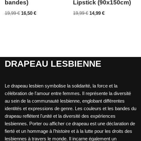
bandes)
Lipstick (90x150cm)
19,99
€
16,50
€
19,99
€
14,99
€
DRAPEAU LESBIENNE
Le drapeau lesbien symbolise la solidarité, la force et la
célébration de l'amour entre femmes. Il représente la diversité
au sein de la communauté lesbienne, englobant différentes
identités et expressions de genre. Les couleurs et les bandes du
drapeau reflètent l'unité et la diversité des expériences
lesbiennes. Porter ou afficher ce drapeau est une déclaration de
fierté et un hommage à l'histoire et à la lutte pour les droits des
lesbiennes à travers le monde. Il incarne également un