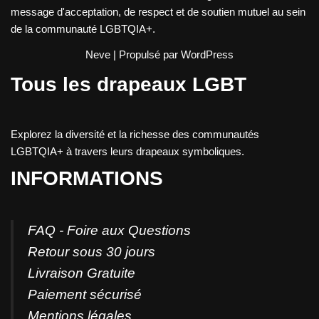
message d'acceptation, de respect et de soutien mutuel au sein
de la communauté LGBTQIA+.
Neve
| Propulsé par
WordPress
Tous les drapeaux LGBT
Explorez la diversité et la richesse des communautés
LGBTQIA+ à travers leurs drapeaux symboliques.
INFORMATIONS
FAQ - Foire aux Questions
Retour sous 30 jours
Livraison Gratuite
Paiement sécurisé
Mentions légales