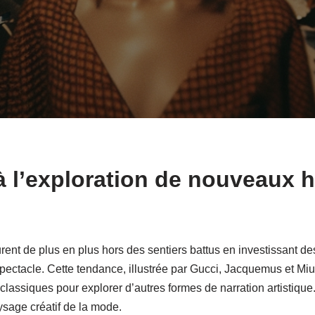
à l’exploration de nouveaux 
ent de plus en plus hors des sentiers battus en investissant d
ectacle. Cette tendance, illustrée par Gucci, Jacquemus et Mi
 classiques pour explorer d’autres formes de narration artistique
aysage créatif de la mode.