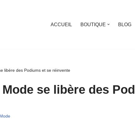
ACCUEIL
BOUTIQUE
BLOG
 libère des Podiums et se réinvente
Mode se libère des Pod
Mode