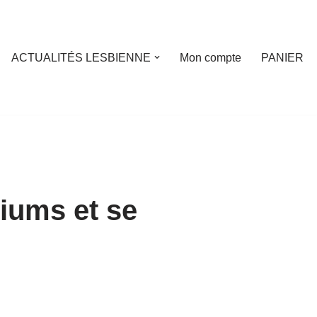
ACTUALITÉS LESBIENNE
Mon compte
PANIER
iums et se