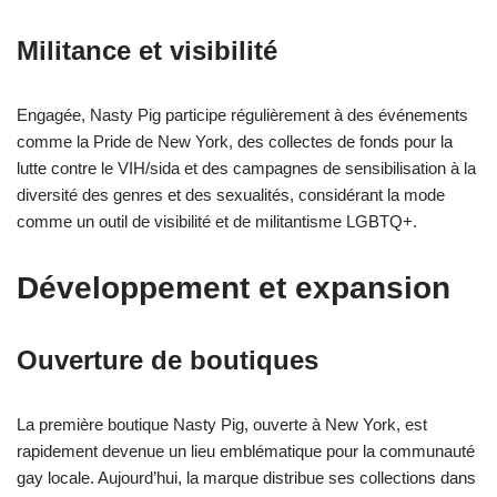
Militance et visibilité
Engagée, Nasty Pig participe régulièrement à des événements
comme la Pride de New York, des collectes de fonds pour la
lutte contre le VIH/sida et des campagnes de sensibilisation à la
diversité des genres et des sexualités, considérant la mode
comme un outil de visibilité et de militantisme LGBTQ+.
Développement et expansion
Ouverture de boutiques
La première boutique Nasty Pig, ouverte à New York, est
rapidement devenue un lieu emblématique pour la communauté
gay locale. Aujourd’hui, la marque distribue ses collections dans