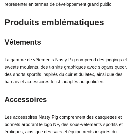
représenter en termes de développement grand public.
Produits emblématiques
Vêtements
La gamme de vêtements Nasty Pig comprend des joggings et
sweats moulants, des t-shirts graphiques avec slogans queer,
des shorts sportifs inspirés du cuir et du latex, ainsi que des
harnais et accessoires fetish adaptés au quotidien.
Accessoires
Les accessoires Nasty Pig comprennent des casquettes et
bonnets arborant le logo NP, des sous-vêtements sportifs et
érotiques, ainsi que des sacs et équipements inspirés du