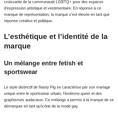
croissante de la communauté LGBTQ+ pour des espaces
d’expression artistique et vestimentaire. En réponse à ce
manque de représentation, la marque s’est élevée en tant que
réponse créative et politique.
L’esthétique et l’identité de la
marque
Un mélange entre fetish et
sportswear
Le style distinctif de Nasty Pig se caractérise par son mariage
unique entre le sportswear urbain, l’érotisme queer et des
graphismes audacieux. Ce mélange a permis à la marque de se
démarquer en tant qu’icône de la mode gay.