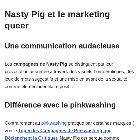
Nasty Pig et le marketing
queer
Une communication audacieuse
Les
campagnes de Nasty Pig
se distinguent par leur
provocation assumée à travers des visuels homoérotiques, des
jeux de mots suggestifs et une mise en avant de la sexualité
comme élément identitaire positif.
Différence avec le pinkwashing
Contrairement au
pinkwashing
pratiqué par certaines marques (
voir le
Top 5 des Campagnes de Pinkwashing qui
Déclenchent la Critique
), Nasty Pig est perçue comme