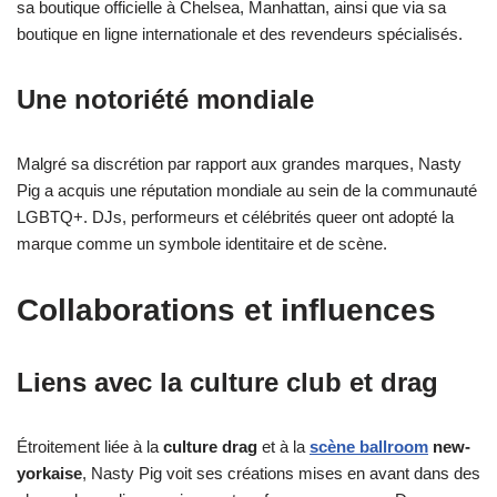
sa boutique officielle à Chelsea, Manhattan, ainsi que via sa
boutique en ligne internationale et des revendeurs spécialisés.
Une notoriété mondiale
Malgré sa discrétion par rapport aux grandes marques, Nasty
Pig a acquis une réputation mondiale au sein de la communauté
LGBTQ+. DJs, performeurs et célébrités queer ont adopté la
marque comme un symbole identitaire et de scène.
Collaborations et influences
Liens avec la culture club et drag
Étroitement liée à la
culture drag
et à la
scène ballroom
new-
yorkaise
, Nasty Pig voit ses créations mises en avant dans des