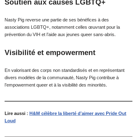
Soutien aux causes LGBTQ+
Nasty Pig reverse une partie de ses bénéfices à des
associations LGBTQ+, notamment celles œuvrant pour la
prévention du VIH et l’aide aux jeunes queer sans-abris.
Visibilité et empowerment
En valorisant des corps non standardisés et en représentant
divers modèles de la communauté, Nasty Pig contribue à
l’empowerment queer et à la visibilité des minorités.
Lire aussi :
H&M célèbre la liberté d’aimer avec Pride Out
Loud