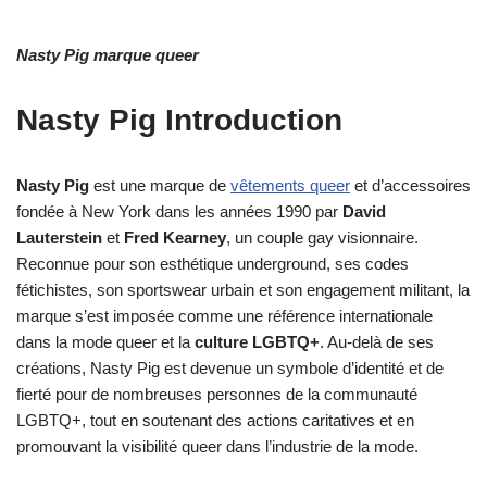
Nasty Pig marque queer
Nasty Pig Introduction
Nasty Pig
est une marque de
vêtements queer
et d’accessoires
fondée à New York dans les années 1990 par
David
Lauterstein
et
Fred Kearney
, un couple gay visionnaire.
Reconnue pour son esthétique underground, ses codes
fétichistes, son sportswear urbain et son engagement militant, la
marque s’est imposée comme une référence internationale
dans la mode queer et la
culture LGBTQ+
. Au-delà de ses
créations, Nasty Pig est devenue un symbole d’identité et de
fierté pour de nombreuses personnes de la communauté
LGBTQ+, tout en soutenant des actions caritatives et en
promouvant la visibilité queer dans l’industrie de la mode.