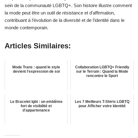
sein de la communauté LGBTQ+. Son histoire illustre comment
la mode peut être un outil de résistance et d’affirmation,
contribuant à l’évolution de la diversité et de l’identité dans le
monde contemporain.
Articles Similaires:
Mode Trans : quand le style
Collaboration LGBTQ+ Friendly
devient l'expression de soi
sur le Terrain : Quand la Mode
rencontre le Sport
Le Bracelet lgbt : un emblème
Les 7 Meilleurs T-Shirts LGBTQ
fort de visibilité et
pour Afficher votre Identité
d'appartenance