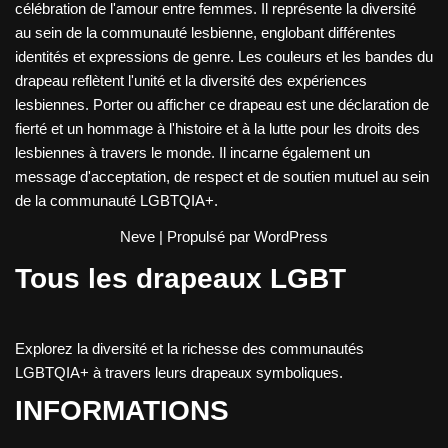
célébration de l'amour entre femmes. Il représente la diversité
au sein de la communauté lesbienne, englobant différentes
identités et expressions de genre. Les couleurs et les bandes du
drapeau reflètent l'unité et la diversité des expériences
lesbiennes. Porter ou afficher ce drapeau est une déclaration de
fierté et un hommage à l'histoire et à la lutte pour les droits des
lesbiennes à travers le monde. Il incarne également un
message d'acceptation, de respect et de soutien mutuel au sein
de la communauté LGBTQIA+.
Neve
| Propulsé par
WordPress
Tous les drapeaux LGBT
Explorez la diversité et la richesse des communautés
LGBTQIA+ à travers leurs drapeaux symboliques.
INFORMATIONS