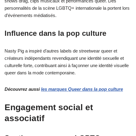
shows drag, clips musicaux et performances queer. Des
personnalités de la scène LGBTQ+ internationale la portent lors
d’événements médiatisés.
Influence dans la pop culture
Nasty Pig a inspiré d’autres labels de streetwear queer et
créateurs indépendants revendiquant une identité sexuelle et
culturelle forte, contribuant ainsi à façonner une identité visuelle
queer dans la mode contemporaine.
Découvrez aussi
les marques Queer dans la pop culture
Engagement social et
associatif