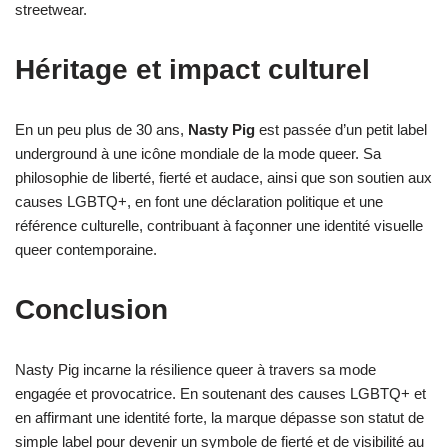
streetwear.
Héritage et impact culturel
En un peu plus de 30 ans,
Nasty Pig
est passée d’un petit label
underground à une icône mondiale de la mode queer. Sa
philosophie de liberté, fierté et audace, ainsi que son soutien aux
causes LGBTQ+, en font une déclaration politique et une
référence culturelle, contribuant à façonner une identité visuelle
queer contemporaine.
Conclusion
Nasty Pig incarne la résilience queer à travers sa mode
engagée et provocatrice. En soutenant des causes LGBTQ+ et
en affirmant une identité forte, la marque dépasse son statut de
simple label pour devenir un symbole de fierté et de visibilité au