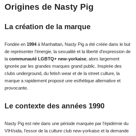
Origines de Nasty Pig
La création de la marque
Fondée en
1994
à Manhattan, Nasty Pig a été créée dans le but
de représenter l’énergie, la sexualité et la liberté d’expression de
la
communauté LGBTQ+ new-yorkaise
, alors largement
ignorée par les grandes marques grand public. Inspirée des
clubs underground, du fetish wear et de la street culture, la
marque a rapidement proposé une esthétique alternative et
provocante.
Le contexte des années 1990
Nasty Pig est née dans une période marquée par l’épidémie du
VIH/sida, l’essor de la culture club new-yorkaise et la demande