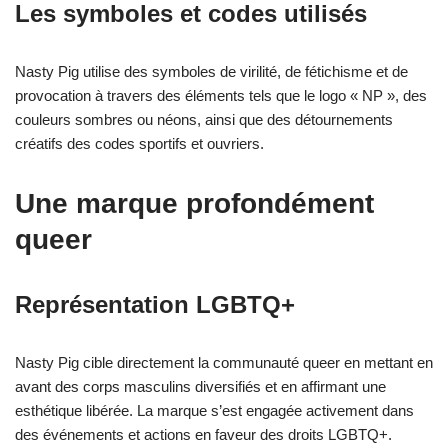
Les symboles et codes utilisés
Nasty Pig utilise des symboles de virilité, de fétichisme et de
provocation à travers des éléments tels que le logo « NP », des
couleurs sombres ou néons, ainsi que des détournements
créatifs des codes sportifs et ouvriers.
Une marque profondément
queer
Représentation LGBTQ+
Nasty Pig cible directement la communauté queer en mettant en
avant des corps masculins diversifiés et en affirmant une
esthétique libérée. La marque s’est engagée activement dans
des événements et actions en faveur des droits LGBTQ+.