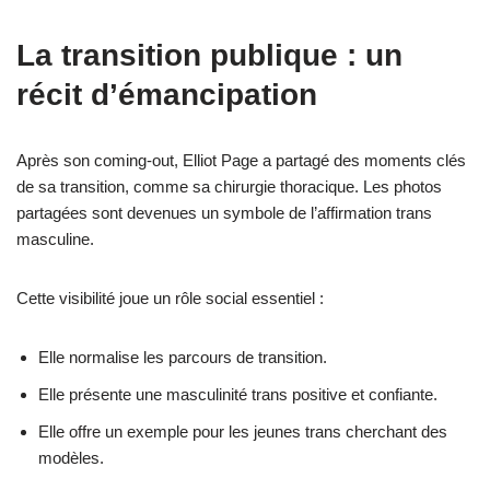
La transition publique : un
récit d’émancipation
Après son coming-out, Elliot Page a partagé des moments clés
de sa transition, comme sa chirurgie thoracique. Les photos
partagées sont devenues un symbole de l’affirmation trans
masculine.
Cette visibilité joue un rôle social essentiel :
Elle normalise les parcours de transition.
Elle présente une masculinité trans positive et confiante.
Elle offre un exemple pour les jeunes trans cherchant des
modèles.