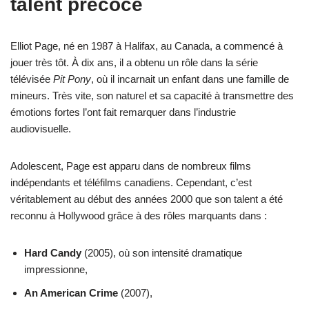
talent précoce
Elliot Page, né en 1987 à Halifax, au Canada, a commencé à
jouer très tôt. À dix ans, il a obtenu un rôle dans la série
télévisée
Pit Pony
, où il incarnait un enfant dans une famille de
mineurs. Très vite, son naturel et sa capacité à transmettre des
émotions fortes l’ont fait remarquer dans l’industrie
audiovisuelle.
Adolescent, Page est apparu dans de nombreux films
indépendants et téléfilms canadiens. Cependant, c’est
véritablement au début des années 2000 que son talent a été
reconnu à Hollywood grâce à des rôles marquants dans :
Hard Candy
(2005), où son intensité dramatique
impressionne,
An American Crime
(2007),