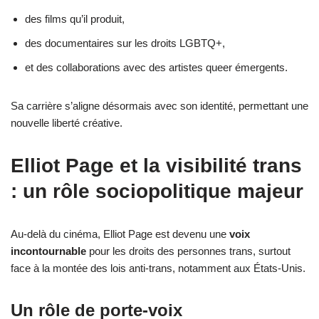
des films qu’il produit,
des documentaires sur les droits LGBTQ+,
et des collaborations avec des artistes queer émergents.
Sa carrière s’aligne désormais avec son identité, permettant une
nouvelle liberté créative.
Elliot Page et la visibilité trans
: un rôle sociopolitique majeur
Au-delà du cinéma, Elliot Page est devenu une
voix
incontournable
pour les droits des personnes trans, surtout
face à la montée des lois anti-trans, notamment aux États-Unis.
Un rôle de porte-voix