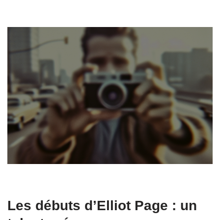
Les débuts d’Elliot Page : un