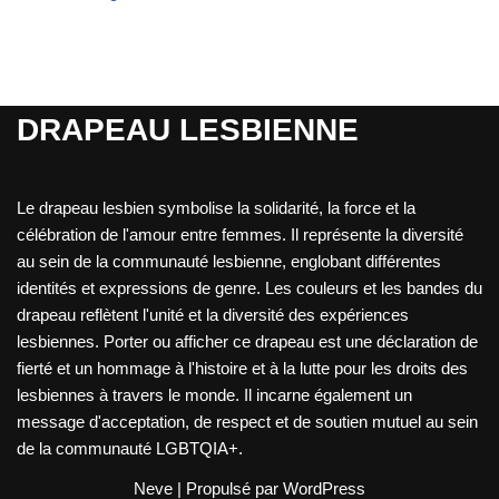
DRAPEAU LESBIENNE
Le drapeau lesbien symbolise la solidarité, la force et la
célébration de l'amour entre femmes. Il représente la diversité
au sein de la communauté lesbienne, englobant différentes
identités et expressions de genre. Les couleurs et les bandes du
drapeau reflètent l'unité et la diversité des expériences
lesbiennes. Porter ou afficher ce drapeau est une déclaration de
fierté et un hommage à l'histoire et à la lutte pour les droits des
lesbiennes à travers le monde. Il incarne également un
message d'acceptation, de respect et de soutien mutuel au sein
de la communauté LGBTQIA+.
Neve
| Propulsé par
WordPress