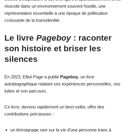
réussite dans un environnement souvent hostile, une
représentation essentielle à une époque de politisation
croissante de la transidentité.
Le livre
Pageboy
: raconter
son histoire et briser les
silences
En 2023, Elliot Page a publié
Pageboy
, un livre
autobiographique relatant ses expériences personnelles, ses
luttes et son parcours.
Ce livre, devenu rapidement un best-seller, offre des
contributions précieuses :
un témoignage rare sur la vie d’une personne trans à