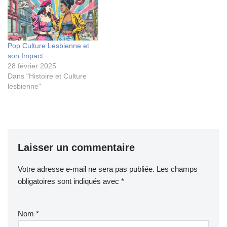
Pop Culture Lesbienne et
son Impact
28 février 2025
Dans "Histoire et Culture
lesbienne"
Laisser un commentaire
Votre adresse e-mail ne sera pas publiée.
Les champs
obligatoires sont indiqués avec
*
Nom
*