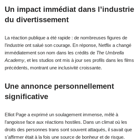
Un impact immédiat dans l’industrie
du divertissement
La réaction publique a été rapide : de nombreuses figures de
l’industrie ont salué son courage. En réponse, Netflix a changé
immédiatement son nom dans les crédits de
The Umbrella
Academy
, et les studios ont mis à jour ses profils dans les films
précédents, montrant une inclusivité croissante.
Une annonce personnellement
significative
Elliot Page a exprimé un soulagement immense, mêlé à
l’angoisse face aux réactions hostiles. Dans un climat où les
droits des personnes trans sont souvent attaqués, il savait que
s’affirmer était à la fois une source de bonheur et de risque.