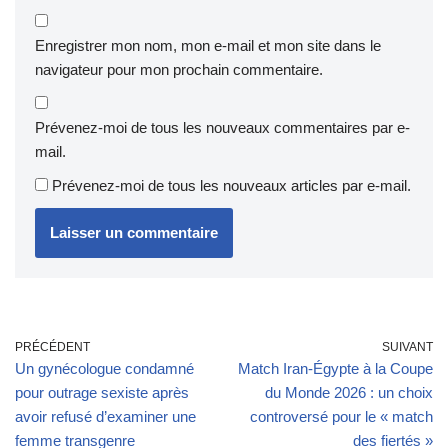
Enregistrer mon nom, mon e-mail et mon site dans le
navigateur pour mon prochain commentaire.
Prévenez-moi de tous les nouveaux commentaires par e-
mail.
Prévenez-moi de tous les nouveaux articles par e-mail.
PRÉCÉDENT
SUIVANT
Un gynécologue condamné
Match Iran-Égypte à la Coupe
pour outrage sexiste après
du Monde 2026 : un choix
avoir refusé d’examiner une
controversé pour le « match
femme transgenre
des fiertés »