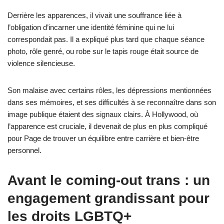
Derrière les apparences, il vivait une souffrance liée à
l’obligation d’incarner une identité féminine qui ne lui
correspondait pas. Il a expliqué plus tard que chaque séance
photo, rôle genré, ou robe sur le tapis rouge était source de
violence silencieuse.
Son malaise avec certains rôles, les dépressions mentionnées
dans ses mémoires, et ses difficultés à se reconnaître dans son
image publique étaient des signaux clairs. À Hollywood, où
l’apparence est cruciale, il devenait de plus en plus compliqué
pour Page de trouver un équilibre entre carrière et bien-être
personnel.
Avant le coming-out trans : un
engagement grandissant pour
les droits LGBTQ+