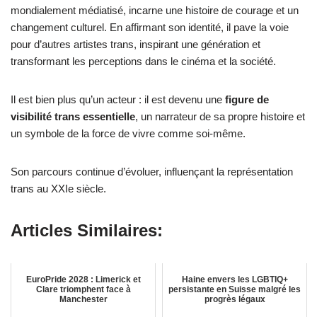
mondialement médiatisé, incarne une histoire de courage et un
changement culturel. En affirmant son identité, il pave la voie
pour d’autres artistes trans, inspirant une génération et
transformant les perceptions dans le cinéma et la société.
Il est bien plus qu’un acteur : il est devenu une
figure de
visibilité trans essentielle
, un narrateur de sa propre histoire et
un symbole de la force de vivre comme soi-même.
Son parcours continue d’évoluer, influençant la représentation
trans au XXIe siècle.
Articles Similaires:
EuroPride 2028 : Limerick et
Haine envers les LGBTIQ+
Clare triomphent face à
persistante en Suisse malgré les
Manchester
progrès légaux