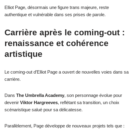
Elliot Page, désormais une figure trans majeure, reste
authentique et vulnérable dans ses prises de parole.
Carrière après le coming-out :
renaissance et cohérence
artistique
Le coming-out d’Elliot Page a ouvert de nouvelles voies dans sa
carrière.
Dans
The Umbrella Academy
, son personnage évolue pour
devenir
Viktor Hargreeves
, reflétant sa transition, un choix
scénaristique salué pour sa délicatesse.
Parallèlement, Page développe de nouveaux projets tels que :