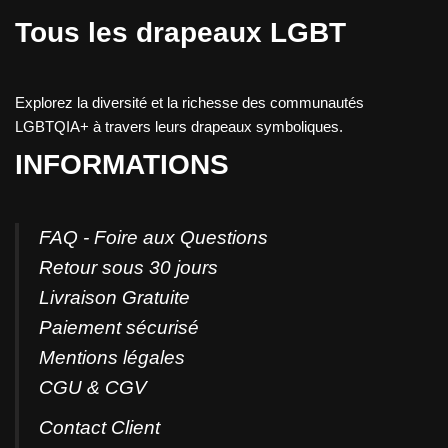
Tous les drapeaux LGBT
Explorez la diversité et la richesse des communautés
LGBTQIA+ à travers leurs drapeaux symboliques.
INFORMATIONS
FAQ - Foire aux Questions
Retour sous 30 jours
Livraison Gratuite
Paiement sécurisé
Mentions légales
CGU & CGV
Contact
Client