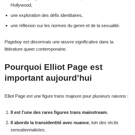
Hollywood,
une exploration des défis identitaires,
une réflexion sur les normes du genre et de la sexualité.
Pageboy
est désormais une œuvre significative dans la
littérature queer contemporaine.
Pourquoi Elliot Page est
important aujourd’hui
Elliot Page est une figure trans majeure pour plusieurs raisons :
Il est l’une des rares figures trans mainstream.
Il aborde la transidentité avec nuance
, loin des récits
sensationnalistes.