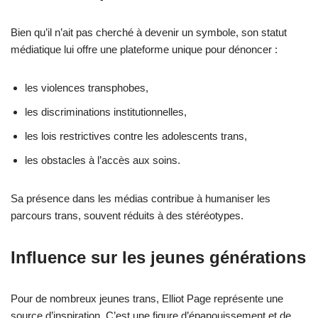
Bien qu’il n’ait pas cherché à devenir un symbole, son statut
médiatique lui offre une plateforme unique pour dénoncer :
les violences transphobes,
les discriminations institutionnelles,
les lois restrictives contre les adolescents trans,
les obstacles à l’accès aux soins.
Sa présence dans les médias contribue à humaniser les
parcours trans, souvent réduits à des stéréotypes.
Influence sur les jeunes générations
Pour de nombreux jeunes trans, Elliot Page représente une
source d’inspiration. C’est une figure d’épanouissement et de