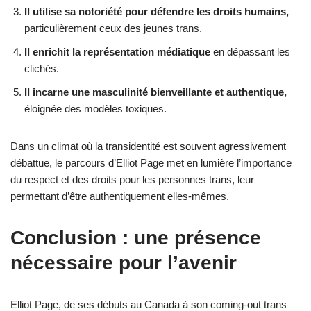
Il utilise sa notoriété pour défendre les droits humains,
particulièrement ceux des jeunes trans.
Il enrichit la représentation médiatique
en dépassant les
clichés.
Il incarne une masculinité bienveillante et authentique,
éloignée des modèles toxiques.
Dans un climat où la transidentité est souvent agressivement
débattue, le parcours d’Elliot Page met en lumière l’importance
du respect et des droits pour les personnes trans, leur
permettant d’être authentiquement elles-mêmes.
Conclusion : une présence
nécessaire pour l’avenir
Elliot Page, de ses débuts au Canada à son coming-out trans