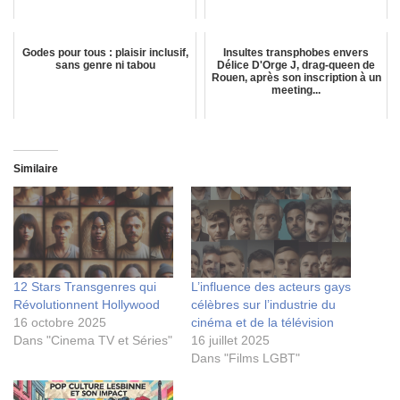
Godes pour tous : plaisir inclusif,
Insultes transphobes envers
sans genre ni tabou
Délice D'Orge J, drag-queen de
Rouen, après son inscription à un
meeting...
Similaire
12 Stars Transgenres qui
L’influence des acteurs gays
Révolutionnent Hollywood
célèbres sur l’industrie du
16 octobre 2025
cinéma et de la télévision
Dans "Cinema TV et Séries"
16 juillet 2025
Dans "Films LGBT"