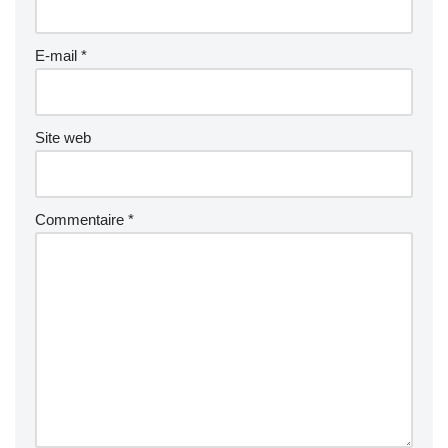
E-mail
*
Site web
Commentaire
*