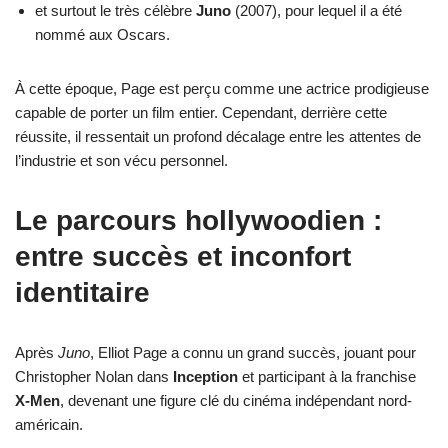
et surtout le très célèbre
Juno
(2007), pour lequel il a été
nommé aux Oscars.
À cette époque, Page est perçu comme une actrice prodigieuse
capable de porter un film entier. Cependant, derrière cette
réussite, il ressentait un profond décalage entre les attentes de
l’industrie et son vécu personnel.
Le parcours hollywoodien :
entre succès et inconfort
identitaire
Après
Juno
, Elliot Page a connu un grand succès, jouant pour
Christopher Nolan dans
Inception
et participant à la franchise
X-Men
, devenant une figure clé du cinéma indépendant nord-
américain.