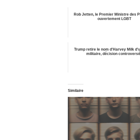
Rob Jetten, le Premier Ministre des 
ouvertement LGBT
Trump retire le nom d'Harvey Milk d'
militaire, décision controvers
Similaire