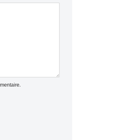
mentaire.