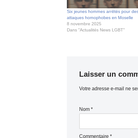
Six jeunes hommes arrêtés pour de
attaques homophobes en Moselle
8 novembre 2025
Dans "Actualités News LGBT"
Laisser un comm
Votre adresse e-mail ne se
Nom
*
Commentaire
*