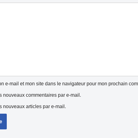
n e-mail et mon site dans le navigateur pour mon prochain com
s nouveaux commentaires par e-mail.
 nouveaux articles par e-mail.