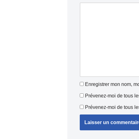
Enregistrer mon nom, mo
Prévenez-moi de tous le
Prévenez-moi de tous les