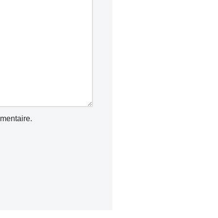
mentaire.