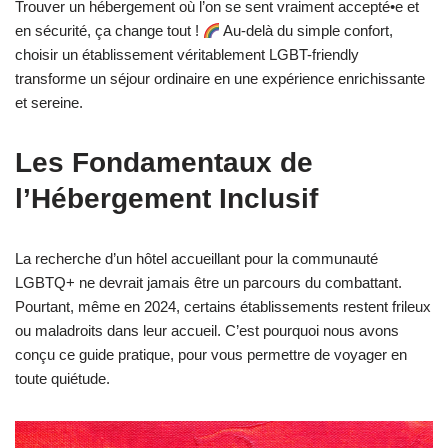
Trouver un hébergement où l’on se sent vraiment accepté•e et
en sécurité, ça change tout !
Au-delà du simple confort,
choisir un établissement véritablement LGBT-friendly
transforme un séjour ordinaire en une expérience enrichissante
et sereine.
Les Fondamentaux de
l’Hébergement Inclusif
La recherche d’un hôtel accueillant pour la communauté
LGBTQ+ ne devrait jamais être un parcours du combattant.
Pourtant, même en 2024, certains établissements restent frileux
ou maladroits dans leur accueil. C’est pourquoi nous avons
conçu ce guide pratique, pour vous permettre de voyager en
toute quiétude.