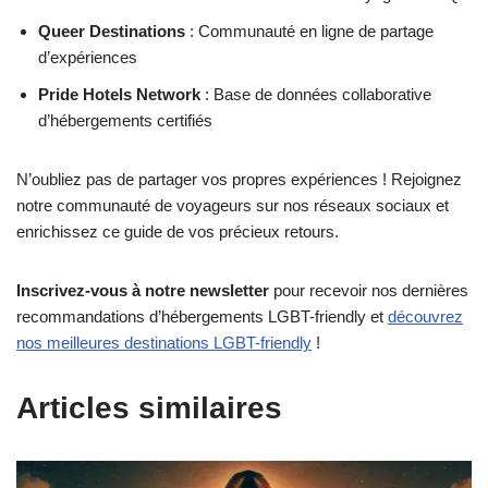
Queer Destinations
: Communauté en ligne de partage
d’expériences
Pride Hotels Network
: Base de données collaborative
d’hébergements certifiés
N’oubliez pas de partager vos propres expériences ! Rejoignez
notre communauté de voyageurs sur nos réseaux sociaux et
enrichissez ce guide de vos précieux retours.
Inscrivez-vous à notre newsletter
pour recevoir nos dernières
recommandations d’hébergements LGBT-friendly et
découvrez
nos meilleures destinations LGBT-friendly
!
Articles similaires