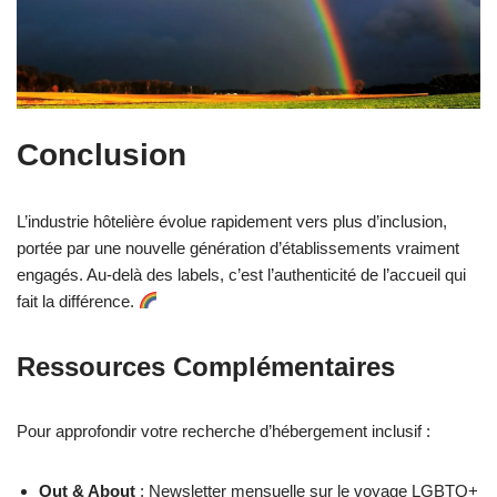
Conclusion
L’industrie hôtelière évolue rapidement vers plus d’inclusion,
portée par une nouvelle génération d’établissements vraiment
engagés. Au-delà des labels, c’est l’authenticité de l’accueil qui
fait la différence.
Ressources Complémentaires
Pour approfondir votre recherche d’hébergement inclusif :
Out & About
: Newsletter mensuelle sur le voyage LGBTQ+