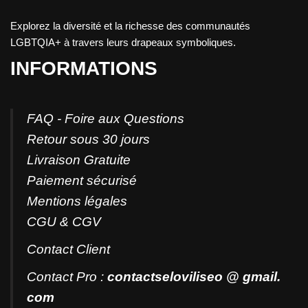
Explorez la diversité et la richesse des communautés
LGBTQIA+ à travers leurs drapeaux symboliques.
INFORMATIONS
FAQ - Foire aux Questions
Retour sous 30 jours
Livraison Gratuite
Paiement sécurisé
Mentions légales
CGU & CGV
Contact
Client
Contact Pro :
contactseloviliseo @ gmail.
com