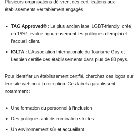
Plusieurs organisations délivrent des certifications aux
établissements véritablement engagés :
TAG Approved®
: Le plus ancien label LGBT-friendly, créé
en 1997, évalue rigoureusement les politiques d’emploi et
l’accueil client.
IGLTA
: L’Association Internationale du Tourisme Gay et
Lesbien certifie des établissements dans plus de 80 pays.
Pour identifier un établissement certifié, cherchez ces logos sur
leur site web ou à la réception. Ces labels garantissent
notamment :
Une formation du personnel à l’inclusion
Des politiques anti-discrimination strictes
Un environnement sûr et accueillant