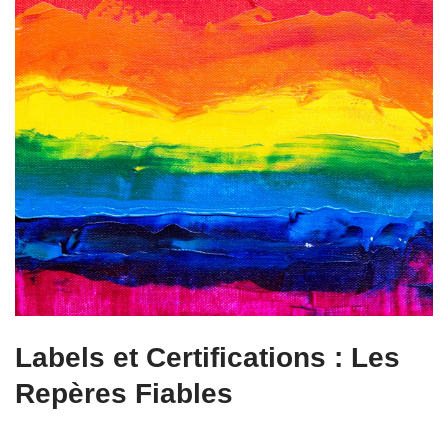
Labels et Certifications : Les
Repères Fiables