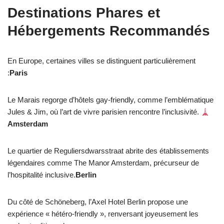
Destinations Phares et
Hébergements Recommandés
En Europe, certaines villes se distinguent particulièrement
:
Paris
Le Marais regorge d’hôtels gay-friendly, comme l’emblématique
Jules & Jim, où l’art de vivre parisien rencontre l’inclusivité.
Amsterdam
Le quartier de Reguliersdwarsstraat abrite des établissements
légendaires comme The Manor Amsterdam, précurseur de
l’hospitalité inclusive.
Berlin
Du côté de Schöneberg, l’Axel Hotel Berlin propose une
expérience « hétéro-friendly », renversant joyeusement les