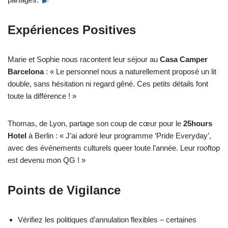
Expériences Positives
Marie et Sophie nous racontent leur séjour au
Casa Camper
Barcelona
: « Le personnel nous a naturellement proposé un lit
double, sans hésitation ni regard gêné. Ces petits détails font
toute la différence ! »
Thomas, de Lyon, partage son coup de cœur pour le
25hours
Hotel
à Berlin : « J’ai adoré leur programme ‘Pride Everyday’,
avec des événements culturels queer toute l’année. Leur rooftop
est devenu mon QG ! »
Points de Vigilance
Vérifiez les politiques d’annulation flexibles – certaines