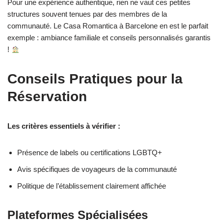
Pour une expérience authentique, rien ne vaut ces petites
structures souvent tenues par des membres de la
communauté. Le Casa Romantica à Barcelone en est le parfait
exemple : ambiance familiale et conseils personnalisés garantis
!
Conseils Pratiques pour la
Réservation
Les critères essentiels à vérifier :
Présence de labels ou certifications LGBTQ+
Avis spécifiques de voyageurs de la communauté
Politique de l’établissement clairement affichée
Plateformes Spécialisées