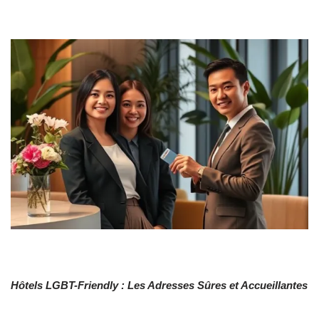
Hôtels LGBT-Friendly : Les Adresses Sûres et Accueillantes