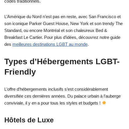
codes traditionnels.
L’Amérique du Nord n’est pas en reste, avec San Francisco et
son iconique Parker Guest House, New York et son trendy The
Standard, ou encore Montréal et son chaleureux Bed &
Breakfast Le Cartier. Pour plus d’idées, découvrez notre guide
des
meilleures destinations LGBT au monde
.
Types d’Hébergements LGBT-
Friendly
L’offre d’hébergements inclusifs s’est considérablement
diversifiée ces dernières années. Du palace urbain à l’auberge
conviviale, il y en a pour tous les styles et budgets !
Hôtels de Luxe