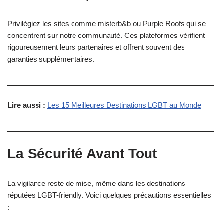
Privilégiez les sites comme misterb&b ou Purple Roofs qui se
concentrent sur notre communauté. Ces plateformes vérifient
rigoureusement leurs partenaires et offrent souvent des
garanties supplémentaires.
Lire aussi :
Les 15 Meilleures Destinations LGBT au Monde
La Sécurité Avant Tout
La vigilance reste de mise, même dans les destinations
réputées LGBT-friendly. Voici quelques précautions essentielles
: