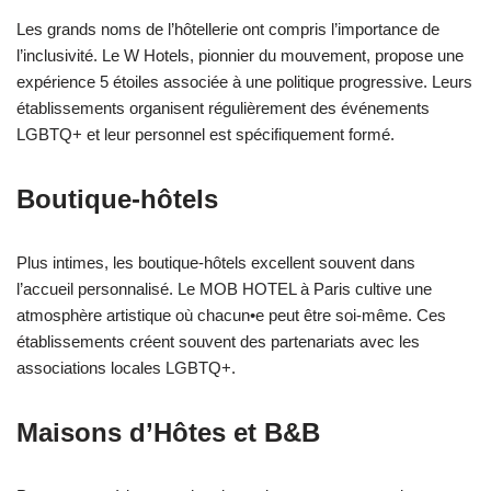
Les grands noms de l’hôtellerie ont compris l’importance de
l’inclusivité. Le W Hotels, pionnier du mouvement, propose une
expérience 5 étoiles associée à une politique progressive. Leurs
établissements organisent régulièrement des événements
LGBTQ+ et leur personnel est spécifiquement formé.
Boutique-hôtels
Plus intimes, les boutique-hôtels excellent souvent dans
l’accueil personnalisé. Le MOB HOTEL à Paris cultive une
atmosphère artistique où chacun•e peut être soi-même. Ces
établissements créent souvent des partenariats avec les
associations locales LGBTQ+.
Maisons d’Hôtes et B&B