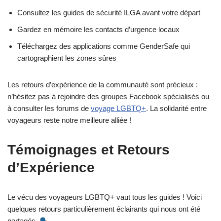
Consultez les guides de sécurité ILGA avant votre départ
Gardez en mémoire les contacts d’urgence locaux
Téléchargez des applications comme GenderSafe qui
cartographient les zones sûres
Les retours d’expérience de la communauté sont précieux :
n’hésitez pas à rejoindre des groupes Facebook spécialisés ou
à consulter les forums de
voyage LGBTQ+
. La solidarité entre
voyageurs reste notre meilleure alliée !
Témoignages et Retours
d’Expérience
Le vécu des voyageurs LGBTQ+ vaut tous les guides ! Voici
quelques retours particulièrement éclairants qui nous ont été
partagés.