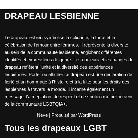
DRAPEAU LESBIENNE
Le drapeau lesbien symbolise la solidarité, la force et la
célébration de l'amour entre femmes. Il représente la diversité
au sein de la communauté lesbienne, englobant différentes
identités et expressions de genre. Les couleurs et les bandes du
drapeau reflètent l'unité et la diversité des expériences
lesbiennes. Porter ou afficher ce drapeau est une déclaration de
fierté et un hommage à l'histoire et à la lutte pour les droits des
lesbiennes à travers le monde. Il incarne également un
message d'acceptation, de respect et de soutien mutuel au sein
de la communauté LGBTQIA+.
Neve
| Propulsé par
WordPress
Tous les drapeaux LGBT