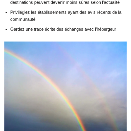
destinations peuvent devenir moins sûres selon l’actualité
Privilégiez les établissements ayant des avis récents de la
communauté
Gardez une trace écrite des échanges avec l’hébergeur