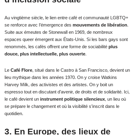
Au vingtième siècle, le lien entre café et communauté LGBTQ+
se renforce avec l’émergence des
mouvements de libération
.
Suite aux émeutes de Stonewall en 1969, de nombreux
espaces queer émergent aux États-Unis. Si les bars gays sont
renommés, les cafés offrent une forme de sociabilité
plus
douce, plus intellectuelle, plus ouverte
.
Le
Café Flore
, situé dans le Castro à San Francisco, devient un
lieu mythique dans les années 1970. On y croise Watkins
Harvey Milk, des activistes et des artistes. On y boit un
espresso tout en discutant d’avenir, de droits et de solidarité. Ici,
le café devient un
instrument politique silencieux
, un lieu où
se prépare le changement et où la visibilité s’inscrit dans le
quotidien.
3. En Europe, des lieux de