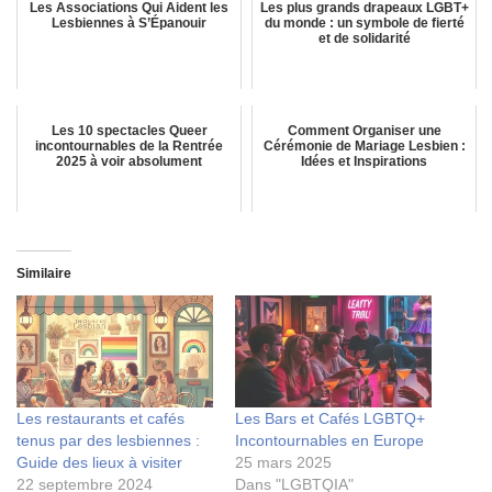
Les Associations Qui Aident les
Les plus grands drapeaux LGBT+
Lesbiennes à S’Épanouir
du monde : un symbole de fierté
et de solidarité
Les 10 spectacles Queer
Comment Organiser une
incontournables de la Rentrée
Cérémonie de Mariage Lesbien :
2025 à voir absolument
Idées et Inspirations
Similaire
Les restaurants et cafés
Les Bars et Cafés LGBTQ+
tenus par des lesbiennes :
Incontournables en Europe
Guide des lieux à visiter
25 mars 2025
22 septembre 2024
Dans "LGBTQIA"