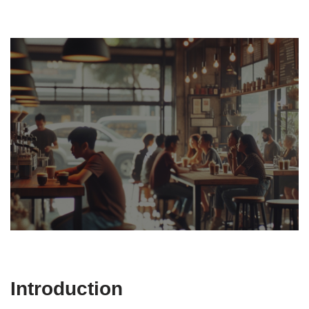
Introduction