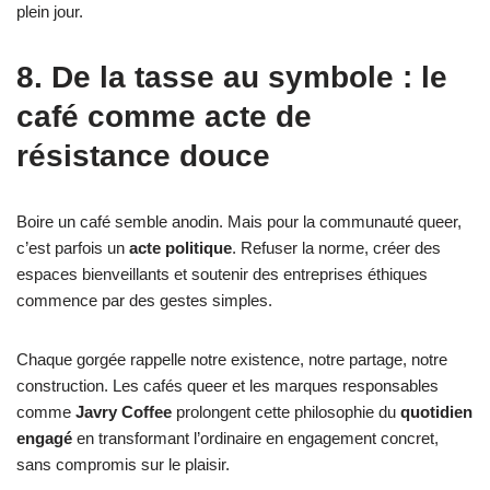
plein jour.
8. De la tasse au symbole : le
café comme acte de
résistance douce
Boire un café semble anodin. Mais pour la communauté queer,
c’est parfois un
acte politique
. Refuser la norme, créer des
espaces bienveillants et soutenir des entreprises éthiques
commence par des gestes simples.
Chaque gorgée rappelle notre existence, notre partage, notre
construction. Les cafés queer et les marques responsables
comme
Javry Coffee
prolongent cette philosophie du
quotidien
engagé
en transformant l’ordinaire en engagement concret,
sans compromis sur le plaisir.