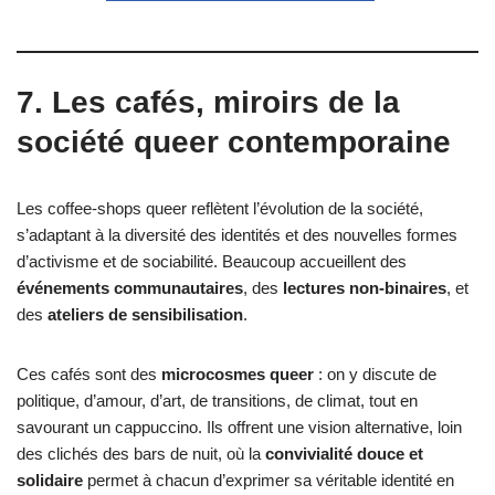
7. Les cafés, miroirs de la
société queer contemporaine
Les coffee-shops queer reflètent l’évolution de la société,
s’adaptant à la diversité des identités et des nouvelles formes
d’activisme et de sociabilité. Beaucoup accueillent des
événements communautaires
, des
lectures non-binaires
, et
des
ateliers de sensibilisation
.
Ces cafés sont des
microcosmes queer
: on y discute de
politique, d’amour, d’art, de transitions, de climat, tout en
savourant un cappuccino. Ils offrent une vision alternative, loin
des clichés des bars de nuit, où la
convivialité douce et
solidaire
permet à chacun d’exprimer sa véritable identité en