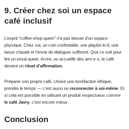
9. Créer chez soi un espace
café inclusif
L’esprit “coffee-shop queer” n’a pas besoin d’un espace
physique. Chez soi, un coin confortable, une playlist lo-fi, une
tasse chaude et l’envie de dialoguer suffisent. Que ce soit pour
lire un essai queer, écrire, ou accueillir des ami·e·s, le café
devient un
rituel d’affirmation
.
Préparer son propre café, choisir une torréfaction éthique,
prendre le temps — c’est aussi se
reconnecter à soi-même
. Et
si cela est possible en utilisant un produit respectueux comme
le café Javry
, c’est encore mieux.
Conclusion