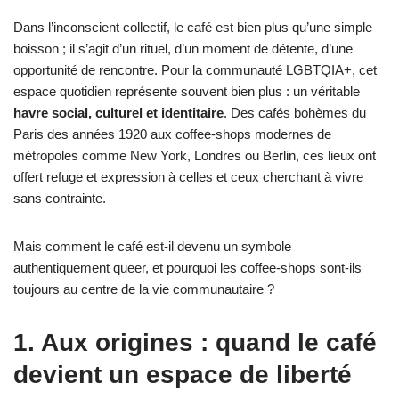
Dans l’inconscient collectif, le café est bien plus qu’une simple
boisson ; il s’agit d’un rituel, d’un moment de détente, d’une
opportunité de rencontre. Pour la communauté LGBTQIA+, cet
espace quotidien représente souvent bien plus : un véritable
havre social, culturel et identitaire
. Des cafés bohèmes du
Paris des années 1920 aux coffee-shops modernes de
métropoles comme New York, Londres ou Berlin, ces lieux ont
offert refuge et expression à celles et ceux cherchant à vivre
sans contrainte.
Mais comment le café est-il devenu un symbole
authentiquement queer, et pourquoi les coffee-shops sont-ils
toujours au centre de la vie communautaire ?
1. Aux origines : quand le café
devient un espace de liberté