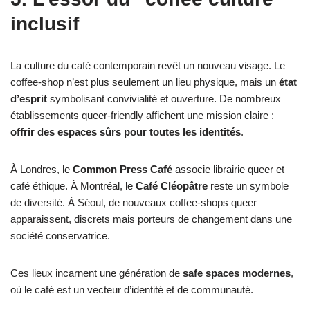
inclusif
La culture du café contemporain revêt un nouveau visage. Le
coffee-shop n’est plus seulement un lieu physique, mais un
état
d’esprit
symbolisant convivialité et ouverture. De nombreux
établissements queer-friendly affichent une mission claire :
offrir des espaces sûrs pour toutes les identités
.
À Londres, le
Common Press Café
associe librairie queer et
café éthique. À Montréal, le
Café Cléopâtre
reste un symbole
de diversité. À Séoul, de nouveaux coffee-shops queer
apparaissent, discrets mais porteurs de changement dans une
société conservatrice.
Ces lieux incarnent une génération de
safe spaces modernes
,
où le café est un vecteur d’identité et de communauté.