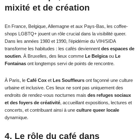
mixité et de création
En France, Belgique, Allemagne et aux Pays-Bas, les coffee-
shops LGBTQ+ jouent un rôle crucial dans la visibilité queer.
Dans les années 1980 et 1990, l’épidémie du VIH/SIDA
transforme les habitudes : les cafés deviennent
des espaces de
soutien
. À Bruxelles, des lieux comme
Le Belgica
ou
Le
Fontainas
ont longtemps servi de points de rencontre.
À Paris, le
Café Cox
et
Les Souffleurs
ont façonné une culture
urbaine et inclusive. Ces lieux ne sont pas uniquement des
endroits de rendez-vous nocturnes mais
des refuges sociaux
et des foyers de créativité
, accueillant expositions, lectures et
concerts, et contribuant ainsi à une
culture queer locale
dynamique.
4. Le rôle du café dans