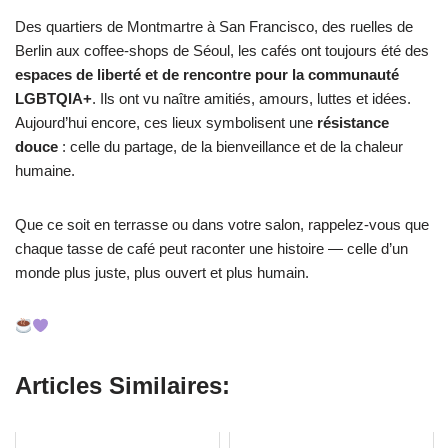
Des quartiers de Montmartre à San Francisco, des ruelles de
Berlin aux coffee-shops de Séoul, les cafés ont toujours été des
espaces de liberté et de rencontre pour la communauté
LGBTQIA+
. Ils ont vu naître amitiés, amours, luttes et idées.
Aujourd’hui encore, ces lieux symbolisent une
résistance
douce
: celle du partage, de la bienveillance et de la chaleur
humaine.
Que ce soit en terrasse ou dans votre salon, rappelez-vous que
chaque tasse de café peut raconter une histoire — celle d’un
monde plus juste, plus ouvert et plus humain.
Articles Similaires: