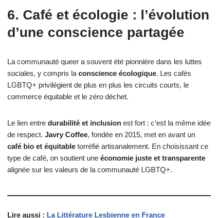
6. Café et écologie : l’évolution
d’une conscience partagée
La communauté queer a souvent été pionnière dans les luttes
sociales, y compris la
conscience écologique
. Les cafés
LGBTQ+ privilégient de plus en plus les circuits courts, le
commerce équitable et le zéro déchet.
Le lien entre
durabilité et inclusion
est fort : c’est la même idée
de respect.
Javry Coffee
, fondée en 2015, met en avant un
café bio et équitable
torréfié artisanalement. En choisissant ce
type de café, on soutient une
économie juste et transparente
alignée sur les valeurs de la communauté LGBTQ+.
Lire aussi :
La Littérature Lesbienne en France