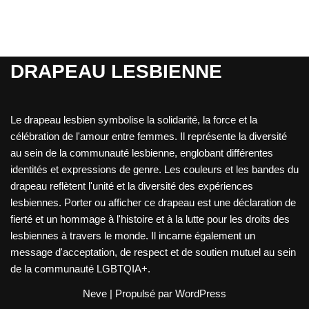
DRAPEAU LESBIENNE
Le drapeau lesbien symbolise la solidarité, la force et la
célébration de l'amour entre femmes. Il représente la diversité
au sein de la communauté lesbienne, englobant différentes
identités et expressions de genre. Les couleurs et les bandes du
drapeau reflètent l'unité et la diversité des expériences
lesbiennes. Porter ou afficher ce drapeau est une déclaration de
fierté et un hommage à l'histoire et à la lutte pour les droits des
lesbiennes à travers le monde. Il incarne également un
message d'acceptation, de respect et de soutien mutuel au sein
de la communauté LGBTQIA+.
Neve
| Propulsé par
WordPress