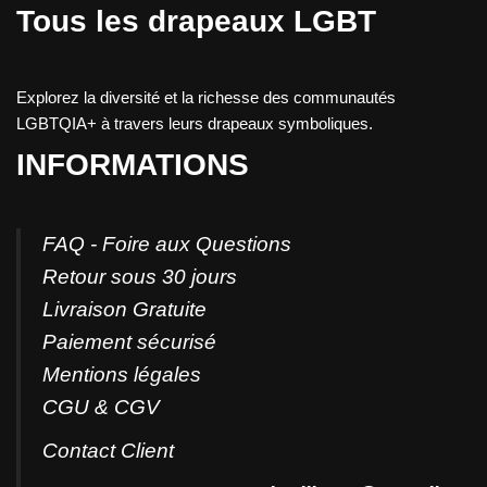
Tous les drapeaux LGBT
Explorez la diversité et la richesse des communautés
LGBTQIA+ à travers leurs drapeaux symboliques.
INFORMATIONS
FAQ - Foire aux Questions
Retour sous 30 jours
Livraison Gratuite
Paiement sécurisé
Mentions légales
CGU & CGV
Contact
Client