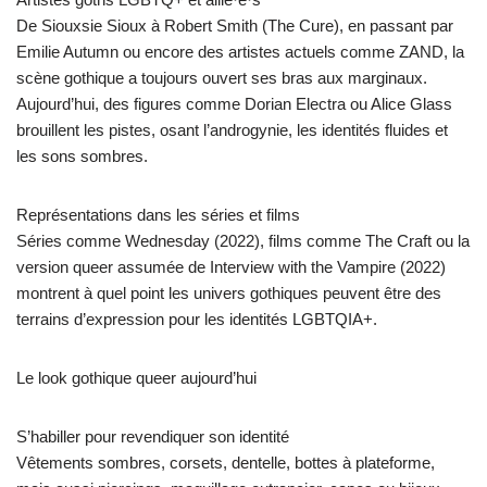
De Siouxsie Sioux à Robert Smith (The Cure), en passant par
Emilie Autumn ou encore des artistes actuels comme ZAND, la
scène gothique a toujours ouvert ses bras aux marginaux.
Aujourd’hui, des figures comme Dorian Electra ou Alice Glass
brouillent les pistes, osant l’androgynie, les identités fluides et
les sons sombres.
Représentations dans les séries et films
Séries comme Wednesday (2022), films comme The Craft ou la
version queer assumée de Interview with the Vampire (2022)
montrent à quel point les univers gothiques peuvent être des
terrains d’expression pour les identités LGBTQIA+.
Le look gothique queer aujourd’hui
S’habiller pour revendiquer son identité
Vêtements sombres, corsets, dentelle, bottes à plateforme,