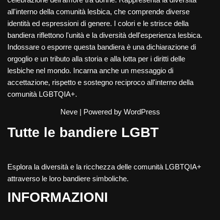
all'interno della comunità lesbica, che comprende diverse
identità ed espressioni di genere. I colori e le strisce della
bandiera riflettono l'unità e la diversità dell'esperienza lesbica.
Indossare o esporre questa bandiera è una dichiarazione di
orgoglio e un tributo alla storia e alla lotta per i diritti delle
lesbiche nel mondo. Incarna anche un messaggio di
accettazione, rispetto e sostegno reciproco all'interno della
comunità LGBTQIA+.
Neve
| Powered by
WordPress
Tutte le bandiere LGBT
Esplora la diversità e la ricchezza delle comunità LGBTQIA+
attraverso le loro bandiere simboliche.
INFORMAZIONI