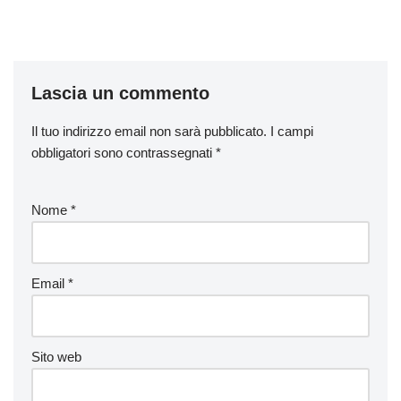
Lascia un commento
Il tuo indirizzo email non sarà pubblicato.
I campi
obbligatori sono contrassegnati
*
Nome
*
Email
*
Sito web