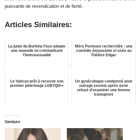
puissante de revendication et de fierté.
Articles Similaires:
La junte du Burkina Faso adopte
Mère Porteuse recherchée : une
une nouvelle loi criminalisant
comédie émouvante et osée au
l'homosexualité
Théâtre Edgar
Le Vatican prêt à recevoir son
Un gynécologue condamné pour
premier pèlerinage LGBTQIA+
outrage sexiste après avoir
refusé d'examiner une femme
transgenre
Similaire