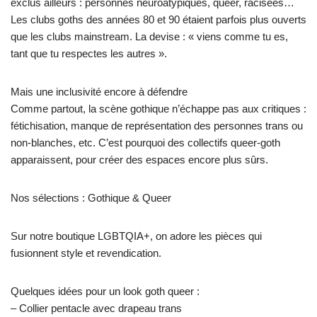
exclus ailleurs : personnes neuroatypiques, queer, racisées…
Les clubs goths des années 80 et 90 étaient parfois plus ouverts
que les clubs mainstream. La devise : « viens comme tu es,
tant que tu respectes les autres ».
Mais une inclusivité encore à défendre
Comme partout, la scène gothique n’échappe pas aux critiques :
fétichisation, manque de représentation des personnes trans ou
non-blanches, etc. C’est pourquoi des collectifs queer-goth
apparaissent, pour créer des espaces encore plus sûrs.
Nos sélections : Gothique & Queer
Sur notre boutique LGBTQIA+, on adore les pièces qui
fusionnent style et revendication.
Quelques idées pour un look goth queer :
– Collier pentacle avec drapeau trans