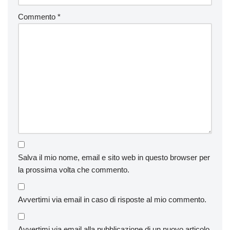
Commento
*
Salva il mio nome, email e sito web in questo browser per
la prossima volta che commento.
Avvertimi via email in caso di risposte al mio commento.
Avvertimi via email alla pubblicazione di un nuovo articolo.