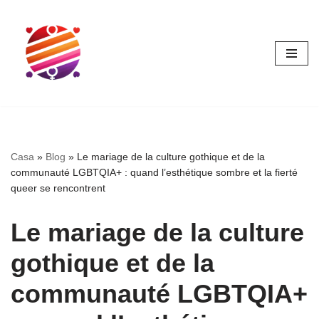
Vai
al
contenuto
Casa
»
Blog
»
Le mariage de la culture gothique et de la
communauté LGBTQIA+ : quand l’esthétique sombre et la fierté
queer se rencontrent
Le mariage de la culture
gothique et de la
communauté LGBTQIA+