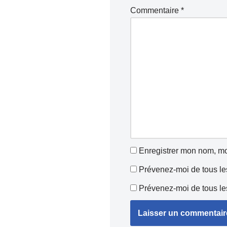
Commentaire
*
Enregistrer mon nom, mo
Prévenez-moi de tous le
Prévenez-moi de tous les