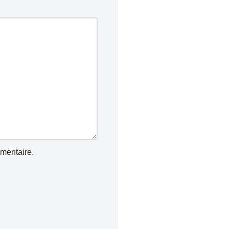
mentaire.