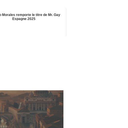
 Morales remporte le titre de Mr. Gay
Espagne 2025