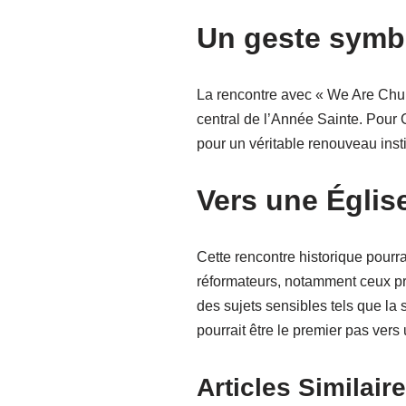
Un geste symbo
La rencontre avec « We Are Chur
central de l’Année Sainte. Pour
pour un véritable renouveau inst
Vers une Église
Cette rencontre historique pourra
réformateurs, notamment ceux pr
des sujets sensibles tels que la s
pourrait être le premier pas vers
Articles Similaire