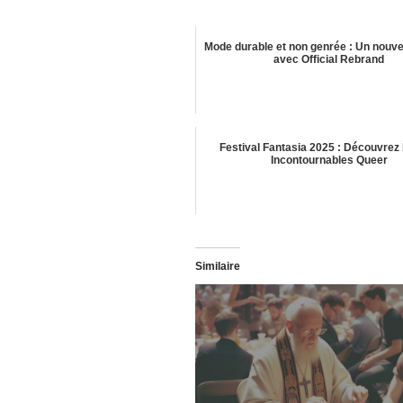
Mode durable et non genrée : Un nouve
avec Official Rebrand
Festival Fantasia 2025 : Découvrez 
Incontournables Queer
Similaire