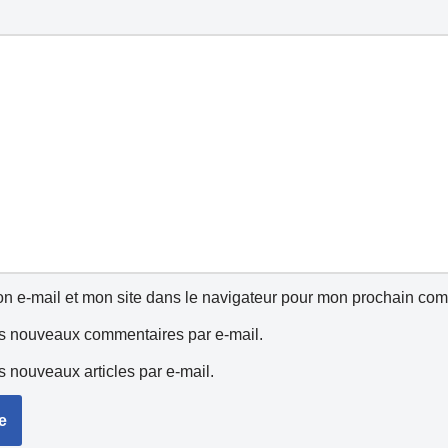
n e-mail et mon site dans le navigateur pour mon prochain com
s nouveaux commentaires par e-mail.
 nouveaux articles par e-mail.