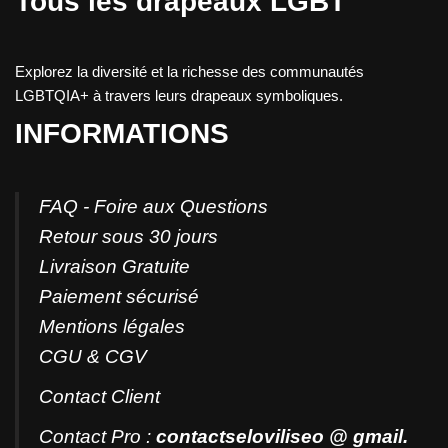
Tous les drapeaux LGBT
Explorez la diversité et la richesse des communautés
LGBTQIA+ à travers leurs drapeaux symboliques.
INFORMATIONS
FAQ - Foire aux Questions
Retour sous 30 jours
Livraison Gratuite
Paiement sécurisé
Mentions légales
CGU & CGV
Contact
Client
Contact Pro :
contactseloviliseo @ gmail.