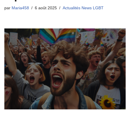
par
Maria458
6 août 2025
Actualités News LGBT