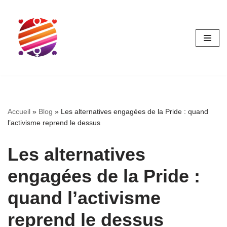
Aller
au
contenu
Accueil
»
Blog
»
Les alternatives engagées de la Pride : quand
l’activisme reprend le dessus
Les alternatives
engagées de la Pride :
quand l’activisme
reprend le dessus