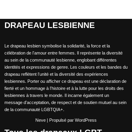
DRAPEAU LESBIENNE
Le drapeau lesbien symbolise la solidarité, la force et la
célébration de l'amour entre femmes. Il représente la diversité
au sein de la communauté lesbienne, englobant différentes
identités et expressions de genre. Les couleurs et les bandes du
drapeau reflètent l'unité et la diversité des expériences
lesbiennes. Porter ou afficher ce drapeau est une déclaration de
fierté et un hommage à l'histoire et à la lutte pour les droits des
lesbiennes à travers le monde. Il incarne également un
message d'acceptation, de respect et de soutien mutuel au sein
de la communauté LGBTQIA+.
Neve
| Propulsé par
WordPress