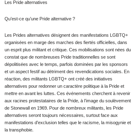
Les Pride alternatives
Qu’est-ce qu’une Pride alternative ?
Les Prides alternatives désignent des manifestations LGBTQ+
organisées en marge des marches des fiertés officielles, dans
un esprit plus militant et critique. Ces mobilisations sont nées du
constat que de nombreuses Pride traditionnelles se sont
dépolitisées avec le temps, parfois dominées par les sponsors
et un aspect festif au détriment des revendications sociales. En
réaction, des militants LGBTQ+ ont créé des initiatives
alternatives pour redonner un caractère politique à la Pride et
mettre en avant les luttes. Ces événements cherchent à revenir
aux racines protestataires de la Pride, à l’image du soulèvement
de Stonewall en 1969. Pour de nombreux militants, les Pride
alternatives seront toujours nécessaires, surtout face aux
manifestations d’exclusion telles que le racisme, la misogynie et
la transphobie.