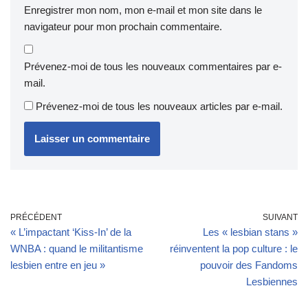
Enregistrer mon nom, mon e-mail et mon site dans le
navigateur pour mon prochain commentaire.
Prévenez-moi de tous les nouveaux commentaires par e-
mail.
Prévenez-moi de tous les nouveaux articles par e-mail.
PRÉCÉDENT
SUIVANT
« L’impactant ‘Kiss-In’ de la
Les « lesbian stans »
WNBA : quand le militantisme
réinventent la pop culture : le
lesbien entre en jeu »
pouvoir des Fandoms
Lesbiennes