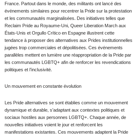
France. Partout dans le monde, des militants ont lancé des
événements similaires pour recentrer la Pride sur la protestation
et les communautés marginalisées. Des initiatives telles que
Reclaim Pride au Royaume-Uni, Queer Liberation March aux
États-Unis et Orgullo Crítico en Espagne illustrent cette
tendance à proposer des alternatives aux Prides institutionnelles
jugées trop commerciales et dépolitisées. Ces événements
parallèles mettent en lumière une réappropriation de la Pride par
les communautés LGBTQ+ afin de renforcer les revendications
politiques et l’inclusivité.
Un mouvement en constante évolution
Les Pride alternatives se sont établies comme un mouvement
dynamique et durable, s’adaptant aux contextes politiques et
sociaux hostiles aux personnes LGBTQ+. Chaque année, de
nouvelles initiatives voient le jour et renforcent les
manifestations existantes. Ces mouvements adaptent la Pride