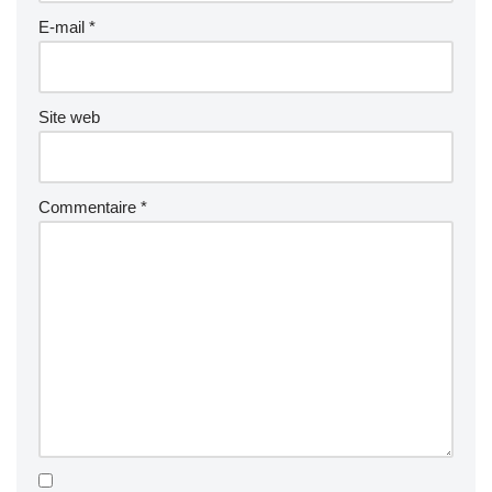
E-mail
*
Site web
Commentaire
*