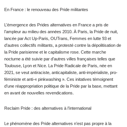
En France : le renouveau des Pride militantes
L’émergence des Prides alternatives en France a pris de
l’ampleur au milieu des années 2010. À Paris, la Pride de nuit,
lancée par Act Up-Paris, OUTrans, Femmes en lutte 93 et
d’autres collectifs militants, a protesté contre la dépolitisation de
la Pride parisienne et le capitalisme rose. Cette marche
nocturne a été suivie par d’autres villes françaises telles que
Toulouse, Lyon et Nice. La Pride Radicale de Paris, née en
2021, se veut antiraciste, anticapitaliste, anti-impérialiste, pro-
féministe et anti-« pinkwashing ». Ces initatives témoignent
d’une réappropriation politique de la Pride par la base, mettant
en avant de nouvelles revendications.
Reclaim Pride : des alternatives à l’international
Le phénomène des Pride alternatives n’est pas propre à la