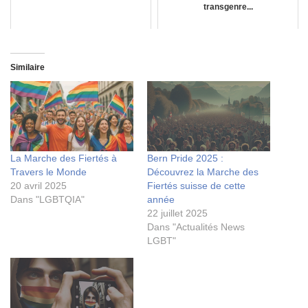
transgenre...
Similaire
La Marche des Fiertés à
Bern Pride 2025 :
Travers le Monde
Découvrez la Marche des
20 avril 2025
Fiertés suisse de cette
Dans "LGBTQIA"
année
22 juillet 2025
Dans "Actualités News
LGBT"