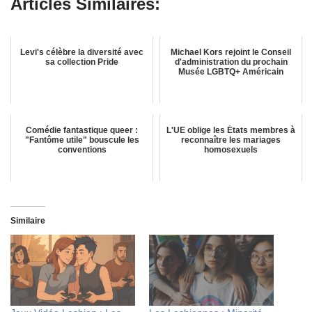
Articles Similaires:
Levi's célèbre la diversité avec
Michael Kors rejoint le Conseil
sa collection Pride
d'administration du prochain
Musée LGBTQ+ Américain
Comédie fantastique queer :
L'UE oblige les États membres à
"Fantôme utile" bouscule les
reconnaître les mariages
conventions
homosexuels
Similaire