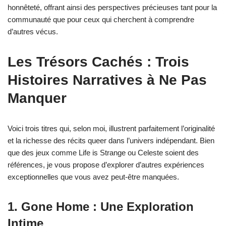
honnêteté, offrant ainsi des perspectives précieuses tant pour la
communauté que pour ceux qui cherchent à comprendre
d’autres vécus.
Les Trésors Cachés : Trois
Histoires Narratives à Ne Pas
Manquer
Voici trois titres qui, selon moi, illustrent parfaitement l’originalité
et la richesse des récits queer dans l’univers indépendant. Bien
que des jeux comme Life is Strange ou Celeste soient des
références, je vous propose d’explorer d’autres expériences
exceptionnelles que vous avez peut-être manquées.
1. Gone Home : Une Exploration
Intime