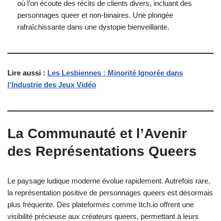
où l’on écoute des récits de clients divers, incluant des
personnages queer et non-binaires. Une plongée
rafraîchissante dans une dystopie bienveillante.
Lire aussi :
Les Lesbiennes : Minorité Ignorée dans
l’Industrie des Jeux Vidéo
La Communauté et l’Avenir
des Représentations Queers
Le paysage ludique moderne évolue rapidement. Autrefois rare,
la représentation positive de personnages queers est désormais
plus fréquente. Des plateformes comme Itch.io offrent une
visibilité précieuse aux créateurs queers, permettant à leurs