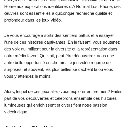
Home aux explorations identitaires d’A Normal Lost Phone, ces
œuvres sont essentielles à quiconque recherche qualité et
profondeur dans les jeux vidéo.
Je vous encourage à sortir des sentiers battus et à essayer
l’une de ces histoires captivantes. En le faisant, vous soutenez
des voix qui militent pour la diversité et la représentation dans
notre média favori. Qui sait, peut-être découvrirez-vous une
autre belle opportunité en chemin. Le jeu vidéo regorge de
surprises, et souvent, les plus belles se cachent là où vous
vous y attendez le moins.
Alors, lequel de ces jeux allez-vous explorer en premier ? Faites
part de vos découvertes et célébrons ensemble ces histoires
lumineuses qui enrichissent et diversifient notre passion
vidéoludique.