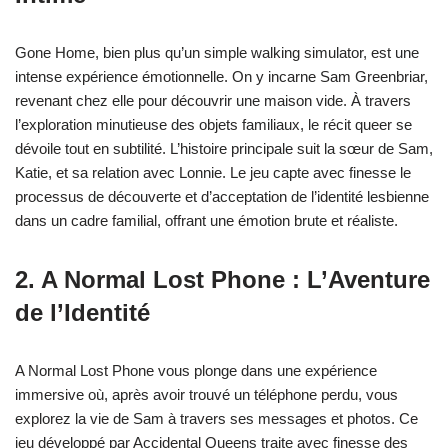
Gone Home, bien plus qu’un simple walking simulator, est une
intense expérience émotionnelle. On y incarne Sam Greenbriar,
revenant chez elle pour découvrir une maison vide. À travers
l’exploration minutieuse des objets familiaux, le récit queer se
dévoile tout en subtilité. L’histoire principale suit la sœur de Sam,
Katie, et sa relation avec Lonnie. Le jeu capte avec finesse le
processus de découverte et d’acceptation de l’identité lesbienne
dans un cadre familial, offrant une émotion brute et réaliste.
2. A Normal Lost Phone : L’Aventure
de l’Identité
A Normal Lost Phone vous plonge dans une expérience
immersive où, après avoir trouvé un téléphone perdu, vous
explorez la vie de Sam à travers ses messages et photos. Ce
jeu développé par Accidental Queens traite avec finesse des