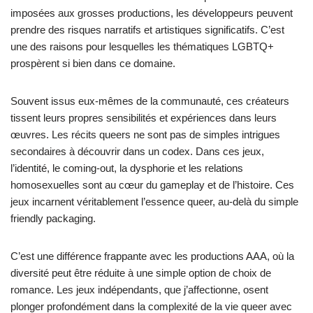
imposées aux grosses productions, les développeurs peuvent
prendre des risques narratifs et artistiques significatifs. C’est
une des raisons pour lesquelles les thématiques LGBTQ+
prospèrent si bien dans ce domaine.
Souvent issus eux-mêmes de la communauté, ces créateurs
tissent leurs propres sensibilités et expériences dans leurs
œuvres. Les récits queers ne sont pas de simples intrigues
secondaires à découvrir dans un codex. Dans ces jeux,
l’identité, le coming-out, la dysphorie et les relations
homosexuelles sont au cœur du gameplay et de l’histoire. Ces
jeux incarnent véritablement l’essence queer, au-delà du simple
friendly packaging.
C’est une différence frappante avec les productions AAA, où la
diversité peut être réduite à une simple option de choix de
romance. Les jeux indépendants, que j’affectionne, osent
plonger profondément dans la complexité de la vie queer avec