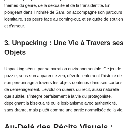
thèmes du genre, de la sexualité et de la transidentité. En
plongeant dans l’intimité de Sam, on accompagne son parcours
identitaire, ses peurs face au coming-out, et sa quête de soutien
et d’amour.
3. Unpacking : Une Vie à Travers ses
Objets
Unpacking séduit par sa narration environnementale. Ce jeu de
puzzle, sous son apparence zen, dévoile lentement l’histoire de
son personnage à travers les objets contenus dans ses cartons
de déménagement. L’évolution queers du récit, aussi naturelle
que subtile, s’intègre parfaitement à la vie du protagoniste,
dépeignant la bisexualité ou le lesbianisme avec authenticité,
sans drame, mais plutôt comme une partie normalisée de la vie.
Au-Delà des Récits Visuels :