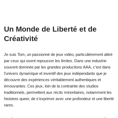
Un Monde de Liberté et de
Créativité
Je suis Tom, un passionné de jeux vidéo, particulièrement attiré
par ceux qui osent repousser les limites. Dans une industrie
souvent dominée par les grandes productions AAA, c’est dans
l’univers dynamique et inventif des jeux indépendants que je
découvre des expériences véritablement authentiques et
émouvantes. Ces jeux, loin de la contrainte des studios
traditionnels, permettent aux récits minoritaires, notamment les
histoires queer, de s’exprimer avec une profondeur et une liberté
rares.