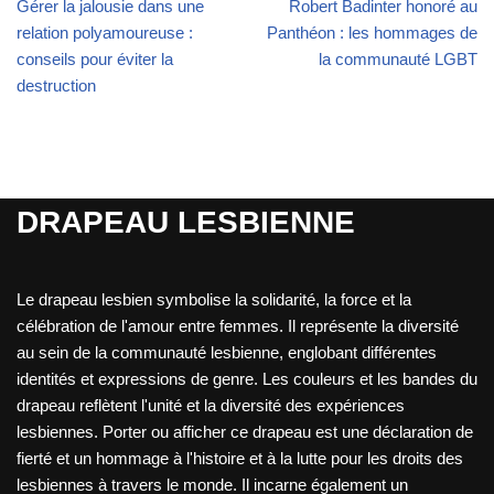
Gérer la jalousie dans une
Robert Badinter honoré au
relation polyamoureuse :
Panthéon : les hommages de
conseils pour éviter la
la communauté LGBT
destruction
DRAPEAU LESBIENNE
Le drapeau lesbien symbolise la solidarité, la force et la
célébration de l'amour entre femmes. Il représente la diversité
au sein de la communauté lesbienne, englobant différentes
identités et expressions de genre. Les couleurs et les bandes du
drapeau reflètent l'unité et la diversité des expériences
lesbiennes. Porter ou afficher ce drapeau est une déclaration de
fierté et un hommage à l'histoire et à la lutte pour les droits des
lesbiennes à travers le monde. Il incarne également un