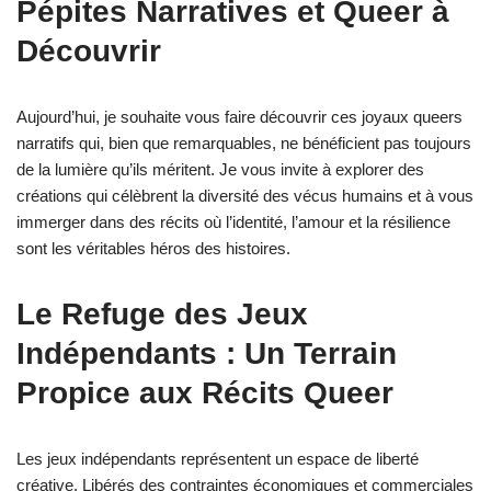
Pépites Narratives et Queer à
Découvrir
Aujourd’hui, je souhaite vous faire découvrir ces joyaux queers
narratifs qui, bien que remarquables, ne bénéficient pas toujours
de la lumière qu’ils méritent. Je vous invite à explorer des
créations qui célèbrent la diversité des vécus humains et à vous
immerger dans des récits où l’identité, l’amour et la résilience
sont les véritables héros des histoires.
Le Refuge des Jeux
Indépendants : Un Terrain
Propice aux Récits Queer
Les jeux indépendants représentent un espace de liberté
créative. Libérés des contraintes économiques et commerciales