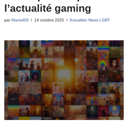
l’actualité gaming
par
Maria458
14 octobre 2025
Actualités News LGBT