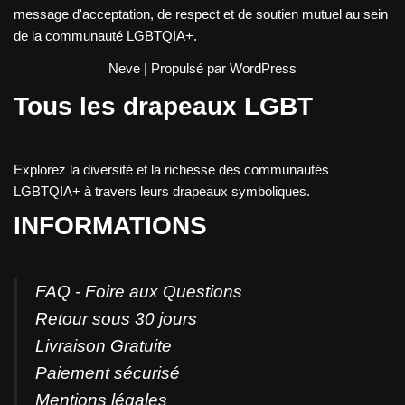
message d'acceptation, de respect et de soutien mutuel au sein
de la communauté LGBTQIA+.
Neve
| Propulsé par
WordPress
Tous les drapeaux LGBT
Explorez la diversité et la richesse des communautés
LGBTQIA+ à travers leurs drapeaux symboliques.
INFORMATIONS
FAQ - Foire aux Questions
Retour sous 30 jours
Livraison Gratuite
Paiement sécurisé
Mentions légales