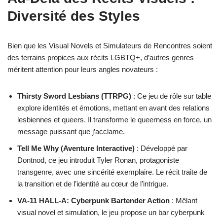
Diversité des Styles
Bien que les Visual Novels et Simulateurs de Rencontres soient
des terrains propices aux récits LGBTQ+, d’autres genres
méritent attention pour leurs angles novateurs :
Thirsty Sword Lesbians (TTRPG)
: Ce jeu de rôle sur table
explore identités et émotions, mettant en avant des relations
lesbiennes et queers. Il transforme le queerness en force, un
message puissant que j’acclame.
Tell Me Why (Aventure Interactive)
: Développé par
Dontnod, ce jeu introduit Tyler Ronan, protagoniste
transgenre, avec une sincérité exemplaire. Le récit traite de
la transition et de l’identité au cœur de l’intrigue.
VA-11 HALL-A: Cyberpunk Bartender Action
: Mêlant
visual novel et simulation, le jeu propose un bar cyberpunk