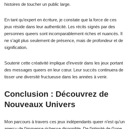
histoires de toucher un public large.
En tant qu’expert en écriture, je constate que la force de ces
jeux réside dans leur authenticité. Les récits signés par des
personnes queers sont incomparablement riches et nuancés. Il
ne s’agit plus seulement de présence, mais de profondeur et de
signification.
Soutenir cette créativité implique d’investir dans les jeux portant
des messages queers en leur cœur. Leur succès continuera de
tisser une diversité fructueuse dans les années à venir.
Conclusion : Découvrez de
Nouveaux Univers
Mon parcours à travers ces jeux indépendants queer n’est qu’un
aperçu de l’immense richesse disponible. De l’intimité de Gone