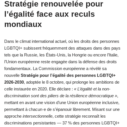
Stratégie renouvelée pour
l’égalité face aux reculs
mondiaux
Dans le climat international actuel, où les droits des personnes
LGBTQI+ subissent fréquemment des attaques dans des pays
tels que la Russie, les États-Unis, la Hongrie ou encore l’Italie,
l’Union européenne reste engagée dans la défense des droits
fondamentaux. La Commission européenne a révélé sa
nouvelle
Stratégie pour l’égalité des personnes LGBTQI+
2026-2030
, adoptée le 8 octobre, qui prolonge les ambitions de
celle instaurée en 2020. Elle déclare :
« L’égalité et la non-
discrimination sont des piliers de la résilience démocratique »
,
mettant en avant une vision d’une Union européenne inclusive,
permettant à chacun·e de s’épanouir librement. Misant sur une
approche
intersectionnelle
, cette stratégie reconnaît les
discriminations persistantes — 37 % des personnes LGBTQI+