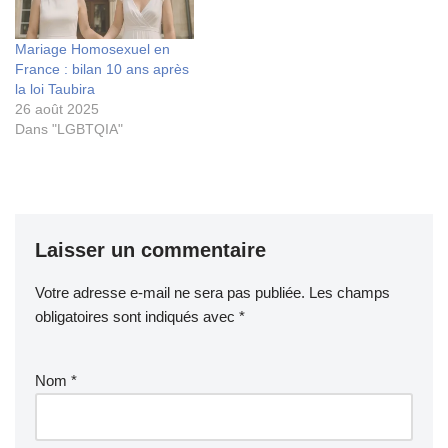
Mariage Homosexuel en
France : bilan 10 ans après
la loi Taubira
26 août 2025
Dans "LGBTQIA"
Laisser un commentaire
Votre adresse e-mail ne sera pas publiée.
Les champs
obligatoires sont indiqués avec
*
Nom
*