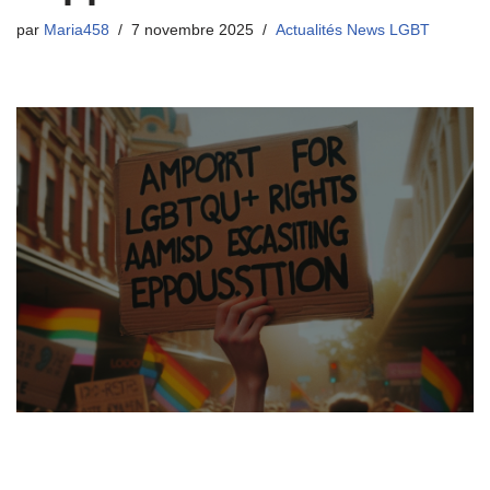
par
Maria458
7 novembre 2025
Actualités News LGBT