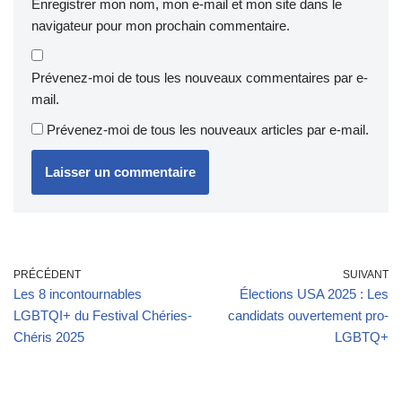
Enregistrer mon nom, mon e-mail et mon site dans le
navigateur pour mon prochain commentaire.
Prévenez-moi de tous les nouveaux commentaires par e-
mail.
Prévenez-moi de tous les nouveaux articles par e-mail.
PRÉCÉDENT
SUIVANT
Les 8 incontournables
Élections USA 2025 : Les
LGBTQI+ du Festival Chéries-
candidats ouvertement pro-
Chéris 2025
LGBTQ+