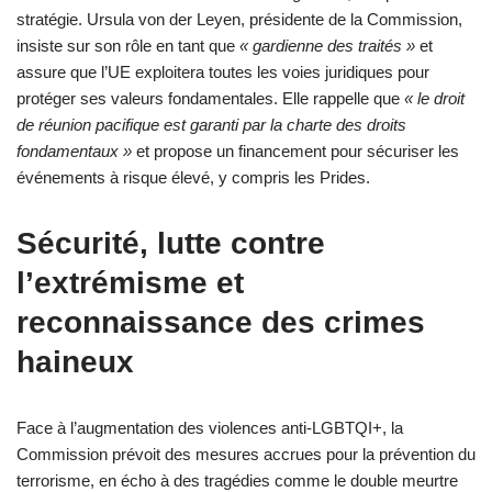
stratégie. Ursula von der Leyen, présidente de la Commission,
insiste sur son rôle en tant que
« gardienne des traités »
et
assure que l’UE exploitera toutes les voies juridiques pour
protéger ses valeurs fondamentales. Elle rappelle que
« le droit
de réunion pacifique est garanti par la charte des droits
fondamentaux »
et propose un financement pour sécuriser les
événements à risque élevé, y compris les Prides.
Sécurité, lutte contre
l’extrémisme et
reconnaissance des crimes
haineux
Face à l’augmentation des violences anti-LGBTQI+, la
Commission prévoit des mesures accrues pour la prévention du
terrorisme, en écho à des tragédies comme le double meurtre