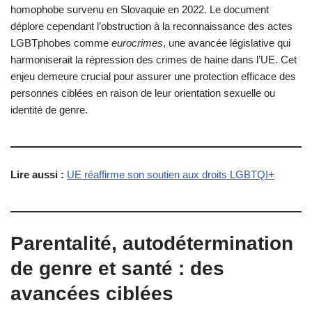
homophobe survenu en Slovaquie en 2022. Le document
déplore cependant l’obstruction à la reconnaissance des actes
LGBTphobes comme
eurocrimes
, une avancée législative qui
harmoniserait la répression des crimes de haine dans l’UE. Cet
enjeu demeure crucial pour assurer une protection efficace des
personnes ciblées en raison de leur orientation sexuelle ou
identité de genre.
Lire aussi :
UE réaffirme son soutien aux droits LGBTQI+
Parentalité, autodétermination
de genre et santé : des
avancées ciblées