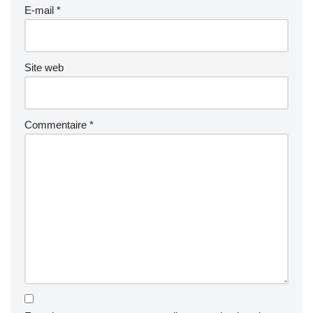
E-mail
*
Site web
Commentaire
*