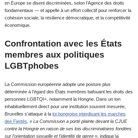
en Europe se disent discriminées, selon l’Agence des droits
fondamentaux — et appelle à un effort collectif pour renforcer la
cohésion sociale, la résilience démocratique, et la compétitivité
économique.
Confrontation avec les États
membres aux politiques
LGBTphobes
La Commission européenne adopte une posture plus
déterminée à l’égard des États membres bafouant les droits des
personnes LGBTQI+, notamment la Hongrie. Dans un ton
inhabituellement direct pour une institution souvent mesurée,
Bruxelles s’attaque à la
loi hongroise interdisant les marches
des Fiertés
.
« La Commission a porté plainte devant la CJUE
contre la Hongrie en raison de ses lois discriminatoires fondées
sur l’orientation sexuelle et l’identité de genre »
, indique la