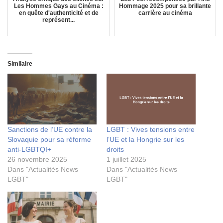
Les Hommes Gays au Cinéma :
Hommage 2025 pour sa brillante
en quête d'authenticité et de
carrière au cinéma
représent...
Similaire
Sanctions de l’UE contre la
LGBT : Vives tensions entre
Slovaquie pour sa réforme
l’UE et la Hongrie sur les
anti-LGBTQI+
droits
26 novembre 2025
1 juillet 2025
Dans "Actualités News
Dans "Actualités News
LGBT"
LGBT"