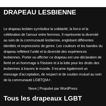
DRAPEAU LESBIENNE
Le drapeau lesbien symbolise la solidarité, la force et la
célébration de l'amour entre femmes. Il représente la diversité
au sein de la communauté lesbienne, englobant différentes
identités et expressions de genre. Les couleurs et les bandes du
drapeau reflètent l'unité et la diversité des expériences
lesbiennes. Porter ou afficher ce drapeau est une déclaration de
fierté et un hommage à l'histoire et à la lutte pour les droits des
lesbiennes à travers le monde. Il incarne également un
message d'acceptation, de respect et de soutien mutuel au sein
de la communauté LGBTQIA+.
Neve
| Propulsé par
WordPress
Tous les drapeaux LGBT