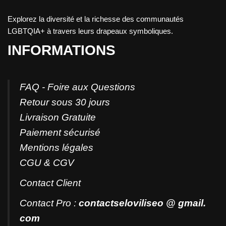
Explorez la diversité et la richesse des communautés
LGBTQIA+ à travers leurs drapeaux symboliques.
INFORMATIONS
FAQ - Foire aux Questions
Retour sous 30 jours
Livraison Gratuite
Paiement sécurisé
Mentions légales
CGU & CGV
Contact
Client
Contact Pro :
contactseloviliseo @ gmail.
com