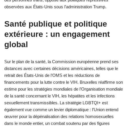
observées aux États-Unis sous l’administration Trump.
Santé publique et politique
extérieure : un engagement
global
Sur le plan de la santé, la Commission européenne prend ses
distances avec certaines décisions américaines, telles que le
retrait des États-Unis de l’OMS et les réductions de
financements pour la lutte contre le VIH. Bruxelles réaffirme son
estime pour les stratégies mondiales de l’Organisation mondiale
de la santé concernant le VIH, les hépatites et les infections
sexuellement transmissibles. La stratégie LGBTQI+ est
également vue comme un levier diplomatique : l’Union entend
œuvrer pour la dépénalisation des relations homosexuelles
dans le monde entier, un combat soutenu par des figures