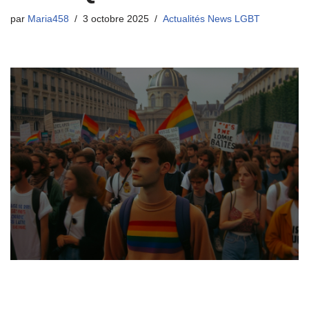
par
Maria458
3 octobre 2025
Actualités News LGBT