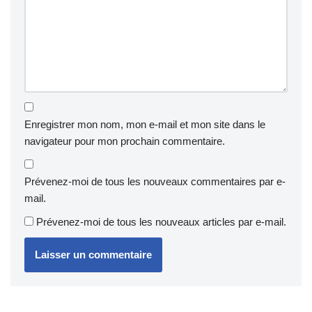
Enregistrer mon nom, mon e-mail et mon site dans le
navigateur pour mon prochain commentaire.
Prévenez-moi de tous les nouveaux commentaires par e-
mail.
Prévenez-moi de tous les nouveaux articles par e-mail.