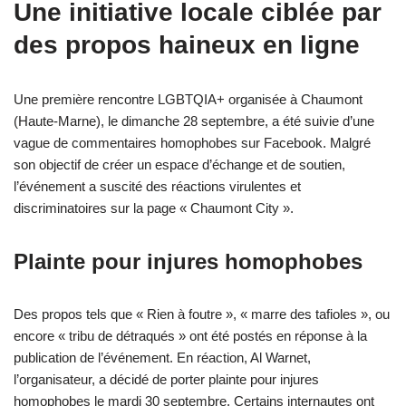
Une initiative locale ciblée par
des propos haineux en ligne
Une première rencontre LGBTQIA+ organisée à Chaumont
(Haute-Marne), le dimanche 28 septembre, a été suivie d’une
vague de commentaires homophobes sur Facebook. Malgré
son objectif de créer un espace d’échange et de soutien,
l’événement a suscité des réactions virulentes et
discriminatoires sur la page « Chaumont City ».
Plainte pour injures homophobes
Des propos tels que « Rien à foutre », « marre des tafioles », ou
encore « tribu de détraqués » ont été postés en réponse à la
publication de l’événement. En réaction, Al Warnet,
l’organisateur, a décidé de porter plainte pour injures
homophobes le mardi 30 septembre. Certains internautes ont