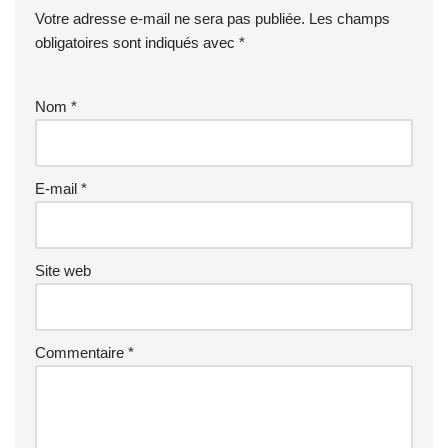
Votre adresse e-mail ne sera pas publiée.
Les champs
obligatoires sont indiqués avec
*
Nom
*
E-mail
*
Site web
Commentaire
*