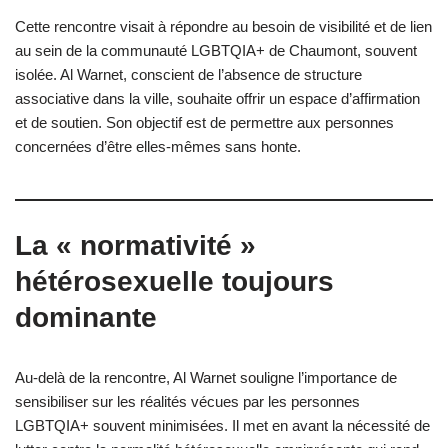
Cette rencontre visait à répondre au besoin de visibilité et de lien
au sein de la communauté LGBTQIA+ de Chaumont, souvent
isolée. Al Warnet, conscient de l’absence de structure
associative dans la ville, souhaite offrir un espace d’affirmation
et de soutien. Son objectif est de permettre aux personnes
concernées d’être elles-mêmes sans honte.
La « normativité »
hétérosexuelle toujours
dominante
Au-delà de la rencontre, Al Warnet souligne l’importance de
sensibiliser sur les réalités vécues par les personnes
LGBTQIA+ souvent minimisées. Il met en avant la nécessité de