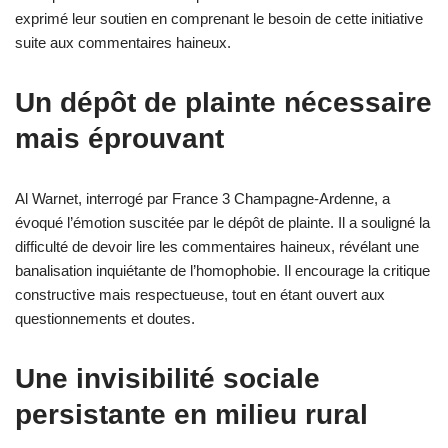
exprimé leur soutien en comprenant le besoin de cette initiative
suite aux commentaires haineux.
Un dépôt de plainte nécessaire
mais éprouvant
Al Warnet, interrogé par France 3 Champagne-Ardenne, a
évoqué l’émotion suscitée par le dépôt de plainte. Il a souligné la
difficulté de devoir lire les commentaires haineux, révélant une
banalisation inquiétante de l’homophobie. Il encourage la critique
constructive mais respectueuse, tout en étant ouvert aux
questionnements et doutes.
Une invisibilité sociale
persistante en milieu rural