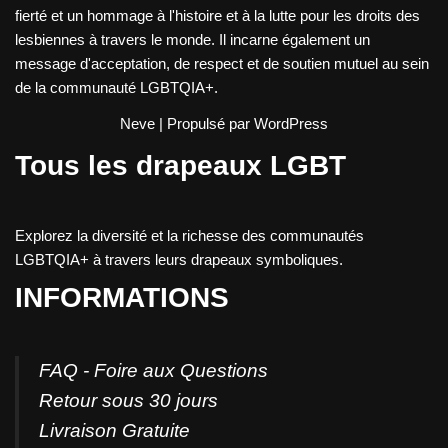
fierté et un hommage à l'histoire et à la lutte pour les droits des
lesbiennes à travers le monde. Il incarne également un
message d'acceptation, de respect et de soutien mutuel au sein
de la communauté LGBTQIA+.
Neve
| Propulsé par
WordPress
Tous les drapeaux LGBT
Explorez la diversité et la richesse des communautés
LGBTQIA+ à travers leurs drapeaux symboliques.
INFORMATIONS
FAQ - Foire aux Questions
Retour sous 30 jours
Livraison Gratuite