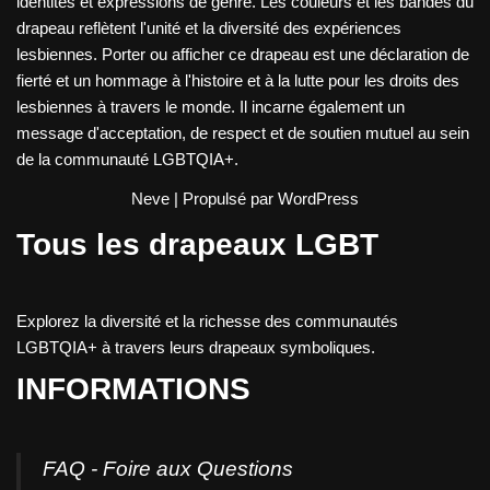
identités et expressions de genre. Les couleurs et les bandes du
drapeau reflètent l'unité et la diversité des expériences
lesbiennes. Porter ou afficher ce drapeau est une déclaration de
fierté et un hommage à l'histoire et à la lutte pour les droits des
lesbiennes à travers le monde. Il incarne également un
message d'acceptation, de respect et de soutien mutuel au sein
de la communauté LGBTQIA+.
Neve
| Propulsé par
WordPress
Tous les drapeaux LGBT
Explorez la diversité et la richesse des communautés
LGBTQIA+ à travers leurs drapeaux symboliques.
INFORMATIONS
FAQ - Foire aux Questions