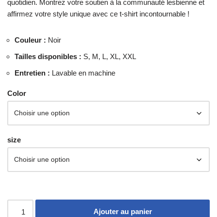
quotidien. Montrez votre soutien à la communauté lesbienne et
affirmez votre style unique avec ce t-shirt incontournable !
Couleur :
Noir
Tailles disponibles :
S, M, L, XL, XXL
Entretien :
Lavable en machine
Color
size
Ajouter au panier