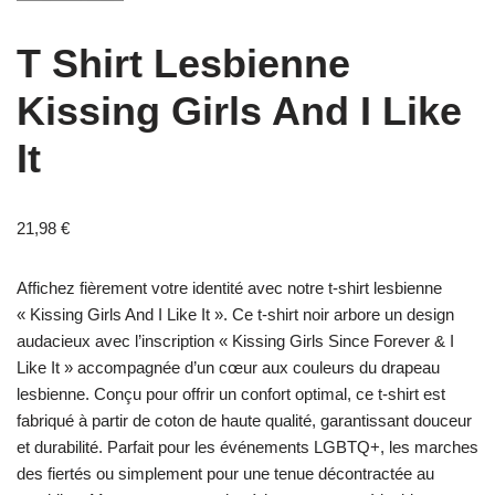
T Shirt Lesbienne
Kissing Girls And I Like
It
21,98
€
Affichez fièrement votre identité avec notre t-shirt lesbienne
« Kissing Girls And I Like It ». Ce t-shirt noir arbore un design
audacieux avec l’inscription « Kissing Girls Since Forever & I
Like It » accompagnée d’un cœur aux couleurs du drapeau
lesbienne. Conçu pour offrir un confort optimal, ce t-shirt est
fabriqué à partir de coton de haute qualité, garantissant douceur
et durabilité. Parfait pour les événements LGBTQ+, les marches
des fiertés ou simplement pour une tenue décontractée au