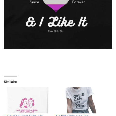
Similaire