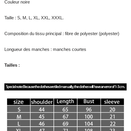
Couleur noire
Taille : S, M, L, XL, XXL, XXXL.
Composition du tissu principal : fibre de polyester (polyester)
Longueur des manches : manches courtes
Tailles :