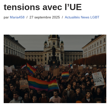
tensions avec l’UE
par
Maria458
27 septembre 2025
Actualités News LGBT