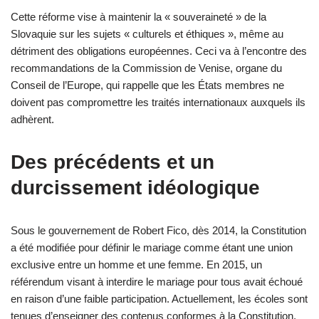
Cette réforme vise à maintenir la « souveraineté » de la
Slovaquie sur les sujets « culturels et éthiques », même au
détriment des obligations européennes. Ceci va à l’encontre des
recommandations de la Commission de Venise, organe du
Conseil de l’Europe, qui rappelle que les États membres ne
doivent pas compromettre les traités internationaux auxquels ils
adhèrent.
Des précédents et un
durcissement idéologique
Sous le gouvernement de Robert Fico, dès 2014, la Constitution
a été modifiée pour définir le mariage comme étant une union
exclusive entre un homme et une femme. En 2015, un
référendum visant à interdire le mariage pour tous avait échoué
en raison d’une faible participation. Actuellement, les écoles sont
tenues d’enseigner des contenus conformes à la Constitution,