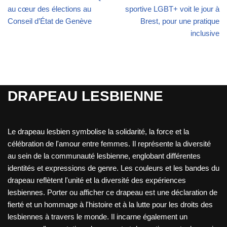
au cœur des élections au
sportive LGBT+ voit le jour à
Conseil d’État de Genève
Brest, pour une pratique
inclusive
DRAPEAU LESBIENNE
Le drapeau lesbien symbolise la solidarité, la force et la
célébration de l'amour entre femmes. Il représente la diversité
au sein de la communauté lesbienne, englobant différentes
identités et expressions de genre. Les couleurs et les bandes du
drapeau reflètent l'unité et la diversité des expériences
lesbiennes. Porter ou afficher ce drapeau est une déclaration de
fierté et un hommage à l'histoire et à la lutte pour les droits des
lesbiennes à travers le monde. Il incarne également un