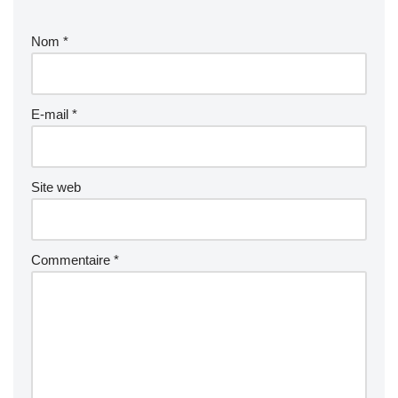
Nom
*
E-mail
*
Site web
Commentaire
*