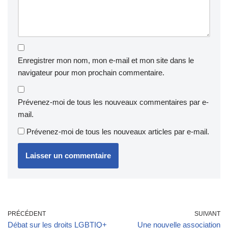
Enregistrer mon nom, mon e-mail et mon site dans le
navigateur pour mon prochain commentaire.
Prévenez-moi de tous les nouveaux commentaires par e-
mail.
Prévenez-moi de tous les nouveaux articles par e-mail.
PRÉCÉDENT
SUIVANT
Débat sur les droits LGBTIQ+
Une nouvelle association