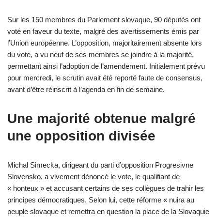
Sur les 150 membres du Parlement slovaque, 90 députés ont
voté en faveur du texte, malgré des avertissements émis par
l’Union européenne. L’opposition, majoritairement absente lors
du vote, a vu neuf de ses membres se joindre à la majorité,
permettant ainsi l’adoption de l’amendement. Initialement prévu
pour mercredi, le scrutin avait été reporté faute de consensus,
avant d’être réinscrit à l’agenda en fin de semaine.
Une majorité obtenue malgré
une opposition divisée
Michal Simecka, dirigeant du parti d’opposition Progresivne
Slovensko, a vivement dénoncé le vote, le qualifiant de
« honteux » et accusant certains de ses collègues de trahir les
principes démocratiques. Selon lui, cette réforme « nuira au
peuple slovaque et remettra en question la place de la Slovaquie