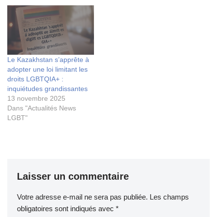
Le Kazakhstan s’apprête à
adopter une loi limitant les
droits LGBTQIA+ :
inquiétudes grandissantes
13 novembre 2025
Dans "Actualités News
LGBT"
Laisser un commentaire
Votre adresse e-mail ne sera pas publiée.
Les champs
obligatoires sont indiqués avec
*