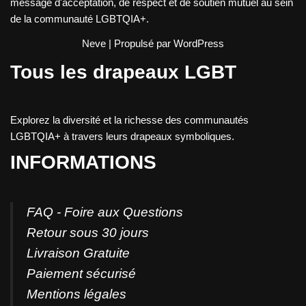
message d'acceptation, de respect et de soutien mutuel au sein
de la communauté LGBTQIA+.
Neve
| Propulsé par
WordPress
Tous les drapeaux LGBT
Explorez la diversité et la richesse des communautés
LGBTQIA+ à travers leurs drapeaux symboliques.
INFORMATIONS
FAQ - Foire aux Questions
Retour sous 30 jours
Livraison Gratuite
Paiement sécurisé
Mentions légales