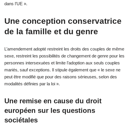
dans l’UE ».
Une conception conservatrice
de la famille et du genre
L’amendement adopté restreint les droits des couples de même
sexe, restreint les possibilités de changement de genre pour les
personnes intersexuées et limite l’adoption aux seuls couples
mariés, sauf exceptions. Il stipule également que « le sexe ne
peut être modifié que pour des raisons sérieuses, selon des
modalités définies par la loi ».
Une remise en cause du droit
européen sur les questions
sociétales