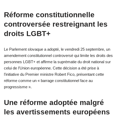
Réforme constitutionnelle
controversée restreignant les
droits LGBT+
Le Parlement slovaque a adopté, le vendredi 25 septembre, un
amendement constitutionnel controversé qui limite les droits des
personnes LGBT+ et affirme la suprématie du droit national sur
celui de l’Union européenne. Cette décision a été prise à
l’initiative du Premier ministre Robert Fico, présentant cette
réforme comme un « barrage constitutionnel face au
progressisme ».
Une réforme adoptée malgré
les avertissements européens