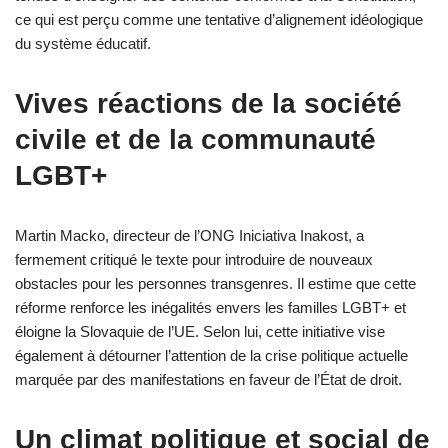
ce qui est perçu comme une tentative d’alignement idéologique
du système éducatif.
Vives réactions de la société
civile et de la communauté
LGBT+
Martin Macko, directeur de l’ONG Iniciativa Inakost, a
fermement critiqué le texte pour introduire de nouveaux
obstacles pour les personnes transgenres. Il estime que cette
réforme renforce les inégalités envers les familles LGBT+ et
éloigne la Slovaquie de l’UE. Selon lui, cette initiative vise
également à détourner l’attention de la crise politique actuelle
marquée par des manifestations en faveur de l’État de droit.
Un climat politique et social de