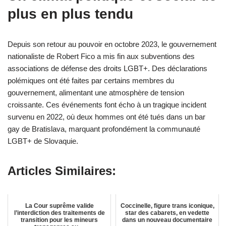
plus en plus tendu
Depuis son retour au pouvoir en octobre 2023, le gouvernement
nationaliste de Robert Fico a mis fin aux subventions des
associations de défense des droits LGBT+. Des déclarations
polémiques ont été faites par certains membres du
gouvernement, alimentant une atmosphère de tension
croissante. Ces événements font écho à un tragique incident
survenu en 2022, où deux hommes ont été tués dans un bar
gay de Bratislava, marquant profondément la communauté
LGBT+ de Slovaquie.
Articles Similaires:
La Cour suprême valide
Coccinelle, figure trans iconique,
l’interdiction des traitements de
star des cabarets, en vedette
transition pour les mineurs
dans un nouveau documentaire