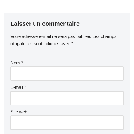
Laisser un commentaire
Votre adresse e-mail ne sera pas publiée.
Les champs
obligatoires sont indiqués avec
*
Nom
*
E-mail
*
Site web