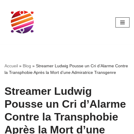
Aller
au
contenu
Accueil
»
Blog
»
Streamer Ludwig Pousse un Cri d’Alarme Contre
la Transphobie Après la Mort d’une Admiratrice Transgenre
Streamer Ludwig
Pousse un Cri d’Alarme
Contre la Transphobie
Après la Mort d’une