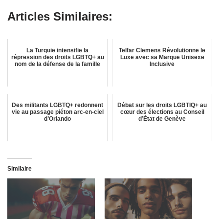
Articles Similaires:
La Turquie intensifie la
Telfar Clemens Révolutionne le
répression des droits LGBTQ+ au
Luxe avec sa Marque Unisexe
nom de la défense de la famille
Inclusive
Des militants LGBTQ+ redonnent
Débat sur les droits LGBTIQ+ au
vie au passage piéton arc-en-ciel
cœur des élections au Conseil
d’Orlando
d’État de Genève
Similaire