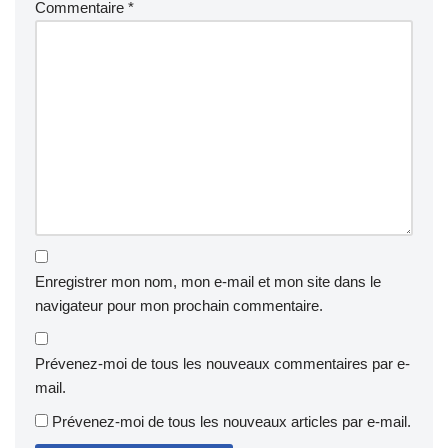
Commentaire
*
Enregistrer mon nom, mon e-mail et mon site dans le
navigateur pour mon prochain commentaire.
Prévenez-moi de tous les nouveaux commentaires par e-
mail.
Prévenez-moi de tous les nouveaux articles par e-mail.