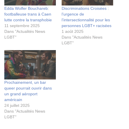
Edda Wolfer Bouchareb:
Discriminations Croisées :
footballeuse trans à Caen
l’urgence de
lutte contre la transphobie
l’intersectionnalité pour les
11 septembre 2025
personnes LGBT+ racisées
Dans "Actualités News
1 août 2025
LGBT"
Dans "Actualités News
LGBT"
Prochainement, un bar
queer pourrait ouvrir dans
un grand aéroport
américain
24 juillet 2025
Dans "Actualités News
LGBT"