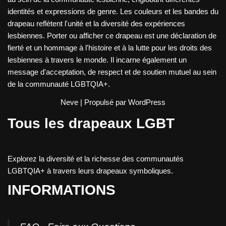
identités et expressions de genre. Les couleurs et les bandes du
drapeau reflètent l'unité et la diversité des expériences
lesbiennes. Porter ou afficher ce drapeau est une déclaration de
fierté et un hommage à l'histoire et à la lutte pour les droits des
lesbiennes à travers le monde. Il incarne également un
message d'acceptation, de respect et de soutien mutuel au sein
de la communauté LGBTQIA+.
Neve
| Propulsé par
WordPress
Tous les drapeaux LGBT
Explorez la diversité et la richesse des communautés
LGBTQIA+ à travers leurs drapeaux symboliques.
INFORMATIONS