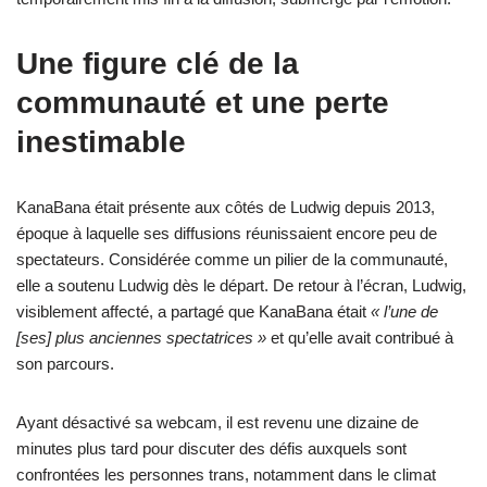
Une figure clé de la
communauté et une perte
inestimable
KanaBana était présente aux côtés de Ludwig depuis 2013,
époque à laquelle ses diffusions réunissaient encore peu de
spectateurs. Considérée comme un pilier de la communauté,
elle a soutenu Ludwig dès le départ. De retour à l’écran, Ludwig,
visiblement affecté, a partagé que KanaBana était
« l’une de
[ses] plus anciennes spectatrices »
et qu’elle avait contribué à
son parcours.
Ayant désactivé sa webcam, il est revenu une dizaine de
minutes plus tard pour discuter des défis auxquels sont
confrontées les personnes trans, notamment dans le climat