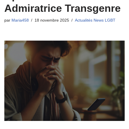
Admiratrice Transgenre
par
Maria458
18 novembre 2025
Actualités News LGBT