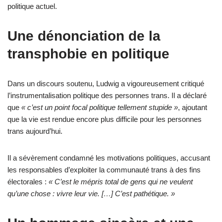
politique actuel.
Une dénonciation de la
transphobie en politique
Dans un discours soutenu, Ludwig a vigoureusement critiqué
l’instrumentalisation politique des personnes trans. Il a déclaré
que
« c’est un point focal politique tellement stupide »
, ajoutant
que la vie est rendue encore plus difficile pour les personnes
trans aujourd’hui.
Il a sévèrement condamné les motivations politiques, accusant
les responsables d’exploiter la communauté trans à des fins
électorales :
« C’est le mépris total de gens qui ne veulent
qu’une chose : vivre leur vie. […] C’est pathétique. »