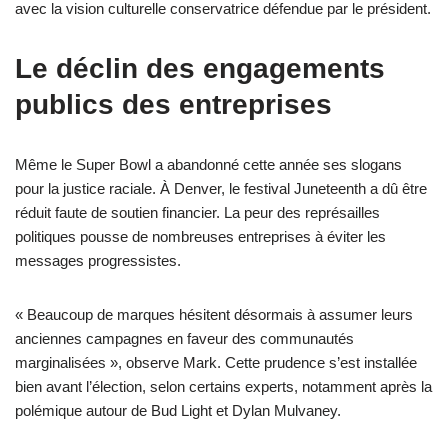
avec la vision culturelle conservatrice défendue par le président.
Le déclin des engagements
publics des entreprises
Même le Super Bowl a abandonné cette année ses slogans
pour la justice raciale. À Denver, le festival Juneteenth a dû être
réduit faute de soutien financier. La peur des représailles
politiques pousse de nombreuses entreprises à éviter les
messages progressistes.
« Beaucoup de marques hésitent désormais à assumer leurs
anciennes campagnes en faveur des communautés
marginalisées », observe Mark. Cette prudence s’est installée
bien avant l’élection, selon certains experts, notamment après la
polémique autour de Bud Light et Dylan Mulvaney.