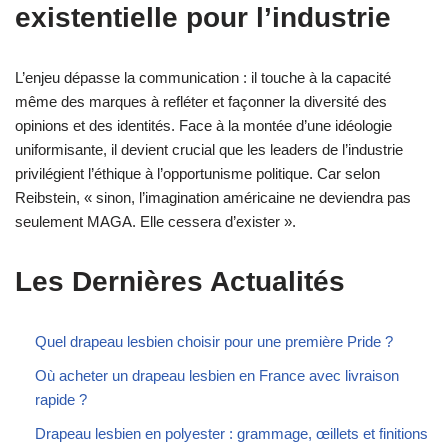
existentielle pour l’industrie
L’enjeu dépasse la communication : il touche à la capacité
même des marques à refléter et façonner la diversité des
opinions et des identités. Face à la montée d’une idéologie
uniformisante, il devient crucial que les leaders de l’industrie
privilégient l’éthique à l’opportunisme politique. Car selon
Reibstein, « sinon, l’imagination américaine ne deviendra pas
seulement MAGA. Elle cessera d’exister ».
Les Dernières Actualités
Quel drapeau lesbien choisir pour une première Pride ?
Où acheter un drapeau lesbien en France avec livraison
rapide ?
Drapeau lesbien en polyester : grammage, œillets et finitions