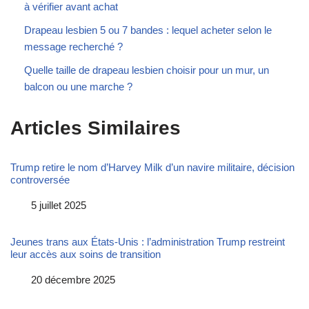
à vérifier avant achat
Drapeau lesbien 5 ou 7 bandes : lequel acheter selon le
message recherché ?
Quelle taille de drapeau lesbien choisir pour un mur, un
balcon ou une marche ?
Articles Similaires
Trump retire le nom d’Harvey Milk d’un navire militaire, décision
controversée
Date
5 juillet 2025
Jeunes trans aux États-Unis : l’administration Trump restreint
leur accès aux soins de transition
Date
20 décembre 2025