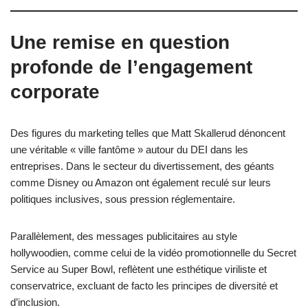
Une remise en question
profonde de l’engagement
corporate
Des figures du marketing telles que Matt Skallerud dénoncent
une véritable « ville fantôme » autour du DEI dans les
entreprises. Dans le secteur du divertissement, des géants
comme Disney ou Amazon ont également reculé sur leurs
politiques inclusives, sous pression réglementaire.
Parallèlement, des messages publicitaires au style
hollywoodien, comme celui de la vidéo promotionnelle du Secret
Service au Super Bowl, reflètent une esthétique viriliste et
conservatrice, excluant de facto les principes de diversité et
d’inclusion.