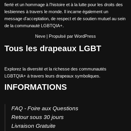
fierté et un hommage à l'histoire et à la lutte pour les droits des
lesbiennes à travers le monde. Il incarne également un
message d'acceptation, de respect et de soutien mutuel au sein
de la communauté LGBTQIA+.
Neve
| Propulsé par
WordPress
Tous les drapeaux LGBT
Explorez la diversité et la richesse des communautés
LGBTQIA+ à travers leurs drapeaux symboliques.
INFORMATIONS
FAQ - Foire aux Questions
Retour sous 30 jours
Livraison Gratuite