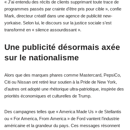
« J’ai entendu des récits de clients supprimant toute trace de
programmes passés par crainte d’être pris pour cible », confie
Mark, directeur créatif dans une agence de publicité new-
yorkaise. Selon lui, le discours sur la justice sociale s’est
transformé en « silence assourdissant ».
Une publicité désormais axée
sur le nationalisme
Alors que des marques phares comme Mastercard, PepsiCo,
Citi ou Nissan ont retiré leur soutien à la Pride de New York,
d’autres ont adopté une rhétorique ultra-patriotique, inspirée des
priorités économiques et culturelles de Trump.
Des campagnes telles que « America Made Us » de Stellantis
ou « For America, From America » de Ford vantent l’industrie
américaine et la grandeur du pays. Ces messages résonnent