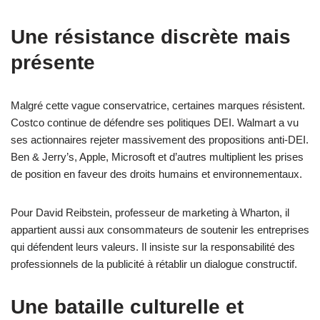
Une résistance discrète mais
présente
Malgré cette vague conservatrice, certaines marques résistent.
Costco continue de défendre ses politiques DEI. Walmart a vu
ses actionnaires rejeter massivement des propositions anti-DEI.
Ben & Jerry’s, Apple, Microsoft et d’autres multiplient les prises
de position en faveur des droits humains et environnementaux.
Pour David Reibstein, professeur de marketing à Wharton, il
appartient aussi aux consommateurs de soutenir les entreprises
qui défendent leurs valeurs. Il insiste sur la responsabilité des
professionnels de la publicité à rétablir un dialogue constructif.
Une bataille culturelle et