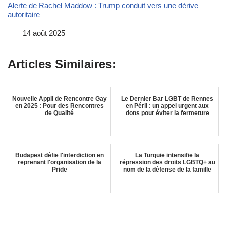
Alerte de Rachel Maddow : Trump conduit vers une dérive
autoritaire
Date
14 août 2025
Articles Similaires:
Nouvelle Appli de Rencontre Gay
Le Dernier Bar LGBT de Rennes
en 2025 : Pour des Rencontres
en Péril : un appel urgent aux
de Qualité
dons pour éviter la fermeture
Budapest défie l'interdiction en
La Turquie intensifie la
reprenant l'organisation de la
répression des droits LGBTQ+ au
Pride
nom de la défense de la famille