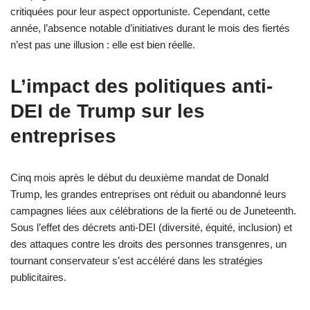
critiquées pour leur aspect opportuniste. Cependant, cette
année, l’absence notable d’initiatives durant le mois des fiertés
n’est pas une illusion : elle est bien réelle.
L’impact des politiques anti-
DEI de Trump sur les
entreprises
Cinq mois après le début du deuxième mandat de Donald
Trump, les grandes entreprises ont réduit ou abandonné leurs
campagnes liées aux célébrations de la fierté ou de Juneteenth.
Sous l’effet des décrets anti-DEI (diversité, équité, inclusion) et
des attaques contre les droits des personnes transgenres, un
tournant conservateur s’est accéléré dans les stratégies
publicitaires.