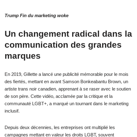
Trump Fin du marketing woke
Un changement radical dans la
communication des grandes
marques
En 2019, Gillette a lancé une publicité mémorable pour le mois
des fiertés, mettant en avant Samson Bonkeabantu Brown, un
artiste trans noir canadien, apprenant à se raser avec le soutien
de son père. Cette vidéo, acclamée par la critique et la
communauté LGBT+, a marqué un tournant dans le marketing
inclusif.
Depuis deux décennies, les entreprises ont multiplié les
campagnes mettant en valeur les droits LGBT, souvent