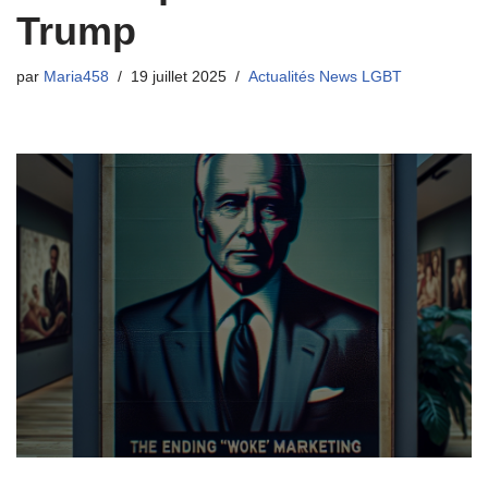
Trump
par
Maria458
19 juillet 2025
Actualités News LGBT