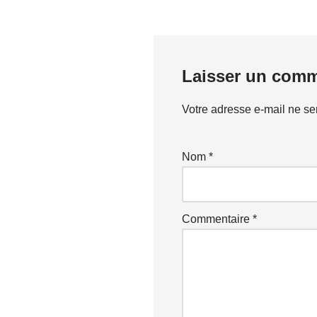
Laisser un comm
Votre adresse e-mail ne se
Nom
*
Commentaire
*