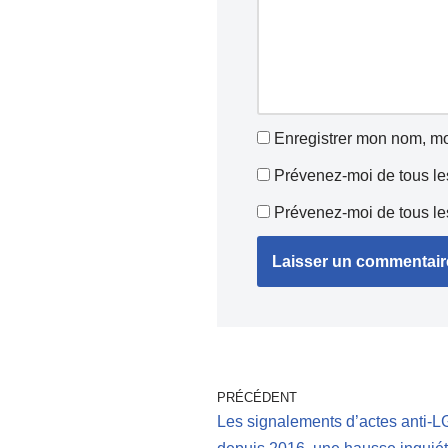
Enregistrer mon nom, mo
Prévenez-moi de tous le
Prévenez-moi de tous les
PRÉCÉDENT
Les signalements d’actes anti-L