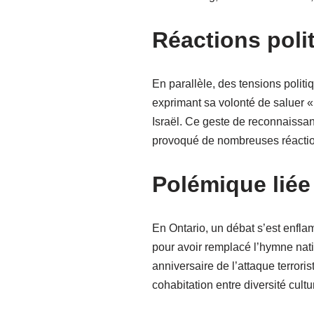
Réactions poli
En parallèle, des tensions polit
exprimant sa volonté de saluer «
Israël. Ce geste de reconnaissan
provoqué de nombreuses réaction
Polémique liée
En Ontario, un débat s’est enfla
pour avoir remplacé l’hymne nat
anniversaire de l’attaque terroris
cohabitation entre diversité cultu