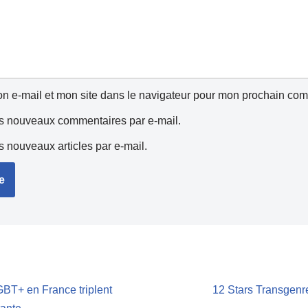
n e-mail et mon site dans le navigateur pour mon prochain com
s nouveaux commentaires par e-mail.
 nouveaux articles par e-mail.
GBT+ en France triplent
12 Stars Transgenr