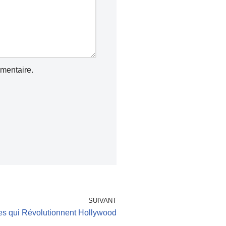
mentaire.
SUIVANT
es qui Révolutionnent Hollywood