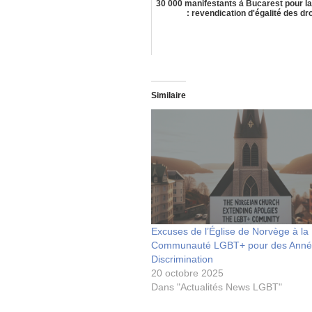
30 000 manifestants à Bucarest pour l
: revendication d'égalité des dro
Similaire
Excuses de l’Église de Norvège à la
Communauté LGBT+ pour des Anné
Discrimination
20 octobre 2025
Dans "Actualités News LGBT"