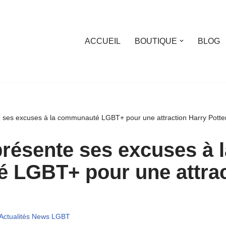
ACCUEIL
BOUTIQUE
BLOG
 ses excuses à la communauté LGBT+ pour une attraction Harry Potter
résente ses excuses à l
LGBT+ pour une attrac
Actualités News LGBT