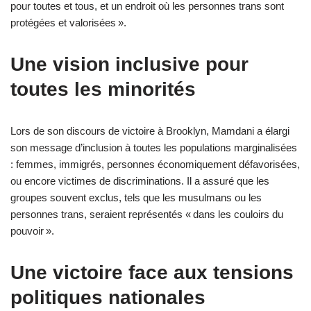
pour toutes et tous, et un endroit où les personnes trans sont
protégées et valorisées ».
Une vision inclusive pour
toutes les minorités
Lors de son discours de victoire à Brooklyn, Mamdani a élargi
son message d’inclusion à toutes les populations marginalisées
: femmes, immigrés, personnes économiquement défavorisées,
ou encore victimes de discriminations. Il a assuré que les
groupes souvent exclus, tels que les musulmans ou les
personnes trans, seraient représentés « dans les couloirs du
pouvoir ».
Une victoire face aux tensions
politiques nationales