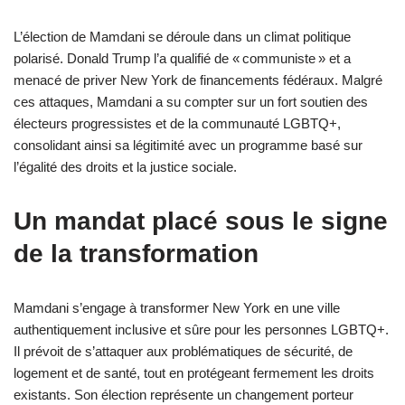
L’élection de Mamdani se déroule dans un climat politique
polarisé. Donald Trump l’a qualifié de « communiste » et a
menacé de priver New York de financements fédéraux. Malgré
ces attaques, Mamdani a su compter sur un fort soutien des
électeurs progressistes et de la communauté LGBTQ+,
consolidant ainsi sa légitimité avec un programme basé sur
l’égalité des droits et la justice sociale.
Un mandat placé sous le signe
de la transformation
Mamdani s’engage à transformer New York en une ville
authentiquement inclusive et sûre pour les personnes LGBTQ+.
Il prévoit de s’attaquer aux problématiques de sécurité, de
logement et de santé, tout en protégeant fermement les droits
existants. Son élection représente un changement porteur