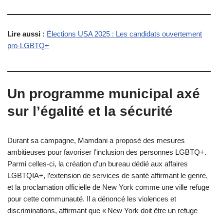
Lire aussi :
Élections USA 2025 : Les candidats ouvertement
pro-LGBTQ+
Un programme municipal axé
sur l’égalité et la sécurité
Durant sa campagne, Mamdani a proposé des mesures
ambitieuses pour favoriser l’inclusion des personnes LGBTQ+.
Parmi celles-ci, la création d’un bureau dédié aux affaires
LGBTQIA+, l’extension de services de santé affirmant le genre,
et la proclamation officielle de New York comme une ville refuge
pour cette communauté. Il a dénoncé les violences et
discriminations, affirmant que « New York doit être un refuge