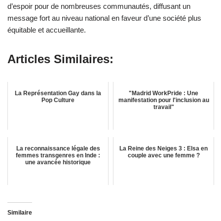
d’espoir pour de nombreuses communautés, diffusant un
message fort au niveau national en faveur d’une société plus
équitable et accueillante.
Articles Similaires:
La Représentation Gay dans la
"Madrid WorkPride : Une
Pop Culture
manifestation pour l'inclusion au
travail"
La reconnaissance légale des
La Reine des Neiges 3 : Elsa en
femmes transgenres en Inde :
couple avec une femme ?
une avancée historique
Similaire