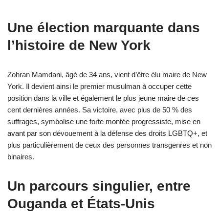
Une élection marquante dans
l’histoire de New York
Zohran Mamdani, âgé de 34 ans, vient d’être élu maire de New
York. Il devient ainsi le premier musulman à occuper cette
position dans la ville et également le plus jeune maire de ces
cent dernières années. Sa victoire, avec plus de 50 % des
suffrages, symbolise une forte montée progressiste, mise en
avant par son dévouement à la défense des droits LGBTQ+, et
plus particulièrement de ceux des personnes transgenres et non
binaires.
Un parcours singulier, entre
Ouganda et États-Unis