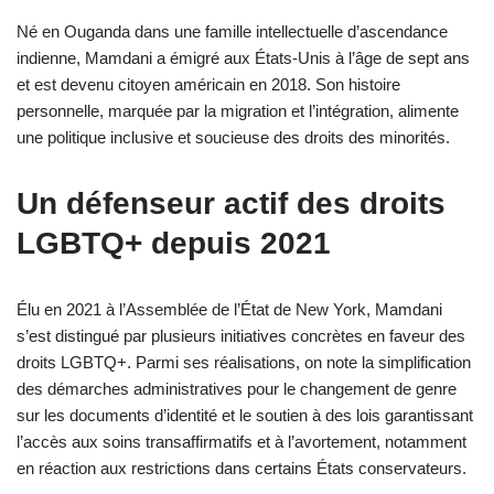
Né en Ouganda dans une famille intellectuelle d’ascendance
indienne, Mamdani a émigré aux États-Unis à l’âge de sept ans
et est devenu citoyen américain en 2018. Son histoire
personnelle, marquée par la migration et l’intégration, alimente
une politique inclusive et soucieuse des droits des minorités.
Un défenseur actif des droits
LGBTQ+ depuis 2021
Élu en 2021 à l’Assemblée de l’État de New York, Mamdani
s’est distingué par plusieurs initiatives concrètes en faveur des
droits LGBTQ+. Parmi ses réalisations, on note la simplification
des démarches administratives pour le changement de genre
sur les documents d’identité et le soutien à des lois garantissant
l’accès aux soins transaffirmatifs et à l’avortement, notamment
en réaction aux restrictions dans certains États conservateurs.