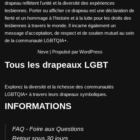
drapeau reflètent l'unité et la diversité des expériences
lesbiennes. Porter ou afficher ce drapeau est une déclaration de
fierté et un hommage à l'histoire et à la lutte pour les droits des
lesbiennes à travers le monde. Il incarne également un
message d'acceptation, de respect et de soutien mutuel au sein
de la communauté LGBTQIA+.
Neve
| Propulsé par
WordPress
Tous les drapeaux LGBT
Explorez la diversité et la richesse des communautés
LGBTQIA+ à travers leurs drapeaux symboliques.
INFORMATIONS
FAQ - Foire aux Questions
Retour sous 30 jours