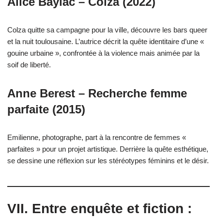
Alice Baylac – Colza (2022)
Colza quitte sa campagne pour la ville, découvre les bars queer
et la nuit toulousaine. L’autrice décrit la quête identitaire d’une «
gouine urbaine », confrontée à la violence mais animée par la
soif de liberté.
Anne Berest – Recherche femme
parfaite (2015)
Emilienne, photographe, part à la rencontre de femmes «
parfaites » pour un projet artistique. Derrière la quête esthétique,
se dessine une réflexion sur les stéréotypes féminins et le désir.
VII. Entre enquête et fiction :