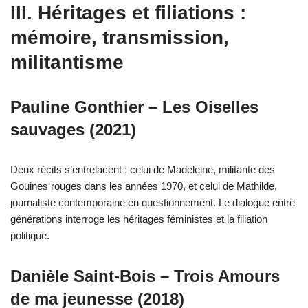
III. Héritages et filiations :
mémoire, transmission,
militantisme
Pauline Gonthier – Les Oiselles
sauvages (2021)
Deux récits s’entrelacent : celui de Madeleine, militante des
Gouines rouges dans les années 1970, et celui de Mathilde,
journaliste contemporaine en questionnement. Le dialogue entre
générations interroge les héritages féministes et la filiation
politique.
Danièle Saint-Bois – Trois Amours
de ma jeunesse (2018)