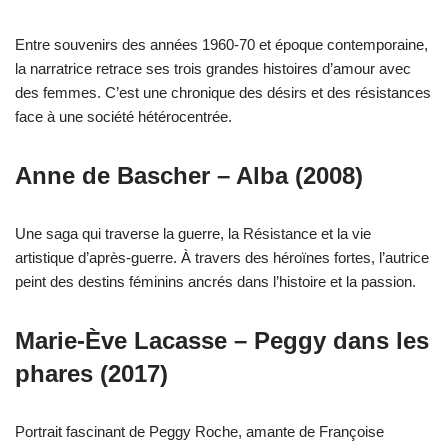
Entre souvenirs des années 1960-70 et époque contemporaine,
la narratrice retrace ses trois grandes histoires d’amour avec
des femmes. C’est une chronique des désirs et des résistances
face à une société hétérocentrée.
Anne de Bascher – Alba (2008)
Une saga qui traverse la guerre, la Résistance et la vie
artistique d’après-guerre. À travers des héroïnes fortes, l’autrice
peint des destins féminins ancrés dans l’histoire et la passion.
Marie-Ève Lacasse – Peggy dans les
phares (2017)
Portrait fascinant de Peggy Roche, amante de Françoise