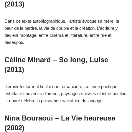
(2013)
Dans ce texte autobiographique, l’artiste évoque sa mère, la
peur de la perdre, la vie de couple et la création. L’écriture y
devient montage, entre cinéma et littérature, entre rire et
désespoir.
Céline Minard – So long, Luise
(2011)
Dernier testament fictif d’une romancière, ce texte poétique
entrelace souvenirs d’amour, paysages suisses et introspection.
L’œuvre célèbre la puissance salvatrice du langage.
Nina Bouraoui – La Vie heureuse
(2002)