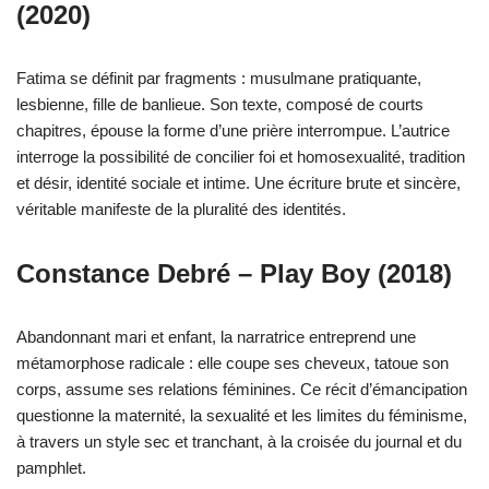
(2020)
Fatima se définit par fragments : musulmane pratiquante,
lesbienne, fille de banlieue. Son texte, composé de courts
chapitres, épouse la forme d’une prière interrompue. L’autrice
interroge la possibilité de concilier foi et homosexualité, tradition
et désir, identité sociale et intime. Une écriture brute et sincère,
véritable manifeste de la pluralité des identités.
Constance Debré – Play Boy (2018)
Abandonnant mari et enfant, la narratrice entreprend une
métamorphose radicale : elle coupe ses cheveux, tatoue son
corps, assume ses relations féminines. Ce récit d’émancipation
questionne la maternité, la sexualité et les limites du féminisme,
à travers un style sec et tranchant, à la croisée du journal et du
pamphlet.