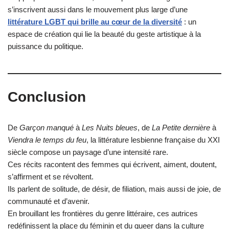
s’inscrivent aussi dans le mouvement plus large d’une
littérature LGBT qui brille au cœur de la diversité
: un
espace de création qui lie la beauté du geste artistique à la
puissance du politique.
Conclusion
De
Garçon manqué
à
Les Nuits bleues
, de
La Petite dernière
à
Viendra le temps du feu
, la littérature lesbienne française du XXI
siècle compose un paysage d’une intensité rare.
Ces récits racontent des femmes qui écrivent, aiment, doutent,
s’affirment et se révoltent.
Ils parlent de solitude, de désir, de filiation, mais aussi de joie, de
communauté et d’avenir.
En brouillant les frontières du genre littéraire, ces autrices
redéfinissent la place du féminin et du queer dans la culture