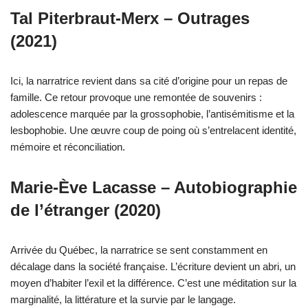
Tal Piterbraut-Merx – Outrages
(2021)
Ici, la narratrice revient dans sa cité d’origine pour un repas de
famille. Ce retour provoque une remontée de souvenirs :
adolescence marquée par la grossophobie, l’antisémitisme et la
lesbophobie. Une œuvre coup de poing où s’entrelacent identité,
mémoire et réconciliation.
Marie-Ève Lacasse – Autobiographie
de l’étranger (2020)
Arrivée du Québec, la narratrice se sent constamment en
décalage dans la société française. L’écriture devient un abri, un
moyen d’habiter l’exil et la différence. C’est une méditation sur la
marginalité, la littérature et la survie par le langage.