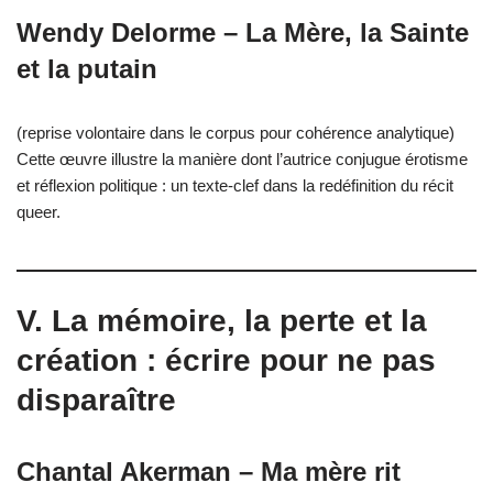
Wendy Delorme – La Mère, la Sainte
et la putain
(reprise volontaire dans le corpus pour cohérence analytique)
Cette œuvre illustre la manière dont l’autrice conjugue érotisme
et réflexion politique : un texte-clef dans la redéfinition du récit
queer.
V. La mémoire, la perte et la
création : écrire pour ne pas
disparaître
Chantal Akerman – Ma mère rit