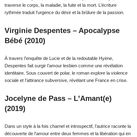
traverse le corps, la maladie, la fuite et la mort. L’écriture
rythmée traduit l’urgence du désir et la brûlure de la passion.
Virginie Despentes – Apocalypse
Bébé (2010)
À travers l’enquête de Lucie et de la redoutable Hyène,
Despentes fait surgir l’amour lesbien comme une révélation
identitaire. Sous couvert de polar, le roman explore la violence
sociale et l’attirance subversive, révélant une France en crise.
Jocelyne de Pass – L’Amant(e)
(2019)
Dans un style à la fois charnel et introspectif, l’autrice raconte la
découverte de l’amour entre deux femmes et la libération qui en