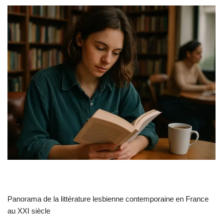
Panorama de la littérature lesbienne contemporaine en France
au XXI siècle