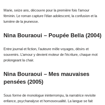
Marie, seize ans, découvre pour la première fois l’amour
féminin. Le roman capture l’élan adolescent, la confusion et la
lumière de la jeunesse.
Nina Bouraoui – Poupée Bella (2004)
Entre journal et fiction, l’auteure mêle voyages, désirs et
souvenirs. L’amour y devient moteur de l’écriture, chaque mot
prolongeant la chair.
Nina Bouraoui – Mes mauvaises
pensées (2005)
Sous forme de monologue ininterrompu, la narratrice revisite
enfance, psychanalyse et homosexualité. La langue se fait