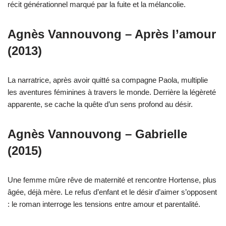
récit générationnel marqué par la fuite et la mélancolie.
Agnès Vannouvong – Après l’amour
(2013)
La narratrice, après avoir quitté sa compagne Paola, multiplie
les aventures féminines à travers le monde. Derrière la légèreté
apparente, se cache la quête d’un sens profond au désir.
Agnès Vannouvong – Gabrielle
(2015)
Une femme mûre rêve de maternité et rencontre Hortense, plus
âgée, déjà mère. Le refus d’enfant et le désir d’aimer s’opposent
: le roman interroge les tensions entre amour et parentalité.