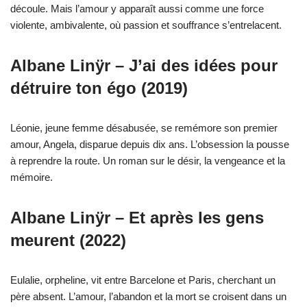
découle. Mais l’amour y apparaît aussi comme une force
violente, ambivalente, où passion et souffrance s’entrelacent.
Albane Linÿr – J’ai des idées pour
détruire ton égo (2019)
Léonie, jeune femme désabusée, se remémore son premier
amour, Angela, disparue depuis dix ans. L’obsession la pousse
à reprendre la route. Un roman sur le désir, la vengeance et la
mémoire.
Albane Linÿr – Et après les gens
meurent (2022)
Eulalie, orpheline, vit entre Barcelone et Paris, cherchant un
père absent. L’amour, l’abandon et la mort se croisent dans un