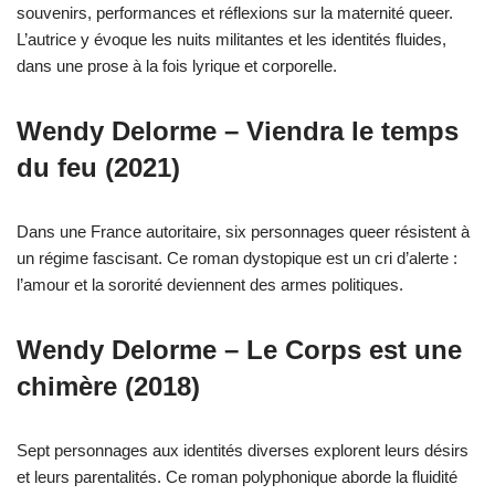
souvenirs, performances et réflexions sur la maternité queer.
L’autrice y évoque les nuits militantes et les identités fluides,
dans une prose à la fois lyrique et corporelle.
Wendy Delorme – Viendra le temps
du feu (2021)
Dans une France autoritaire, six personnages queer résistent à
un régime fascisant. Ce roman dystopique est un cri d’alerte :
l’amour et la sororité deviennent des armes politiques.
Wendy Delorme – Le Corps est une
chimère (2018)
Sept personnages aux identités diverses explorent leurs désirs
et leurs parentalités. Ce roman polyphonique aborde la fluidité