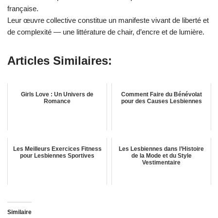
française.
Leur œuvre collective constitue un manifeste vivant de liberté et
de complexité — une littérature de chair, d’encre et de lumière.
Articles Similaires:
Girls Love : Un Univers de
Comment Faire du Bénévolat
Romance
pour des Causes Lesbiennes
Les Meilleurs Exercices Fitness
Les Lesbiennes dans l’Histoire
pour Lesbiennes Sportives
de la Mode et du Style
Vestimentaire
Similaire