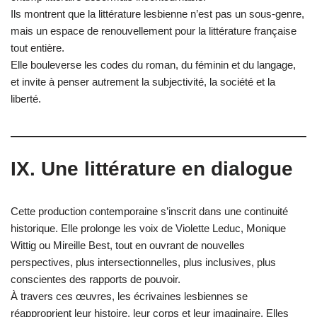
Ils montrent que la littérature lesbienne n’est pas un sous-genre,
mais un espace de renouvellement pour la littérature française
tout entière.
Elle bouleverse les codes du roman, du féminin et du langage,
et invite à penser autrement la subjectivité, la société et la
liberté.
IX. Une littérature en dialogue
Cette production contemporaine s’inscrit dans une continuité
historique. Elle prolonge les voix de Violette Leduc, Monique
Wittig ou Mireille Best, tout en ouvrant de nouvelles
perspectives, plus intersectionnelles, plus inclusives, plus
conscientes des rapports de pouvoir.
À travers ces œuvres, les écrivaines lesbiennes se
réapproprient leur histoire, leur corps et leur imaginaire. Elles