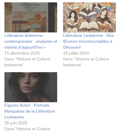
Littérature lesbienne
Littérature Lesbienne : Des
contemporaine : analyses et
Œuvres Incontournables à
visions d’aujourd’hui »
Découvrir
15 décembre 2025
18 juillet 2024
Dans "Histoire et Culture
Dans "Histoire et Culture
lesbienne"
lesbienne"
Figures Butch : Portraits
Marquants de la Littérature
Lesbienne
28 juin 2025
Dans "Histoire et Culture