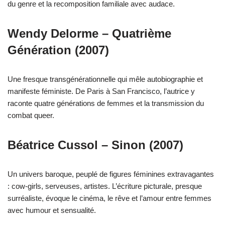
du genre et la recomposition familiale avec audace.
Wendy Delorme – Quatrième
Génération (2007)
Une fresque transgénérationnelle qui mêle autobiographie et
manifeste féministe. De Paris à San Francisco, l’autrice y
raconte quatre générations de femmes et la transmission du
combat queer.
Béatrice Cussol – Sinon (2007)
Un univers baroque, peuplé de figures féminines extravagantes
: cow-girls, serveuses, artistes. L’écriture picturale, presque
surréaliste, évoque le cinéma, le rêve et l’amour entre femmes
avec humour et sensualité.