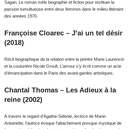
Sagan. Le roman mêle biographie et fiction pour restituer la
passion tumultueuse entre deux femmes dans le milieu littéraire
des années 1970.
Françoise Cloarec – J’ai un tel désir
(2018)
Récit biographique de la relation entre la peintre Marie Laurencin
et la couturière Nicole Groult. L’amour s’y écrit comme un acte
d’émancipation dans le Paris des avant-gardes artistiques.
Chantal Thomas – Les Adieux à la
reine (2002)
À travers le regard d’Agathe-Sidonie, lectrice de Marie-
Antoinette, l’autrice évoque l’attachement presque mystique de