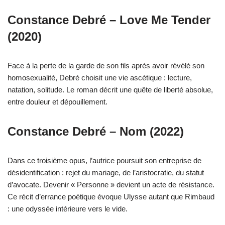
Constance Debré – Love Me Tender
(2020)
Face à la perte de la garde de son fils après avoir révélé son
homosexualité, Debré choisit une vie ascétique : lecture,
natation, solitude. Le roman décrit une quête de liberté absolue,
entre douleur et dépouillement.
Constance Debré – Nom (2022)
Dans ce troisième opus, l’autrice poursuit son entreprise de
désidentification : rejet du mariage, de l’aristocratie, du statut
d’avocate. Devenir « Personne » devient un acte de résistance.
Ce récit d’errance poétique évoque Ulysse autant que Rimbaud
: une odyssée intérieure vers le vide.