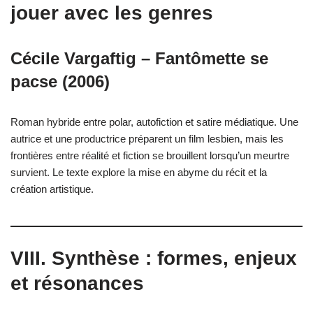
jouer avec les genres
Cécile Vargaftig – Fantômette se
pacse (2006)
Roman hybride entre polar, autofiction et satire médiatique. Une
autrice et une productrice préparent un film lesbien, mais les
frontières entre réalité et fiction se brouillent lorsqu’un meurtre
survient. Le texte explore la mise en abyme du récit et la
création artistique.
VIII. Synthèse : formes, enjeux
et résonances