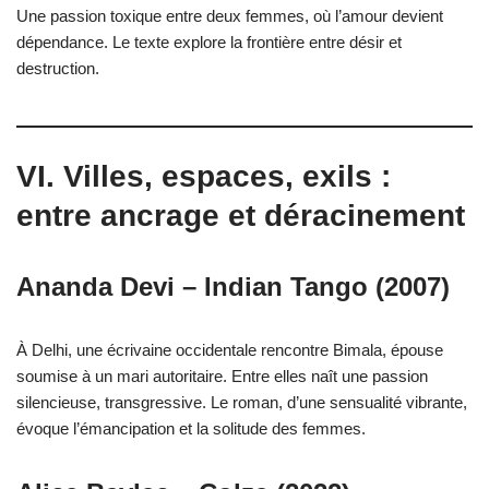
Une passion toxique entre deux femmes, où l’amour devient
dépendance. Le texte explore la frontière entre désir et
destruction.
VI. Villes, espaces, exils :
entre ancrage et déracinement
Ananda Devi – Indian Tango (2007)
À Delhi, une écrivaine occidentale rencontre Bimala, épouse
soumise à un mari autoritaire. Entre elles naît une passion
silencieuse, transgressive. Le roman, d’une sensualité vibrante,
évoque l’émancipation et la solitude des femmes.