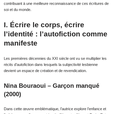
contribuant à une meilleure reconnaissance de ces écritures de
soi et du monde.
I. Écrire le corps, écrire
l’identité : l’autofiction comme
manifeste
Les premières décennies du XXI siècle ont vu se multiplier les
récits d’autofiction dans lesquels la subjectivité lesbienne
devient un espace de création et de revendication.
Nina Bouraoui – Garçon manqué
(2000)
Dans cette œuvre emblématique, l’autrice explore l’enfance et