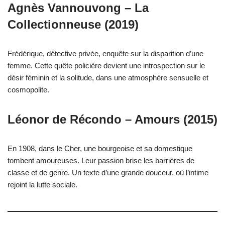
Agnès Vannouvong – La
Collectionneuse (2019)
Frédérique, détective privée, enquête sur la disparition d’une
femme. Cette quête policière devient une introspection sur le
désir féminin et la solitude, dans une atmosphère sensuelle et
cosmopolite.
Léonor de Récondo – Amours (2015)
En 1908, dans le Cher, une bourgeoise et sa domestique
tombent amoureuses. Leur passion brise les barrières de
classe et de genre. Un texte d’une grande douceur, où l’intime
rejoint la lutte sociale.