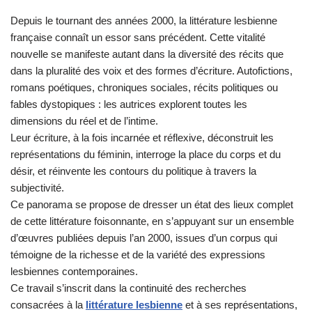
Depuis le tournant des années 2000, la littérature lesbienne
française connaît un essor sans précédent. Cette vitalité
nouvelle se manifeste autant dans la diversité des récits que
dans la pluralité des voix et des formes d’écriture. Autofictions,
romans poétiques, chroniques sociales, récits politiques ou
fables dystopiques : les autrices explorent toutes les
dimensions du réel et de l’intime.
Leur écriture, à la fois incarnée et réflexive, déconstruit les
représentations du féminin, interroge la place du corps et du
désir, et réinvente les contours du politique à travers la
subjectivité.
Ce panorama se propose de dresser un état des lieux complet
de cette littérature foisonnante, en s’appuyant sur un ensemble
d’œuvres publiées depuis l’an 2000, issues d’un corpus qui
témoigne de la richesse et de la variété des expressions
lesbiennes contemporaines.
Ce travail s’inscrit dans la continuité des recherches
consacrées à la
littérature lesbienne
et à ses représentations,