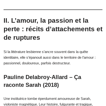
II. L’amour, la passion et la
perte : récits d’attachements et
de ruptures
Si la littérature lesbienne s’ancre souvent dans la quête
identitaire, elle s’épanouit aussi dans le territoire de l’amour :
passionnel, douloureux, parfois destructeur.
Pauline Delabroy-Allard – Ça
raconte Sarah (2018)
Une institutrice tombe éperdument amoureuse de Sarah,
violoniste magnétique. Leur histoire, fulgurante et tragique,