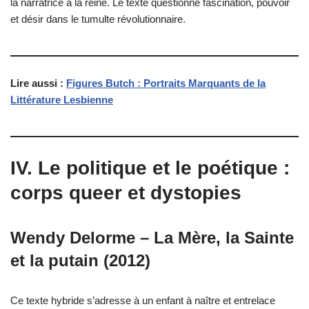
la narratrice à la reine. Le texte questionne fascination, pouvoir
et désir dans le tumulte révolutionnaire.
Lire aussi :
Figures Butch : Portraits Marquants de la
Littérature Lesbienne
IV. Le politique et le poétique :
corps queer et dystopies
Wendy Delorme – La Mère, la Sainte
et la putain (2012)
Ce texte hybride s’adresse à un enfant à naître et entrelace