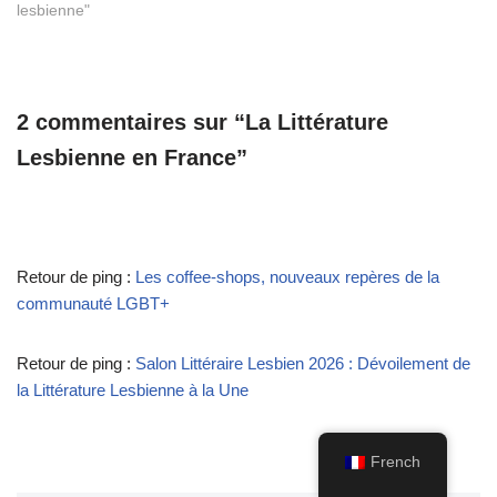
lesbienne"
2 commentaires sur “La Littérature
Lesbienne en France”
Retour de ping :
Les coffee-shops, nouveaux repères de la
communauté LGBT+
Retour de ping :
Salon Littéraire Lesbien 2026 : Dévoilement de
la Littérature Lesbienne à la Une
French