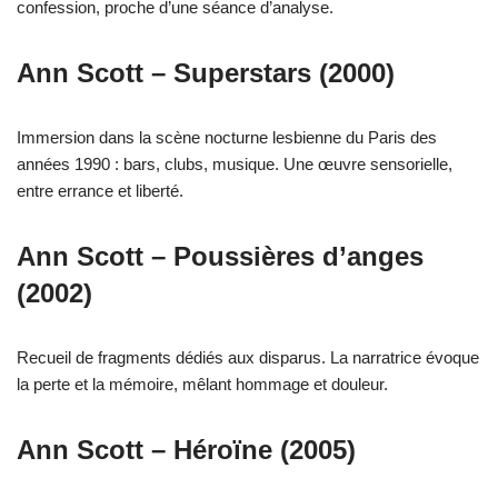
confession, proche d’une séance d’analyse.
Ann Scott – Superstars (2000)
Immersion dans la scène nocturne lesbienne du Paris des
années 1990 : bars, clubs, musique. Une œuvre sensorielle,
entre errance et liberté.
Ann Scott – Poussières d’anges
(2002)
Recueil de fragments dédiés aux disparus. La narratrice évoque
la perte et la mémoire, mêlant hommage et douleur.
Ann Scott – Héroïne (2005)