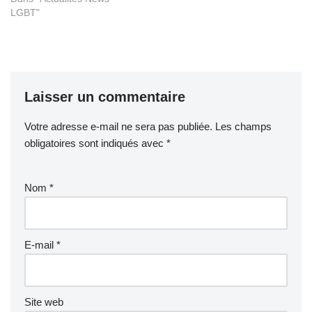
LGBT"
Laisser un commentaire
Votre adresse e-mail ne sera pas publiée.
Les champs
obligatoires sont indiqués avec
*
Nom
*
E-mail
*
Site web