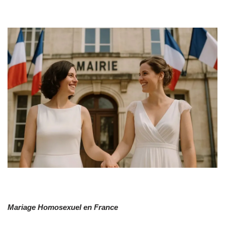
Mariage Homosexuel en France