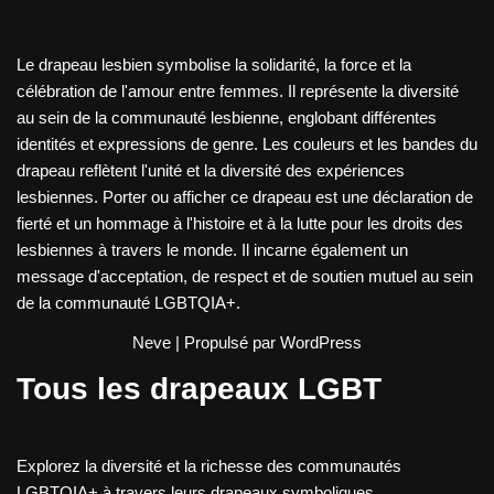
Le drapeau lesbien symbolise la solidarité, la force et la
célébration de l'amour entre femmes. Il représente la diversité
au sein de la communauté lesbienne, englobant différentes
identités et expressions de genre. Les couleurs et les bandes du
drapeau reflètent l'unité et la diversité des expériences
lesbiennes. Porter ou afficher ce drapeau est une déclaration de
fierté et un hommage à l'histoire et à la lutte pour les droits des
lesbiennes à travers le monde. Il incarne également un
message d'acceptation, de respect et de soutien mutuel au sein
de la communauté LGBTQIA+.
Neve
| Propulsé par
WordPress
Tous les drapeaux LGBT
Explorez la diversité et la richesse des communautés
LGBTQIA+ à travers leurs drapeaux symboliques.