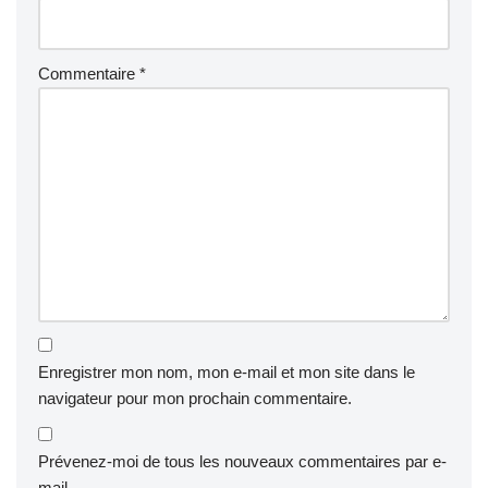
Commentaire
*
Enregistrer mon nom, mon e-mail et mon site dans le
navigateur pour mon prochain commentaire.
Prévenez-moi de tous les nouveaux commentaires par e-
mail.