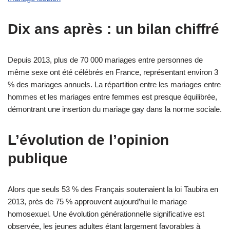
Dix ans après : un bilan chiffré
Depuis 2013, plus de 70 000 mariages entre personnes de
même sexe ont été célébrés en France, représentant environ 3
% des mariages annuels. La répartition entre les mariages entre
hommes et les mariages entre femmes est presque équilibrée,
démontrant une insertion du mariage gay dans la norme sociale.
L’évolution de l’opinion
publique
Alors que seuls 53 % des Français soutenaient la loi Taubira en
2013, près de 75 % approuvent aujourd’hui le mariage
homosexuel. Une évolution générationnelle significative est
observée, les jeunes adultes étant largement favorables à