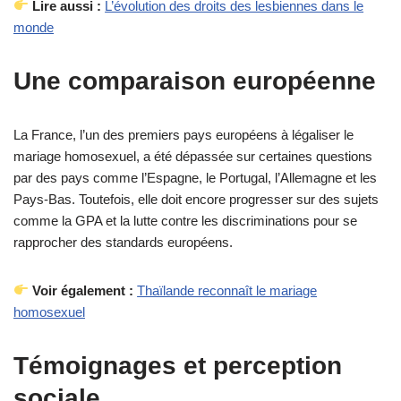
Lire aussi :
L’évolution des droits des lesbiennes dans le
monde
Une comparaison européenne
La France, l’un des premiers pays européens à légaliser le
mariage homosexuel, a été dépassée sur certaines questions
par des pays comme l’Espagne, le Portugal, l’Allemagne et les
Pays-Bas. Toutefois, elle doit encore progresser sur des sujets
comme la GPA et la lutte contre les discriminations pour se
rapprocher des standards européens.
Voir également :
Thaïlande reconnaît le mariage
homosexuel
Témoignages et perception
sociale