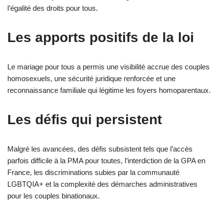
l’égalité des droits pour tous.
Les apports positifs de la loi
Le mariage pour tous a permis une visibilité accrue des couples
homosexuels, une sécurité juridique renforcée et une
reconnaissance familiale qui légitime les foyers homoparentaux.
Les défis qui persistent
Malgré les avancées, des défis subsistent tels que l’accès
parfois difficile à la PMA pour toutes, l’interdiction de la GPA en
France, les discriminations subies par la communauté
LGBTQIA+ et la complexité des démarches administratives
pour les couples binationaux.