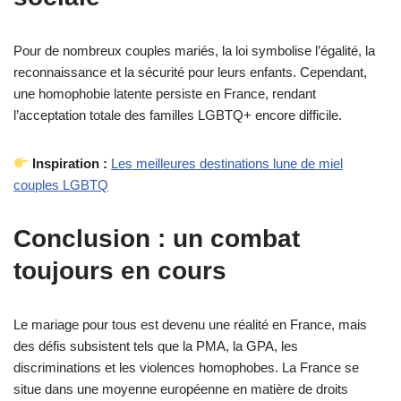
Pour de nombreux couples mariés, la loi symbolise l’égalité, la
reconnaissance et la sécurité pour leurs enfants. Cependant,
une homophobie latente persiste en France, rendant
l’acceptation totale des familles LGBTQ+ encore difficile.
Inspiration :
Les meilleures destinations lune de miel
couples LGBTQ
Conclusion : un combat
toujours en cours
Le mariage pour tous est devenu une réalité en France, mais
des défis subsistent tels que la PMA, la GPA, les
discriminations et les violences homophobes. La France se
situe dans une moyenne européenne en matière de droits