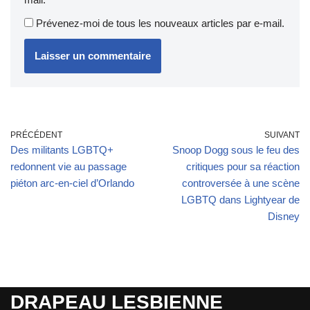
Prévenez-moi de tous les nouveaux articles par e-mail.
PRÉCÉDENT
SUIVANT
Des militants LGBTQ+
Snoop Dogg sous le feu des
redonnent vie au passage
critiques pour sa réaction
piéton arc-en-ciel d’Orlando
controversée à une scène
LGBTQ dans Lightyear de
Disney
DRAPEAU LESBIENNE