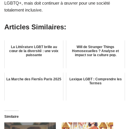
LGBTQ+, mais doit continuer à œuvrer pour une société
totalement inclusive.
Articles Similaires:
La Littérature LGBT brille au
Will de Stranger Things
cœur de la diversité : une voix
Homosexuelles ? Analyse et
puissante
impact sur la culture pop.
La Marche des Fiertés Paris 2025
Lexique LGBT : Comprendre les
Termes
Similaire