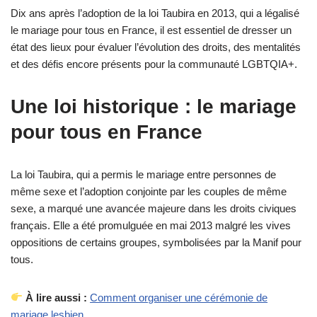
Dix ans après l’adoption de la loi Taubira en 2013, qui a légalisé
le mariage pour tous en France, il est essentiel de dresser un
état des lieux pour évaluer l’évolution des droits, des mentalités
et des défis encore présents pour la communauté LGBTQIA+.
Une loi historique : le mariage
pour tous en France
La loi Taubira, qui a permis le mariage entre personnes de
même sexe et l’adoption conjointe par les couples de même
sexe, a marqué une avancée majeure dans les droits civiques
français. Elle a été promulguée en mai 2013 malgré les vives
oppositions de certains groupes, symbolisées par la Manif pour
tous.
À lire aussi :
Comment organiser une cérémonie de
mariage lesbien