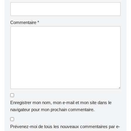
Commentaire
*
Enregistrer mon nom, mon e-mail et mon site dans le
navigateur pour mon prochain commentaire.
Prévenez-moi de tous les nouveaux commentaires par e-