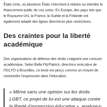
États-Unis, où plusieurs États cherchent à réduire ou interdire le
financement public de ces soins. En Europe, des pays tels que
le Royaume-Uni, la France, la Suède et la Finlande ont
également adopté des lignes directrices plus restrictives.
Des craintes pour la liberté
académique
Des organisations de défense des droits craignent une censure
académique. Selon Bella FitzPatrick, directrice exécutive de
l’IGLYO à Bruxelles, ce texte est perçu comme un moyen de
restreindre l’expression dans l’éducation.
« Même sans une opinion sur les droits
LGBT, ce projet de loi est une attaque contre
la liberté d’expression éducative », analyse-t-