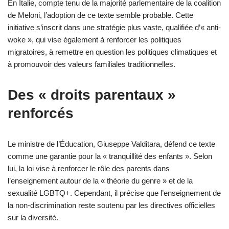
En Italie, compte tenu de la majorité parlementaire de la coalition
de Meloni, l’adoption de ce texte semble probable. Cette
initiative s’inscrit dans une stratégie plus vaste, qualifiée d’« anti-
woke », qui vise également à renforcer les politiques
migratoires, à remettre en question les politiques climatiques et
à promouvoir des valeurs familiales traditionnelles.
Des « droits parentaux »
renforcés
Le ministre de l’Éducation, Giuseppe Valditara, défend ce texte
comme une garantie pour la « tranquillité des enfants ». Selon
lui, la loi vise à renforcer le rôle des parents dans
l’enseignement autour de la « théorie du genre » et de la
sexualité LGBTQ+. Cependant, il précise que l’enseignement de
la non-discrimination reste soutenu par les directives officielles
sur la diversité.