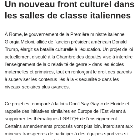
Un nouveau front culturel dans
les salles de classe italiennes
À Rome, le gouvernement de la Première ministre italienne,
Giorgia Meloni, alliée de l’ancien président américain Donald
Trump, élargit sa bataille culturelle à l’éducation. Un projet de loi
actuellement discuté à la Chambre des députés vise à interdire
l’enseignement de la « relativité de genre » dans les écoles
maternelles et primaires, tout en renforçant le droit des parents
à superviser les contenus liés à la « sexualité » dans les
niveaux scolaires plus avancés.
Ce projet est comparé à la loi « Don’t Say Gay » de Floride et
rappelle des initiatives similaires en Europe de l’Est visant à
supprimer les thématiques LGBTQ+ de l’enseignement.
Certains amendements proposés vont plus loin, interdisant aux
mineurs transgenres de participer à des équipes sportives si