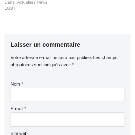
Dans "Actualités News
LGBT"
Laisser un commentaire
Votre adresse e-mail ne sera pas publiée.
Les champs
obligatoires sont indiqués avec
*
Nom
*
E-mail
*
Site web