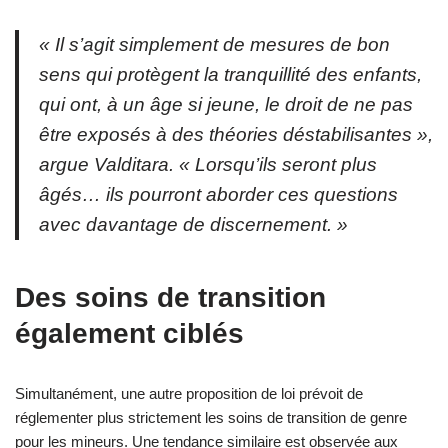
« Il s’agit simplement de mesures de bon
sens qui protègent la tranquillité des enfants,
qui ont, à un âge si jeune, le droit de ne pas
être exposés à des théories déstabilisantes »,
argue Valditara. « Lorsqu’ils seront plus
âgés… ils pourront aborder ces questions
avec davantage de discernement. »
Des soins de transition
également ciblés
Simultanément, une autre proposition de loi prévoit de
réglementer plus strictement les soins de transition de genre
pour les mineurs. Une tendance similaire est observée aux