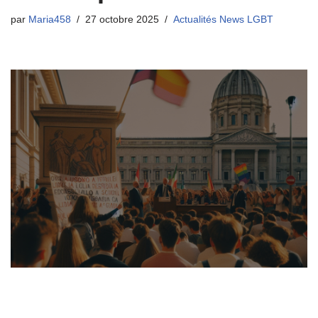
par
Maria458
27 octobre 2025
Actualités News LGBT