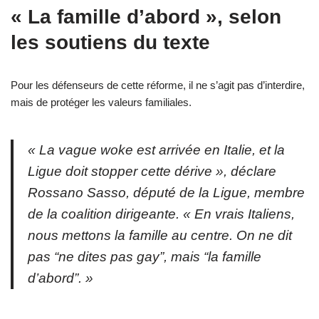
« La famille d’abord », selon
les soutiens du texte
Pour les défenseurs de cette réforme, il ne s’agit pas d’interdire,
mais de protéger les valeurs familiales.
« La vague woke est arrivée en Italie, et la
Ligue doit stopper cette dérive », déclare
Rossano Sasso, député de la Ligue, membre
de la coalition dirigeante. « En vrais Italiens,
nous mettons la famille au centre. On ne dit
pas “ne dites pas gay”, mais “la famille
d’abord”. »