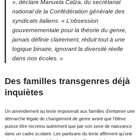
», déclare Manuela Calza, du secrétariat
national de la Confédération générale des
syndicats italiens. « L’obsession
gouvernementale pour la théorie du genre,
jamais définie clairement, réduit tout à une
logique binaire, ignorant la diversité réelle
dans nos écoles. »
Des familles transgenres déjà
inquiètes
Un amendement au texte imposerait aux familles d’entamer une
démarche légale de changement de genre avant que l’élève
puisse être reconnu autrement que par son sexe de naissance
dans un cadre scolaire. Les partisans du texte affirment qu’une