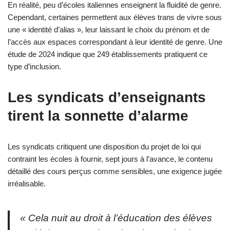
En réalité, peu d’écoles italiennes enseignent la fluidité de genre.
Cependant, certaines permettent aux élèves trans de vivre sous
une « identité d’alias », leur laissant le choix du prénom et de
l’accès aux espaces correspondant à leur identité de genre. Une
étude de 2024 indique que 249 établissements pratiquent ce
type d’inclusion.
Les syndicats d’enseignants
tirent la sonnette d’alarme
Les syndicats critiquent une disposition du projet de loi qui
contraint les écoles à fournir, sept jours à l’avance, le contenu
détaillé des cours perçus comme sensibles, une exigence jugée
irréalisable.
« Cela nuit au droit à l’éducation des élèves