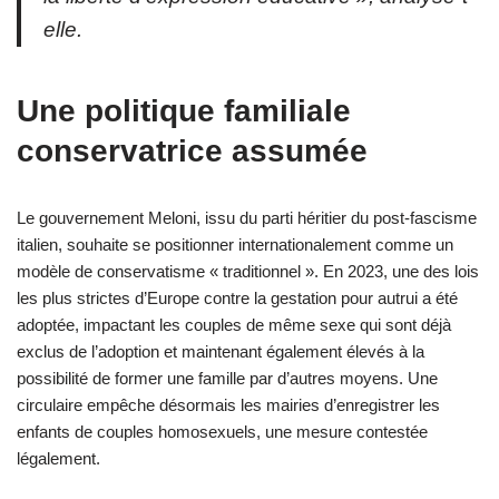
elle.
Une politique familiale
conservatrice assumée
Le gouvernement Meloni, issu du parti héritier du post-fascisme
italien, souhaite se positionner internationalement comme un
modèle de conservatisme « traditionnel ». En 2023, une des lois
les plus strictes d’Europe contre la gestation pour autrui a été
adoptée, impactant les couples de même sexe qui sont déjà
exclus de l’adoption et maintenant également élevés à la
possibilité de former une famille par d’autres moyens. Une
circulaire empêche désormais les mairies d’enregistrer les
enfants de couples homosexuels, une mesure contestée
légalement.