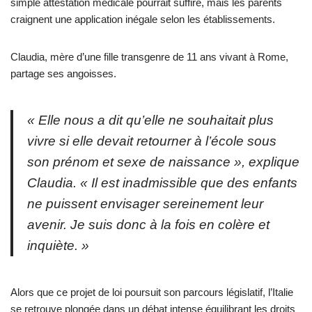
simple attestation médicale pourrait suffire, mais les parents
craignent une application inégale selon les établissements.
Claudia, mère d’une fille transgenre de 11 ans vivant à Rome,
partage ses angoisses.
« Elle nous a dit qu’elle ne souhaitait plus
vivre si elle devait retourner à l’école sous
son prénom et sexe de naissance », explique
Claudia. « Il est inadmissible que des enfants
ne puissent envisager sereinement leur
avenir. Je suis donc à la fois en colère et
inquiète. »
Alors que ce projet de loi poursuit son parcours législatif, l’Italie
se retrouve plongée dans un débat intense équilibrant les droits