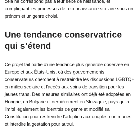
cela ne correspond pas à leur sexe de naissance, et
compliquant les processus de reconnaissance scolaire sous un
prénom et un genre choisi.
Une tendance conservatrice
qui s’étend
Ce projet fait partie d’une tendance plus générale observée en
Europe et aux États-Unis, où des gouvernements
conservateurs cherchent à restreindre les discussions LGBTQ+
en milieu scolaire et l’accès aux soins de transition pour les
jeunes trans. Des mesures similaires ont déjà été adoptées en
Hongrie, en Bulgarie et dernièrement en Slovaquie, pays qui a
limité légalement les identités de genre et modifié sa
Constitution pour restreindre l’adoption aux couples non mariés
et interdire la gestation pour autrui.