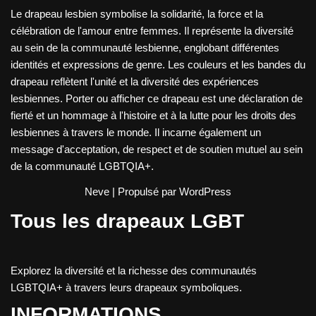
Le drapeau lesbien symbolise la solidarité, la force et la
célébration de l'amour entre femmes. Il représente la diversité
au sein de la communauté lesbienne, englobant différentes
identités et expressions de genre. Les couleurs et les bandes du
drapeau reflètent l'unité et la diversité des expériences
lesbiennes. Porter ou afficher ce drapeau est une déclaration de
fierté et un hommage à l'histoire et à la lutte pour les droits des
lesbiennes à travers le monde. Il incarne également un
message d'acceptation, de respect et de soutien mutuel au sein
de la communauté LGBTQIA+.
Neve
| Propulsé par
WordPress
Tous les drapeaux LGBT
Explorez la diversité et la richesse des communautés
LGBTQIA+ à travers leurs drapeaux symboliques.
INFORMATIONS