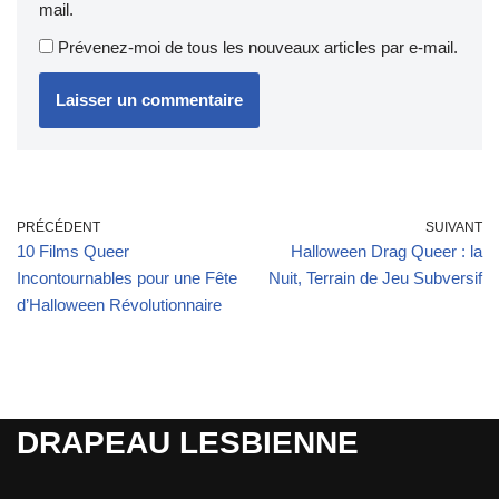
mail.
Prévenez-moi de tous les nouveaux articles par e-mail.
PRÉCÉDENT
SUIVANT
10 Films Queer
Halloween Drag Queer : la
Incontournables pour une Fête
Nuit, Terrain de Jeu Subversif
d’Halloween Révolutionnaire
DRAPEAU LESBIENNE